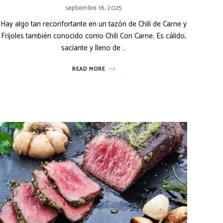
septiembre 16, 2025
Hay algo tan reconfortante en un tazón de Chili de Carne y
Frijoles también conocido como Chili Con Carne. Es cálido,
saciante y lleno de …
READ MORE