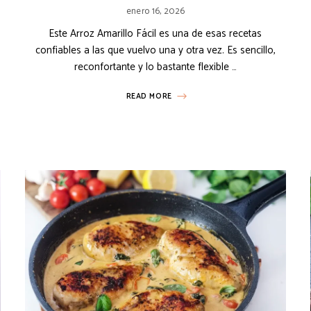
enero 16, 2026
Este Arroz Amarillo Fácil es una de esas recetas
confiables a las que vuelvo una y otra vez. Es sencillo,
reconfortante y lo bastante flexible …
READ MORE