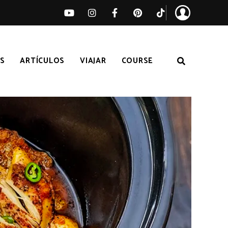
S
ARTÍCULOS
VIAJAR
COURSE