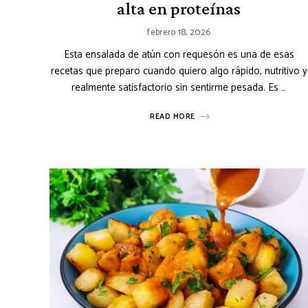
alta en proteínas
febrero 18, 2026
Esta ensalada de atún con requesón es una de esas
recetas que preparo cuando quiero algo rápido, nutritivo y
realmente satisfactorio sin sentirme pesada. Es …
READ MORE