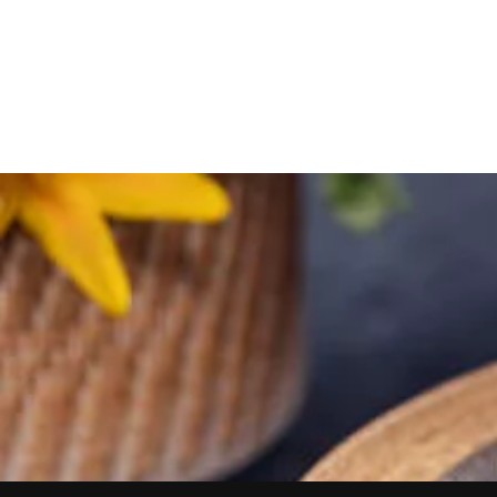
Posts
navigation