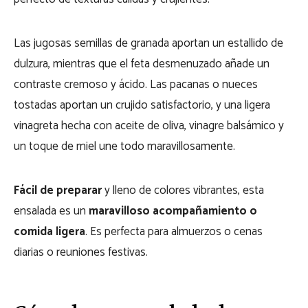
Las jugosas semillas de granada aportan un estallido de
dulzura, mientras que el feta desmenuzado añade un
contraste cremoso y ácido. Las pacanas o nueces
tostadas aportan un crujido satisfactorio, y una ligera
vinagreta hecha con aceite de oliva, vinagre balsámico y
un toque de miel une todo maravillosamente.
Fácil de preparar
y lleno de colores vibrantes, esta
ensalada es un
maravilloso acompañamiento o
comida ligera
. Es perfecta para almuerzos o cenas
diarias o reuniones festivas.