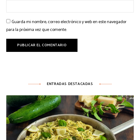
Guarda mi nombre, correo electrónico y web en este navegador
para la próxima vez que comente.
ENTRADAS DESTACADAS