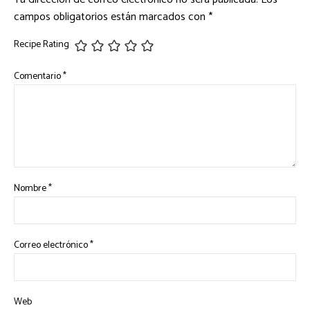
campos obligatorios están marcados con
*
Recipe Rating
Comentario
*
Nombre
*
Correo electrónico
*
Web