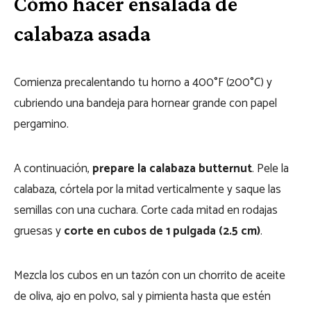
Cómo hacer ensalada de
calabaza asada
Comienza precalentando tu horno a 400°F (200°C) y
cubriendo una bandeja para hornear grande con papel
pergamino.
A continuación,
prepare la calabaza butternut
. Pele la
calabaza, córtela por la mitad verticalmente y saque las
semillas con una cuchara. Corte cada mitad en rodajas
gruesas y
corte en cubos de 1 pulgada (2.5 cm)
.
Mezcla los cubos en un tazón con un chorrito de aceite
de oliva, ajo en polvo, sal y pimienta hasta que estén