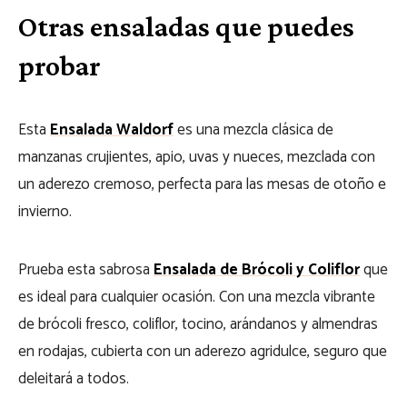
Otras ensaladas que puedes
probar
Esta
Ensalada Waldorf
es una mezcla clásica de
manzanas crujientes, apio, uvas y nueces, mezclada con
un aderezo cremoso, perfecta para las mesas de otoño e
invierno.
Prueba esta sabrosa
Ensalada de Brócoli y Coliflor
que
es ideal para cualquier ocasión. Con una mezcla vibrante
de brócoli fresco, coliflor, tocino, arándanos y almendras
en rodajas, cubierta con un aderezo agridulce, seguro que
deleitará a todos.