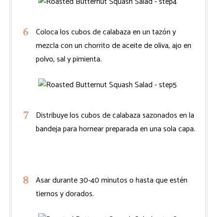
Coloca los cubos de calabaza en un tazón y
mezcla con un chorrito de aceite de oliva, ajo en
polvo, sal y pimienta.
Distribuye los cubos de calabaza sazonados en la
bandeja para hornear preparada en una sola capa.
Asar durante 30-40 minutos o hasta que estén
tiernos y dorados.