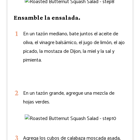
Ensamble la ensalada.
En un tazón mediano, bate juntos el aceite de
oliva, el vinagre balsámico, el jugo de limón, el ajo
picado, la mostaza de Dijon, la miel y la sal y
pimienta.
En un tazón grande, agregue una mezcla de
hojas verdes.
Agrega los cubos de calabaza moscada asada,