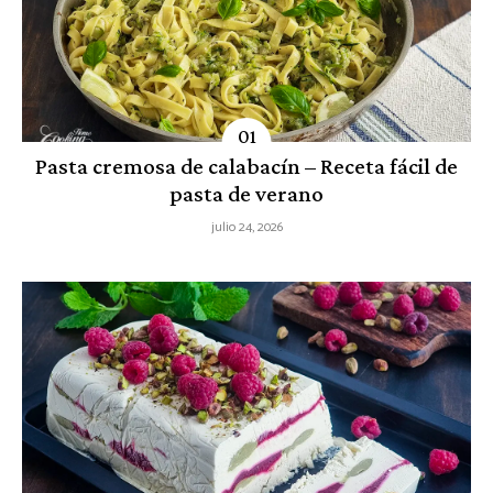
Pasta cremosa de calabacín – Receta fácil de
pasta de verano
julio 24, 2026