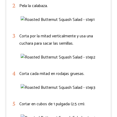
Pela la calabaza.
Corta por la mitad verticalmente y usa una
cuchara para sacar las semillas.
Corta cada mitad en rodajas gruesas.
Cortar en cubos de 1 pulgada (2.5 cm).