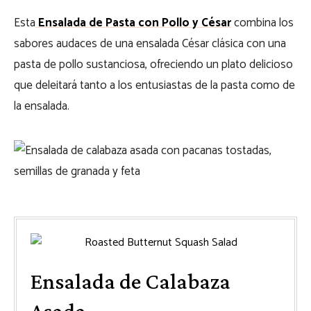
Esta
Ensalada de Pasta con Pollo y César
combina los
sabores audaces de una ensalada César clásica con una
pasta de pollo sustanciosa, ofreciendo un plato delicioso
que deleitará tanto a los entusiastas de la pasta como de
la ensalada.
Ensalada de Calabaza