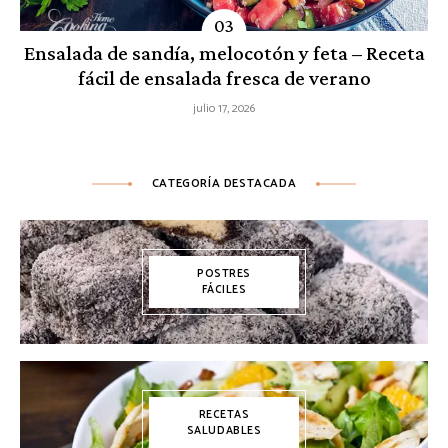
Ensalada de sandía, melocotón y feta – Receta
fácil de ensalada fresca de verano
julio 17, 2026
CATEGORÍA DESTACADA
POSTRES
FÁCILES
RECETAS
SALUDABLES