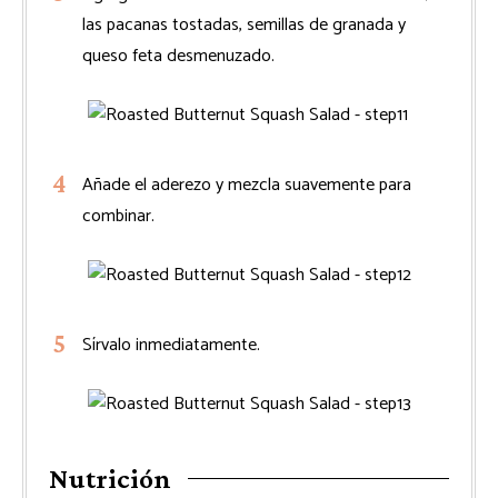
las pacanas tostadas, semillas de granada y
queso feta desmenuzado.
Añade el aderezo y mezcla suavemente para
combinar.
Sírvalo inmediatamente.
Nutrición