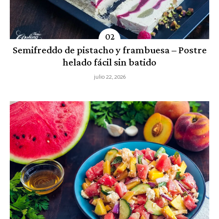
Semifreddo de pistacho y frambuesa – Postre
helado fácil sin batido
julio 22, 2026