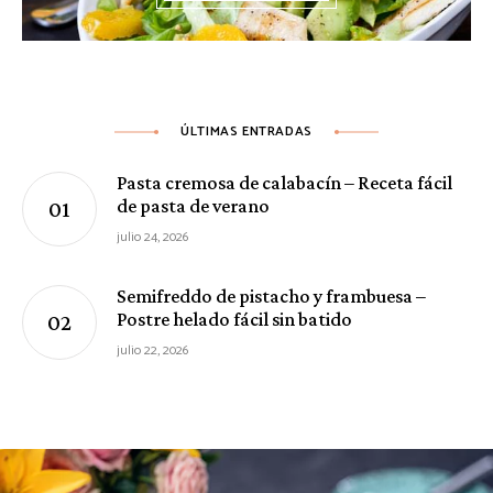
ÚLTIMAS ENTRADAS
Pasta cremosa de calabacín – Receta fácil
de pasta de verano
julio 24, 2026
Semifreddo de pistacho y frambuesa –
Postre helado fácil sin batido
julio 22, 2026