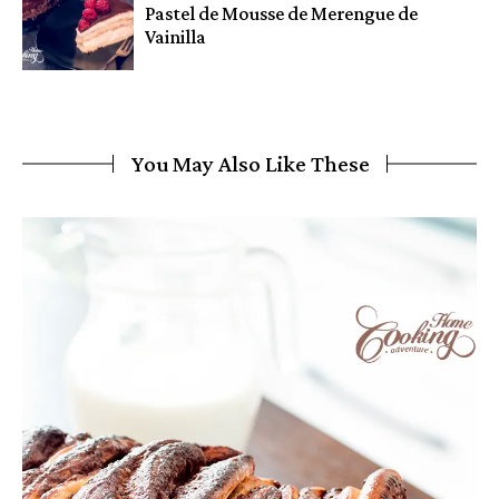
Pastel de Mousse de Merengue de
Vainilla
You May Also Like These