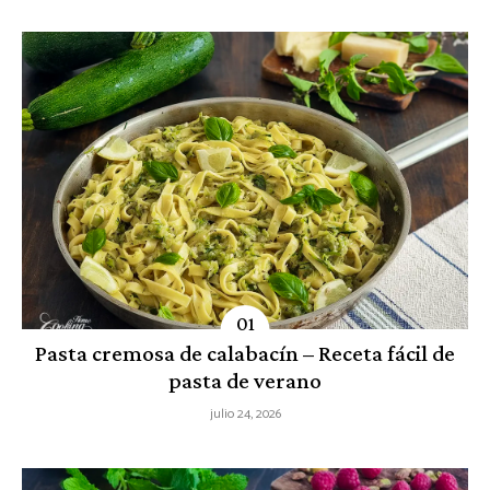
Pasta cremosa de calabacín – Receta fácil de
pasta de verano
julio 24, 2026