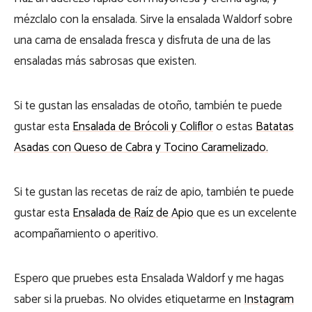
mézclalo con la ensalada. Sirve la ensalada Waldorf sobre
una cama de ensalada fresca y disfruta de una de las
ensaladas más sabrosas que existen.
Si te gustan las ensaladas de otoño, también te puede
gustar esta
Ensalada de Brócoli y Coliflor
o estas
Batatas
Asadas con Queso de Cabra y Tocino Caramelizado.
Si te gustan las recetas de raíz de apio, también te puede
gustar esta
Ensalada de Raíz de Apio
que es un excelente
acompañamiento o aperitivo.
Espero que pruebes esta Ensalada Waldorf y me hagas
saber si la pruebas. No olvides etiquetarme en
Instagram