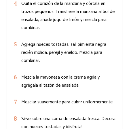
Quita el corazón de la manzana y córtala en
trozos pequeños. Transfiere la manzana al bol de
ensalada, añade jugo de limón y mezcla para
combinar.
Agrega nueces tostadas, sal, pimienta negra
recién molida, perejil y eneldo. Mezcla para
combinar.
Mezcla la mayonesa con la crema agria y
agrégala al tazón de ensalada.
Mezclar suavemente para cubrir uniformemente.
Sirve sobre una cama de ensalada fresca. Decora
con nueces tostadas y ¡disfruta!