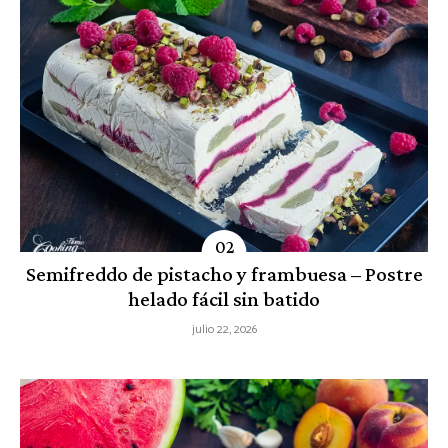
Semifreddo de pistacho y frambuesa – Postre
helado fácil sin batido
julio 22, 2026