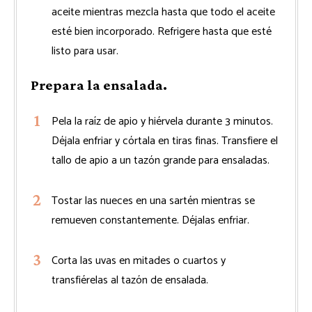
aceite mientras mezcla hasta que todo el aceite
esté bien incorporado. Refrigere hasta que esté
listo para usar.
Prepara la ensalada.
Pela la raíz de apio y hiérvela durante 3 minutos.
Déjala enfriar y córtala en tiras finas. Transfiere el
tallo de apio a un tazón grande para ensaladas.
Tostar las nueces en una sartén mientras se
remueven constantemente. Déjalas enfriar.
Corta las uvas en mitades o cuartos y
transfiérelas al tazón de ensalada.