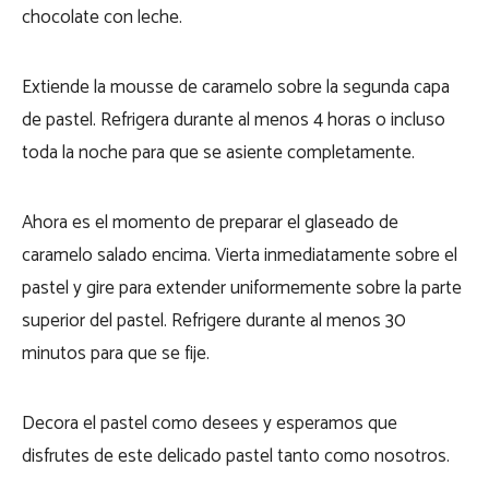
chocolate con leche.
Extiende la mousse de caramelo sobre la segunda capa
de pastel. Refrigera durante al menos 4 horas o incluso
toda la noche para que se asiente completamente.
Ahora es el momento de preparar el glaseado de
caramelo salado encima. Vierta inmediatamente sobre el
pastel y gire para extender uniformemente sobre la parte
superior del pastel. Refrigere durante al menos 30
minutos para que se fije.
Decora el pastel como desees y esperamos que
disfrutes de este delicado pastel tanto como nosotros.