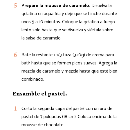
Prepare la mousse de caramelo.
Disuelva la
gelatina en agua fría y deje que se hinche durante
unos 5 a 10 minutos. Coloque la gelatina a fuego
lento solo hasta que se disuelva y viértala sobre
la salsa de caramelo.
Bate la restante 1 1/3 taza (320g) de crema para
batir hasta que se formen picos suaves. Agrega la
mezcla de caramelo y mezcla hasta que esté bien
combinado.
Ensamble el pastel.
Corta la segunda capa del pastel con un aro de
pastel de 7 pulgadas (18 cm). Coloca encima de la
mousse de chocolate.