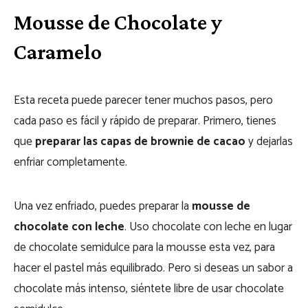
Mousse de Chocolate y
Caramelo
Esta receta puede parecer tener muchos pasos, pero
cada paso es fácil y rápido de preparar. Primero, tienes
que
preparar las capas de brownie de cacao
y dejarlas
enfriar completamente.
Una vez enfriado, puedes preparar la
mousse de
chocolate con leche
. Uso chocolate con leche en lugar
de chocolate semidulce para la mousse esta vez, para
hacer el pastel más equilibrado. Pero si deseas un sabor a
chocolate más intenso, siéntete libre de usar chocolate