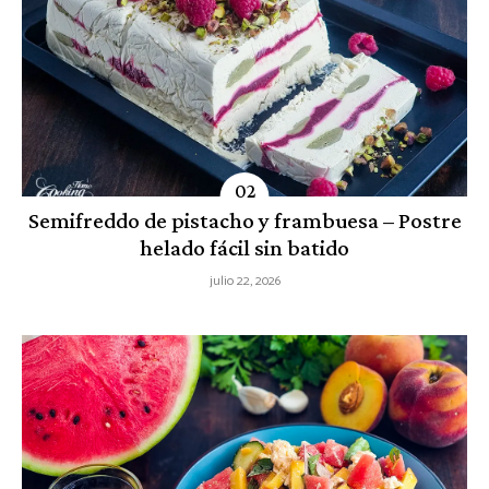
Semifreddo de pistacho y frambuesa – Postre
helado fácil sin batido
julio 22, 2026