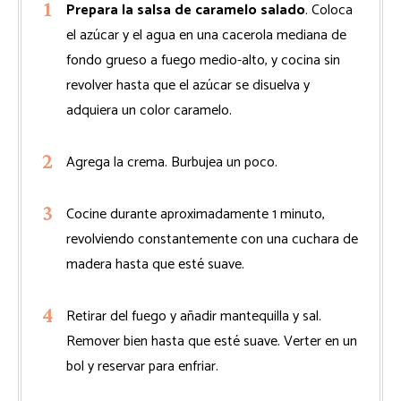
Prepara la salsa de caramelo salado
. Coloca
el azúcar y el agua en una cacerola mediana de
fondo grueso a fuego medio-alto, y cocina sin
revolver hasta que el azúcar se disuelva y
adquiera un color caramelo.
Agrega la crema. Burbujea un poco.
Cocine durante aproximadamente 1 minuto,
revolviendo constantemente con una cuchara de
madera hasta que esté suave.
Retirar del fuego y añadir mantequilla y sal.
Remover bien hasta que esté suave. Verter en un
bol y reservar para enfriar.