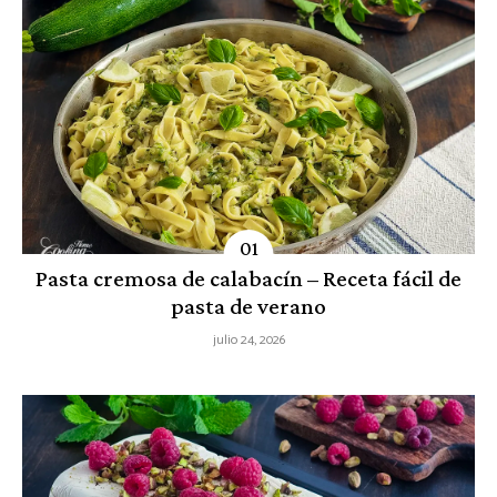
Pasta cremosa de calabacín – Receta fácil de
pasta de verano
julio 24, 2026