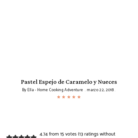
Pastel Espejo de Caramelo y Nueces
By
Ella - Home Cooking Adventure
marzo 22, 2018
4.74 from 15 votes (
13 ratings without