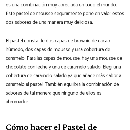
es una combinación muy apreciada en todo el mundo.
Este pastel de mousse seguramente pone en valor estos
dos sabores de una manera muy deliciosa.
El pastel consta de dos capas de brownie de cacao
húmedo, dos capas de mousse y una cobertura de
caramelo. Para las capas de mousse, hay una mousse de
chocolate con leche y una de caramelo salado. Elegí una
cobertura de caramelo salado ya que añade más sabor a
caramelo al pastel. También equilibra la combinación de
sabores de tal manera que ninguno de ellos es
abrumador.
Cómo hacer el Pastel de