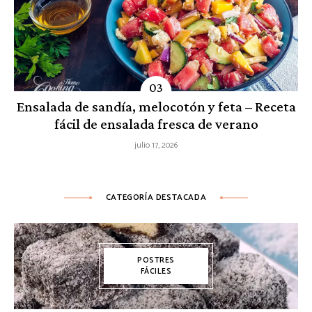
Ensalada de sandía, melocotón y feta – Receta
fácil de ensalada fresca de verano
julio 17, 2026
CATEGORÍA DESTACADA
POSTRES
FÁCILES