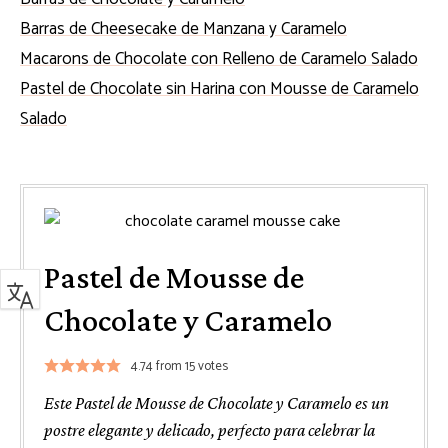
Barras de Cheesecake de Manzana y Caramelo
Macarons de Chocolate con Relleno de Caramelo Salado
Pastel de Chocolate sin Harina con Mousse de Caramelo
Salado
Pastel de Mousse de
Chocolate y Caramelo
4.74
from
15
votes
Este Pastel de Mousse de Chocolate y Caramelo es un
postre elegante y delicado, perfecto para celebrar la