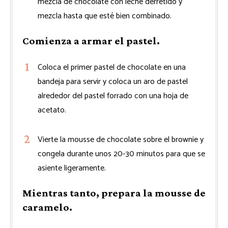
mezcla de chocolate con leche derretido y
mezcla hasta que esté bien combinado.
Comienza a armar el pastel.
Coloca el primer pastel de chocolate en una
bandeja para servir y coloca un aro de pastel
alrededor del pastel forrado con una hoja de
acetato.
Vierte la mousse de chocolate sobre el brownie y
congela durante unos 20-30 minutos para que se
asiente ligeramente.
Mientras tanto, prepara la mousse de
caramelo.