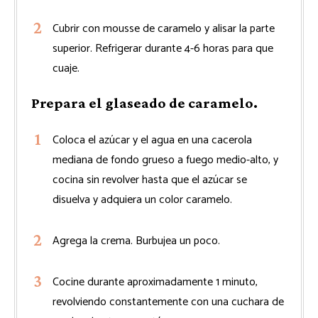
Cubrir con mousse de caramelo y alisar la parte
superior. Refrigerar durante 4-6 horas para que
cuaje.
Prepara el glaseado de caramelo.
Coloca el azúcar y el agua en una cacerola
mediana de fondo grueso a fuego medio-alto, y
cocina sin revolver hasta que el azúcar se
disuelva y adquiera un color caramelo.
Agrega la crema. Burbujea un poco.
Cocine durante aproximadamente 1 minuto,
revolviendo constantemente con una cuchara de