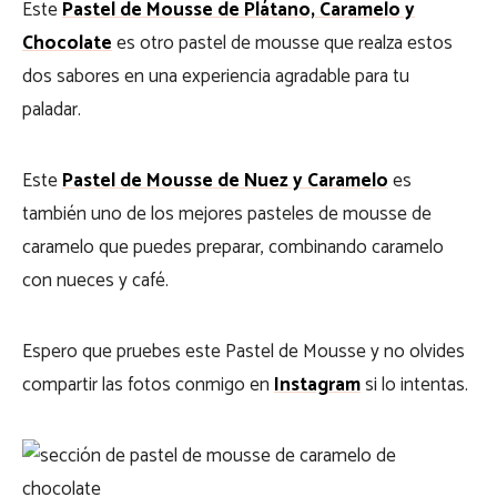
Este
Pastel de Mousse de Plátano, Caramelo y
Chocolate
es otro pastel de mousse que realza estos
dos sabores en una experiencia agradable para tu
paladar.
Este
Pastel de Mousse de Nuez y Caramelo
es
también uno de los mejores pasteles de mousse de
caramelo que puedes preparar, combinando caramelo
con nueces y café.
Espero que pruebes este Pastel de Mousse y no olvides
compartir las fotos conmigo en
Instagram
si lo intentas.