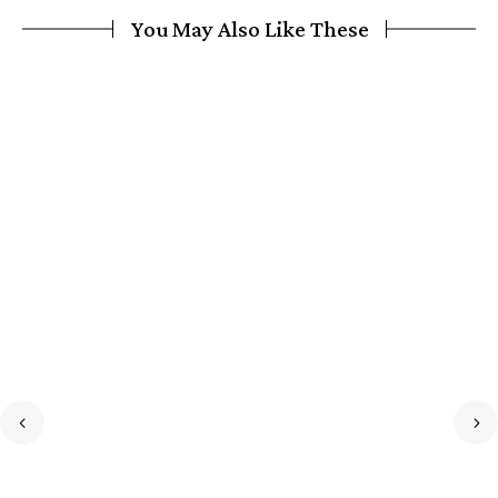
You May Also Like These