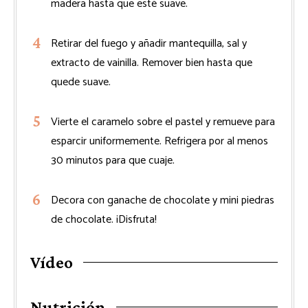
madera hasta que esté suave.
Retirar del fuego y añadir mantequilla, sal y
extracto de vainilla. Remover bien hasta que
quede suave.
Vierte el caramelo sobre el pastel y remueve para
esparcir uniformemente. Refrigera por al menos
30 minutos para que cuaje.
Decora con ganache de chocolate y mini piedras
de chocolate. ¡Disfruta!
Vídeo
Nutrición