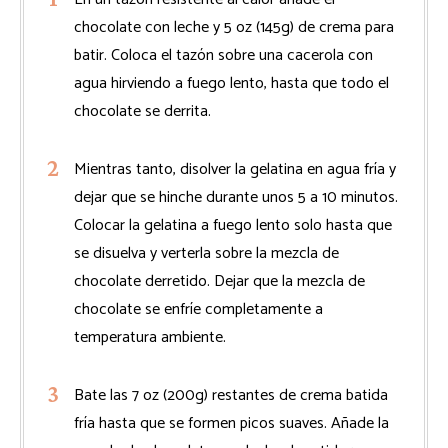
chocolate con leche y 5 oz (145g) de crema para
batir. Coloca el tazón sobre una cacerola con
agua hirviendo a fuego lento, hasta que todo el
chocolate se derrita.
Mientras tanto, disolver la gelatina en agua fría y
dejar que se hinche durante unos 5 a 10 minutos.
Colocar la gelatina a fuego lento solo hasta que
se disuelva y verterla sobre la mezcla de
chocolate derretido. Dejar que la mezcla de
chocolate se enfríe completamente a
temperatura ambiente.
Bate las 7 oz (200g) restantes de crema batida
fría hasta que se formen picos suaves. Añade la