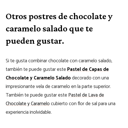
Otros postres de chocolate y
caramelo salado que te
pueden gustar.
Si te gusta combinar chocolate con caramelo salado,
también te puede gustar este
Pastel de Capas de
Chocolate y Caramelo Salado
decorado con una
impresionante vela de caramelo en la parte superior.
También te puede gustar este
Pastel de Lava de
Chocolate y Caramelo
cubierto con flor de sal para una
experiencia inolvidable.