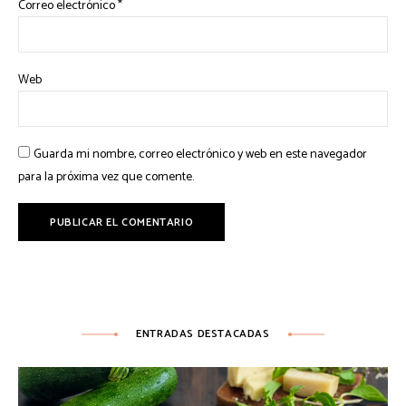
Correo electrónico
*
Web
Guarda mi nombre, correo electrónico y web en este navegador
para la próxima vez que comente.
ENTRADAS DESTACADAS