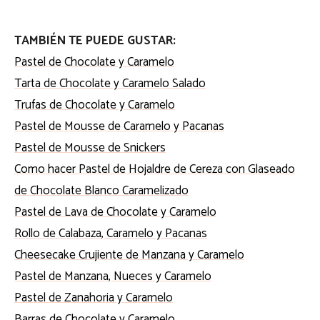
TAMBIÉN TE PUEDE GUSTAR:
Pastel de Chocolate y Caramelo
Tarta de Chocolate y Caramelo Salado
Trufas de Chocolate y Caramelo
Pastel de Mousse de Caramelo y Pacanas
Pastel de Mousse de Snickers
Como hacer Pastel de Hojaldre de Cereza con Glaseado
de Chocolate Blanco Caramelizado
Pastel de Lava de Chocolate y Caramelo
Rollo de Calabaza, Caramelo y Pacanas
Cheesecake Crujiente de Manzana y Caramelo
Pastel de Manzana, Nueces y Caramelo
Pastel de Zanahoria y Caramelo
Barras de Chocolate y Caramelo