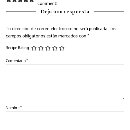
comment
)
Deja una respuesta
Tu dirección de correo electrónico no será publicada.
Los
campos obligatorios están marcados con
*
Recipe Rating
Comentario
*
Nombre
*