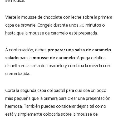
semidulce.
Vierte la mousse de chocolate con leche sobre la primera
capa de brownie. Congela durante unos 30 minutos o
hasta que la mousse de caramelo esté preparada.
A continuación, debes
preparar una salsa de caramelo
salado
para la
mousse de caramelo
. Agrega gelatina
disuelta en la salsa de caramelo y combina la mezcla con
crema batida.
Corta la segunda capa del pastel para que sea un poco
más pequeña que la primera para crear una presentación
hermosa. También puedes considerar dejarla tal como
está y simplemente colocarla sobre la mousse de