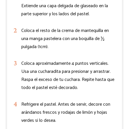
Extiende una capa delgada de glaseado en la
parte superior y los lados del pastel.
Coloca el resto de la crema de mantequilla en
una manga pastelera con una boquilla de ½
pulgada (1cm).
Coloca aproximadamente 4 puntos verticales.
Usa una cucharadita para presionar y arrastrar.
Raspa el exceso de tu cuchara. Repite hasta que
todo el pastel esté decorado.
Refrigere el pastel. Antes de servir, decore con
arándanos frescos y rodajas de limón y hojas
verdes si lo desea.