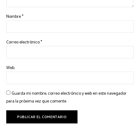
Nombre
*
Correo electrónico
*
Web
Guarda mi nombre, correo electrónico y web en este navegador
para la próxima vez que comente.