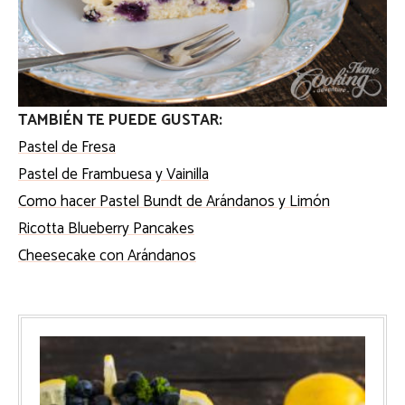
TAMBIÉN TE PUEDE GUSTAR:
Pastel de Fresa
Pastel de Frambuesa y Vainilla
Como hacer Pastel Bundt de Arándanos y Limón
Ricotta Blueberry Pancakes
Cheesecake con Arándanos