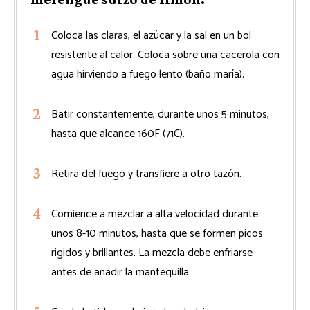
Coloca las claras, el azúcar y la sal en un bol
resistente al calor. Coloca sobre una cacerola con
agua hirviendo a fuego lento (baño maría).
Batir constantemente, durante unos 5 minutos,
hasta que alcance 160F (71C).
Retira del fuego y transfiere a otro tazón.
Comience a mezclar a alta velocidad durante
unos 8-10 minutos, hasta que se formen picos
rígidos y brillantes. La mezcla debe enfriarse
antes de añadir la mantequilla.