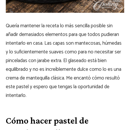
Quería mantener la receta lo más sencilla posible sin
añadir demasiados elementos para que todos pudieran
intentarlo en casa. Las capas son mantecosas, húmedas
y lo suficientemente suaves como para no necesitar ser
pinceladas con jarabe extra. El glaseado está bien
equilibrado y no es increíblemente dulce como lo es una
crema de mantequilla clásica. Me encantó cómo resultó
este pastel y espero que tengas la oportunidad de
intentarlo.
Cómo hacer pastel de