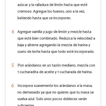
azúcar y la ralladura de limón hasta que esté
cremoso. Agregue los huevos, uno a la vez,
batiendo hasta que se incorporen.
Agregue vainilla y jugo de limón y mezcle hasta
que esté bien combinado. Reduzca la velocidad a
baja y alterne agregando la mezcla de harina y
suero de leche hasta que todo esté incorporado.
Pon arándanos en un tazón mediano, mezcla con
1 cucharadita de aceite y 1 cucharada de harina.
Incorpora suavemente los arándanos a la masa,
no demasiado ya que no quieres que tu masa se
vuelva azul. Solo unos pocos dobleces serán
suficientes.