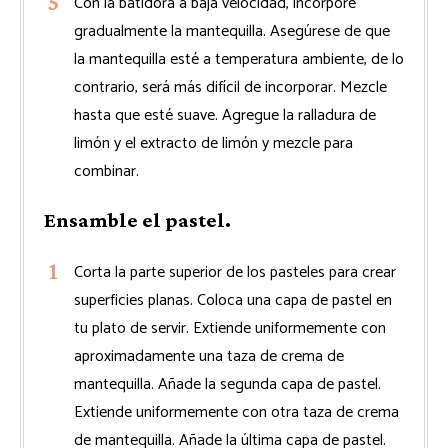
Con la batidora a baja velocidad, incorpore
gradualmente la mantequilla. Asegúrese de que
la mantequilla esté a temperatura ambiente, de lo
contrario, será más difícil de incorporar. Mezcle
hasta que esté suave. Agregue la ralladura de
limón y el extracto de limón y mezcle para
combinar.
Ensamble el pastel.
Corta la parte superior de los pasteles para crear
superficies planas. Coloca una capa de pastel en
tu plato de servir. Extiende uniformemente con
aproximadamente una taza de crema de
mantequilla. Añade la segunda capa de pastel.
Extiende uniformemente con otra taza de crema
de mantequilla. Añade la última capa de pastel.