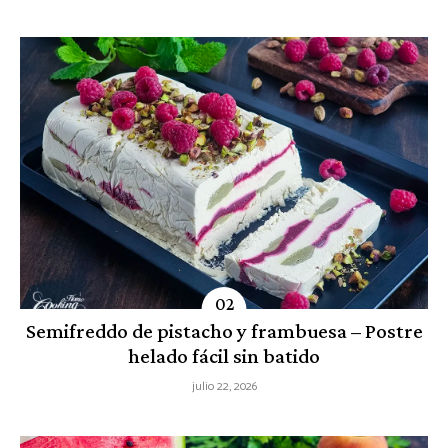
Semifreddo de pistacho y frambuesa – Postre
helado fácil sin batido
julio 22, 2026