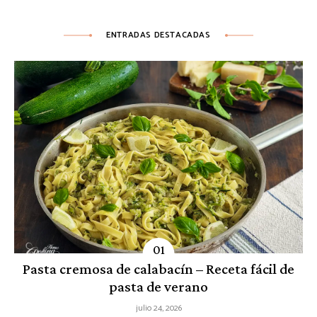
ENTRADAS DESTACADAS
Pasta cremosa de calabacín – Receta fácil de
pasta de verano
julio 24, 2026