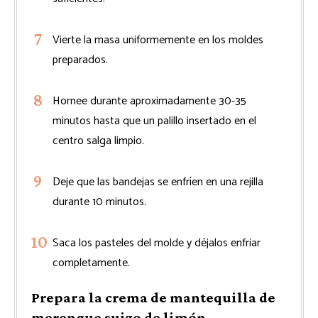
Vierte la masa uniformemente en los moldes
preparados.
Hornee durante aproximadamente 30-35
minutos hasta que un palillo insertado en el
centro salga limpio.
Deje que las bandejas se enfríen en una rejilla
durante 10 minutos.
Saca los pasteles del molde y déjalos enfriar
completamente.
Prepara la crema de mantequilla de
merengue suizo de limón.