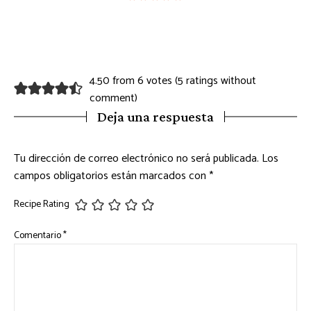
4.50 from 6 votes (
5 ratings without
comment
)
Deja una respuesta
Tu dirección de correo electrónico no será publicada.
Los
campos obligatorios están marcados con
*
Recipe Rating
Comentario
*