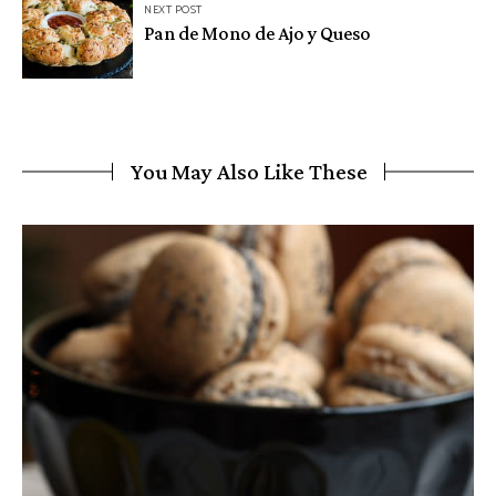
NEXT POST
Pan de Mono de Ajo y Queso
You May Also Like These