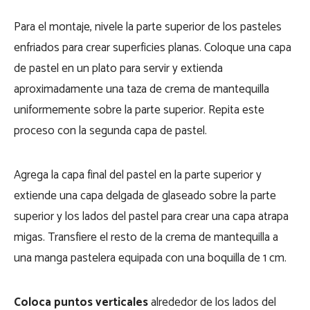
Para el montaje, nivele la parte superior de los pasteles
enfriados para crear superficies planas. Coloque una capa
de pastel en un plato para servir y extienda
aproximadamente una taza de crema de mantequilla
uniformemente sobre la parte superior. Repita este
proceso con la segunda capa de pastel.
Agrega la capa final del pastel en la parte superior y
extiende una capa delgada de glaseado sobre la parte
superior y los lados del pastel para crear una capa atrapa
migas. Transfiere el resto de la crema de mantequilla a
una manga pastelera equipada con una boquilla de 1 cm.
Coloca puntos verticales
alrededor de los lados del