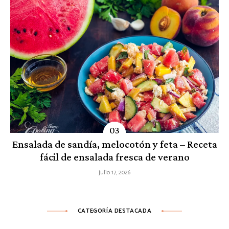
Ensalada de sandía, melocotón y feta – Receta
fácil de ensalada fresca de verano
julio 17, 2026
CATEGORÍA DESTACADA