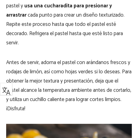
pastel y
usa una cucharadita para presionar y
arrastrar
cada punto para crear un diseño texturizado.
Repite este proceso hasta que todo el pastel esté
decorado. Refrigera el pastel hasta que esté listo para
servir.
Antes de servir, adorna el pastel con arándanos frescos y
rodajas de limón, así como hojas verdes si lo deseas. Para
obtener la mejor textura y presentación, deja que el
pastel alcance la temperatura ambiente antes de cortarlo,
y utiliza un cuchillo caliente para lograr cortes limpios.
¡Disfruta!