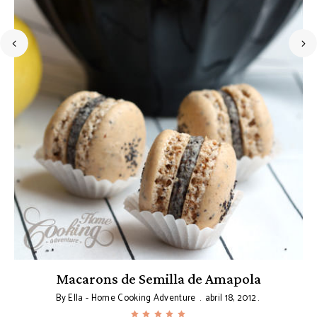
ón
Macarons de Semilla de Amapola
By
Ella - Home Cooking Adventure
abril 18, 2012