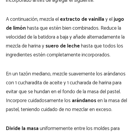
incorporado antes de agregar el siguiente.
A continuación, mezcla el
extracto de vainilla
y el
jugo
de limón
hasta que estén bien combinados. Reduce la
velocidad de la batidora a baja y añade alternadamente la
mezcla de harina y
suero de leche
hasta que todos los
ingredientes estén completamente incorporados.
En un tazón mediano, mezcle suavemente los arándanos
con 1 cucharadita de aceite y 1 cucharada de harina para
evitar que se hundan en el fondo de la masa del pastel.
Incorpore cuidadosamente los
arándanos
en la masa del
pastel, teniendo cuidado de no mezclar en exceso.
Divide la masa
uniformemente entre los moldes para