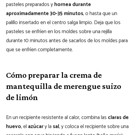
pasteles preparados y
hornea durante
aproximadamente 30-35 minutos
, o hasta que un
palillo insertado en el centro salga limpio. Deja que los
pasteles se enfríen en los moldes sobre una rejilla
durante 10 minutos antes de sacarlos de los moldes para
que se enfríen completamente.
Cómo preparar la crema de
mantequilla de merengue suizo
de limón
En un recipiente resistente al calor, combina las
claras de
huevo
, el
azúcar
y la
sal
, y coloca el recipiente sobre una