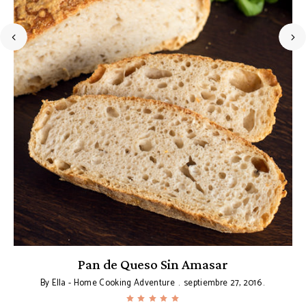
Pan de Queso Sin Amasar
By
Ella - Home Cooking Adventure
septiembre 27, 2016