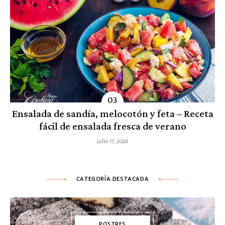
Ensalada de sandía, melocotón y feta – Receta
fácil de ensalada fresca de verano
julio 17, 2026
CATEGORÍA DESTACADA
POSTRES