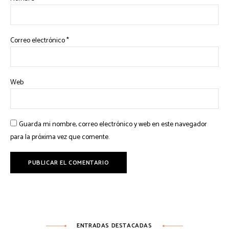
Correo electrónico
*
Web
Guarda mi nombre, correo electrónico y web en este navegador
para la próxima vez que comente.
ENTRADAS DESTACADAS