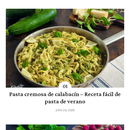
Pasta cremosa de calabacín – Receta fácil de
pasta de verano
julio 24, 2026