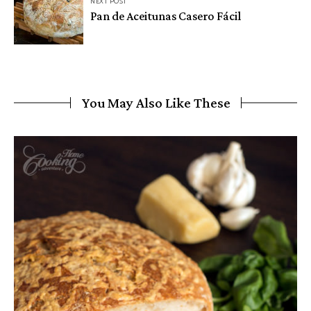
NEXT POST
Pan de Aceitunas Casero Fácil
You May Also Like These