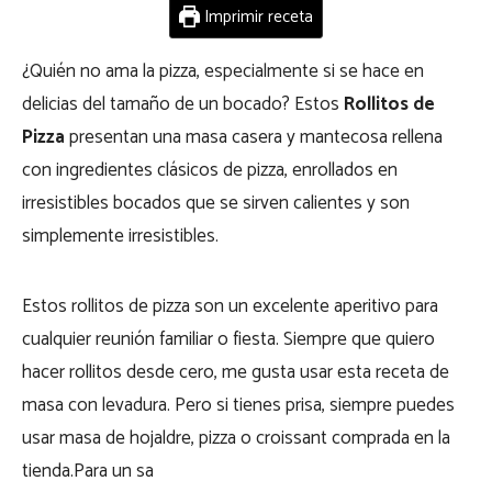
Imprimir receta
¿Quién no ama la pizza, especialmente si se hace en
delicias del tamaño de un bocado? Estos
Rollitos de
Pizza
presentan una masa casera y mantecosa rellena
con ingredientes clásicos de pizza, enrollados en
irresistibles bocados que se sirven calientes y son
simplemente irresistibles.
Estos rollitos de pizza son un excelente aperitivo para
cualquier reunión familiar o fiesta. Siempre que quiero
hacer rollitos desde cero, me gusta usar esta receta de
masa con levadura. Pero si tienes prisa, siempre puedes
usar masa de hojaldre, pizza o croissant comprada en la
tienda.Para un sa