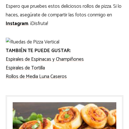
Espero que pruebes estos deliciosos rollos de pizza. Si lo
haces, asegúrate de compartir las fotos conmigo en
Instagram
. ¡Disfruta!
TAMBIÉN TE PUEDE GUSTAR:
Espirales de Espinacas y Champiñones
Espirales de Tortilla
Rollos de Media Luna Caseros