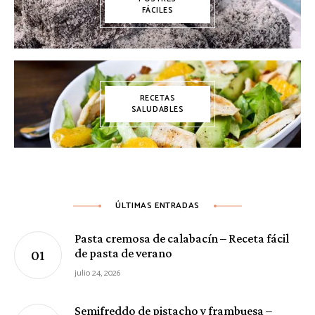
FÁCILES
RECETAS
SALUDABLES
ÚLTIMAS ENTRADAS
Pasta cremosa de calabacín – Receta fácil
de pasta de verano
julio 24, 2026
Semifreddo de pistacho y frambuesa –