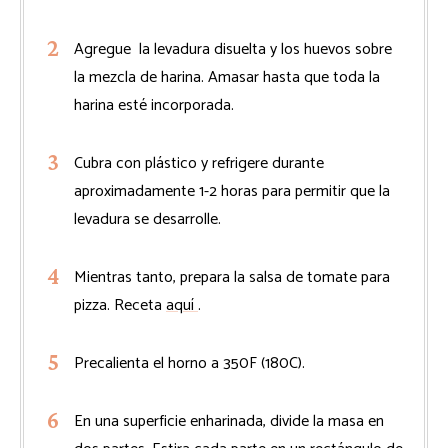
Agregue la levadura disuelta y los huevos sobre
la mezcla de harina. Amasar hasta que toda la
harina esté incorporada.
Cubra con plástico y refrigere durante
aproximadamente 1-2 horas para permitir que la
levadura se desarrolle.
Mientras tanto, prepara la salsa de tomate para
pizza. Receta
aquí
.
Precalienta el horno a 350F (180C).
En una superficie enharinada, divide la masa en