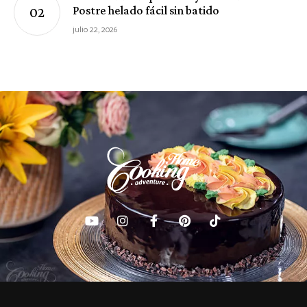
Postre helado fácil sin batido
julio 22, 2026