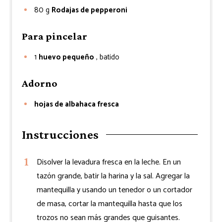
80
g
Rodajas de pepperoni
Para pincelar
1
huevo pequeño
, batido
Adorno
hojas de albahaca fresca
Instrucciones
Disolver la levadura fresca en la leche. En un
tazón grande, batir la harina y la sal. Agregar la
mantequilla y usando un tenedor o un cortador
de masa, cortar la mantequilla hasta que los
trozos no sean más grandes que guisantes.