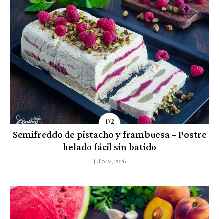
Semifreddo de pistacho y frambuesa – Postre
helado fácil sin batido
julio 22, 2026