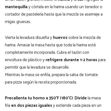
mantequilla
y córtela en la harina usando un tenedor o
cortador de pastelería hasta que la mezcla se asemeje a
migas gruesas.
Vierta la levadura disuelta y
huevos
sobre la mezcla de
harina. Amasar la masa hasta que toda la harina esté
completamente incorporada. Cubra el tazón con
envoltura de plástico y
refrigere durante 1-2 horas
para
permitir que la levadura se desarrolle.
Mientras la masa se enfría, prepara la salsa de tomate
para pizza según la receta proporcionada.
Precalienta tu horno a 350°F (180°C)
.
Divide
la masa
fría
en dos piezas iguales
y extiende cada pieza en un