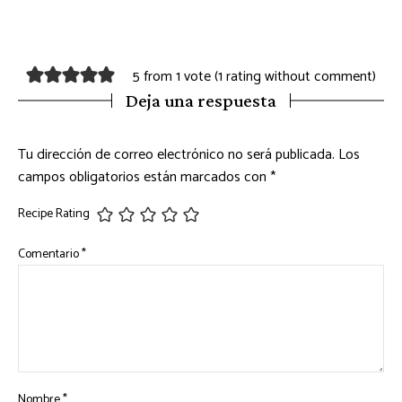
5 from 1 vote (
1 rating without comment
)
Deja una respuesta
Tu dirección de correo electrónico no será publicada.
Los
campos obligatorios están marcados con
*
Recipe Rating
Comentario
*
Nombre
*