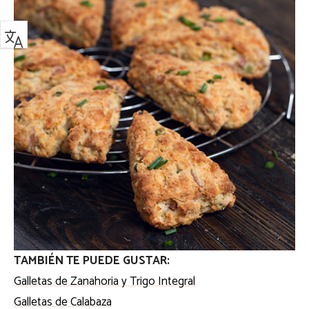
TAMBIÉN TE PUEDE GUSTAR:
Galletas de Zanahoria y Trigo Integral
Galletas de Calabaza