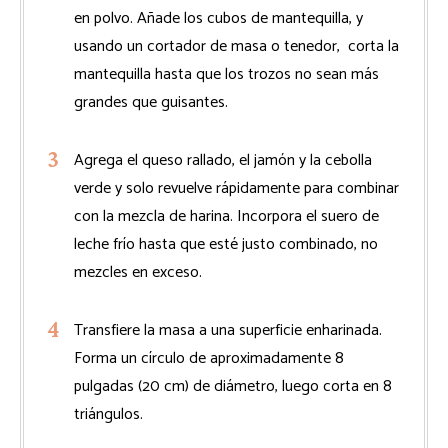
en polvo. Añade los cubos de mantequilla, y
usando un cortador de masa o tenedor, corta la
mantequilla hasta que los trozos no sean más
grandes que guisantes.
Agrega el queso rallado, el jamón y la cebolla
verde y solo revuelve rápidamente para combinar
con la mezcla de harina. Incorpora el suero de
leche frío hasta que esté justo combinado, no
mezcles en exceso.
Transfiere la masa a una superficie enharinada.
Forma un círculo de aproximadamente 8
pulgadas (20 cm) de diámetro, luego corta en 8
triángulos.