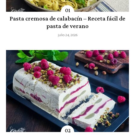
Pasta cremosa de calabacín – Receta fácil de
pasta de verano
julio 24, 2026