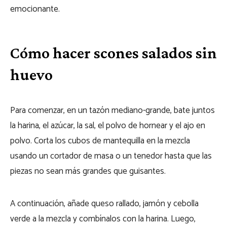
emocionante.
Cómo hacer scones salados sin
huevo
Para comenzar, en un tazón mediano-grande, bate juntos
la harina, el azúcar, la sal, el polvo de hornear y el ajo en
polvo. Corta los cubos de mantequilla en la mezcla
usando un cortador de masa o un tenedor hasta que las
piezas no sean más grandes que guisantes.
A continuación, añade queso rallado, jamón y cebolla
verde a la mezcla y combínalos con la harina. Luego,