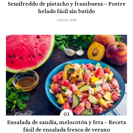
Semifreddo de pistacho y frambuesa – Postre
helado fácil sin batido
julio 22, 2026
Ensalada de sandía, melocotón y feta – Receta
fácil de ensalada fresca de verano