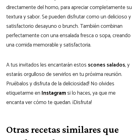
directamente del horno, para apreciar completamente su
textura y sabor. Se pueden disfrutar como un delicioso y
satisfactorio desayuno o brunch. También combinan
perfectamente con una ensalada fresca o sopa, creando
una comida memorable y satisfactoria.
A tus invitados les encantarán estos
scones salados
, y
estarás orgulloso de servirlos en tu próxima reunión.
Pruébalos y disfruta de la
deliciosidad
! No olvides
etiquetarme en
Instagram
si lo haces, ya que me
encanta ver cómo te quedan. ¡Disfruta!
Otras recetas similares que