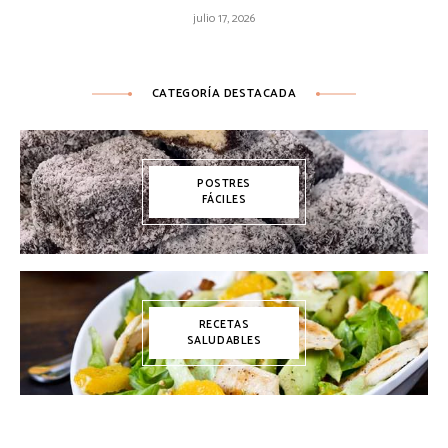
julio 17, 2026
CATEGORÍA DESTACADA
POSTRES
FÁCILES
RECETAS
SALUDABLES