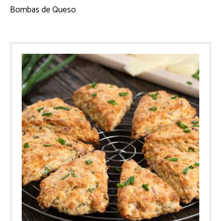
Bombas de Queso