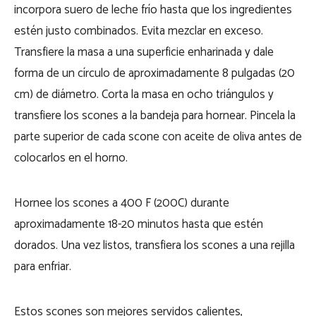
incorpora suero de leche frío hasta que los ingredientes
estén justo combinados. Evita mezclar en exceso.
Transfiere la masa a una superficie enharinada y dale
forma de un círculo de aproximadamente 8 pulgadas (20
cm) de diámetro. Corta la masa en ocho triángulos y
transfiere los scones a la bandeja para hornear. Pincela la
parte superior de cada scone con aceite de oliva antes de
colocarlos en el horno.
Hornee los scones a 400 F (200C) durante
aproximadamente 18-20 minutos hasta que estén
dorados. Una vez listos, transfiera los scones a una rejilla
para enfriar.
Estos scones son mejores servidos calientes,