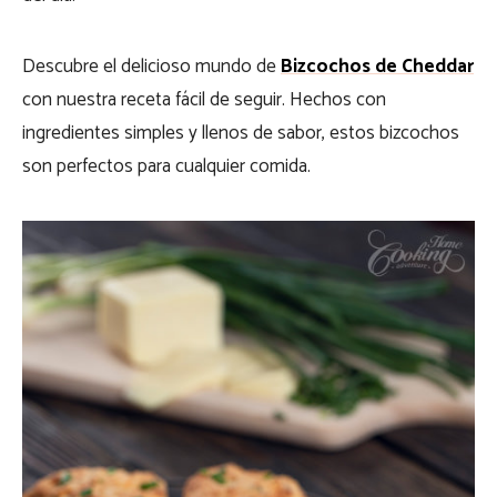
Descubre el delicioso mundo de
Bizcochos de Cheddar
con nuestra receta fácil de seguir. Hechos con
ingredientes simples y llenos de sabor, estos bizcochos
son perfectos para cualquier comida.