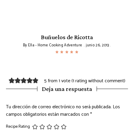
Buñuelos de Ricotta
By
Ella - Home Cooking Adventure
junio 26, 2013
5 from 1 vote (
1 rating without comment
)
Deja una respuesta
Tu dirección de correo electrónico no será publicada.
Los
campos obligatorios están marcados con
*
Recipe Rating