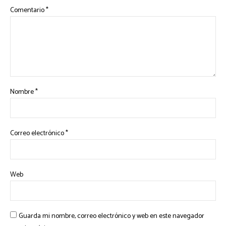
Comentario
*
Nombre
*
Correo electrónico
*
Web
Guarda mi nombre, correo electrónico y web en este navegador