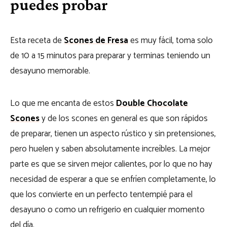
puedes probar
Esta receta de
Scones de Fresa
es muy fácil, toma solo
de 10 a 15 minutos para preparar y terminas teniendo un
desayuno memorable.
Lo que me encanta de estos
Double Chocolate
Scones
y de los scones en general es que son rápidos
de preparar, tienen un aspecto rústico y sin pretensiones,
pero huelen y saben absolutamente increíbles. La mejor
parte es que se sirven mejor calientes, por lo que no hay
necesidad de esperar a que se enfríen completamente, lo
que los convierte en un perfecto tentempié para el
desayuno o como un refrigerio en cualquier momento
del día.