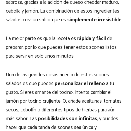
sabrosa, gracias a la adición de queso cheddar maduro,
cebolla y jamón. La combinación de estos ingredientes
salados crea un sabor que es
simplemente irresistible
.
La mejor parte es que la receta es
rápida y fácil
de
preparar, por lo que puedes tener estos scones listos
para servir en solo unos minutos.
Una de las grandes cosas acerca de estos scones
salados es que puedes
personalizar el relleno
a tu
gusto. Si eres amante del tocino, intenta cambiar el
jamón por tocino crujiente. O, añade aceitunas, tomates
secos, cebollín o diferentes tipos de hierbas para aún
más sabor. Las
posibilidades son infinitas
, y puedes
hacer que cada tanda de scones sea única y