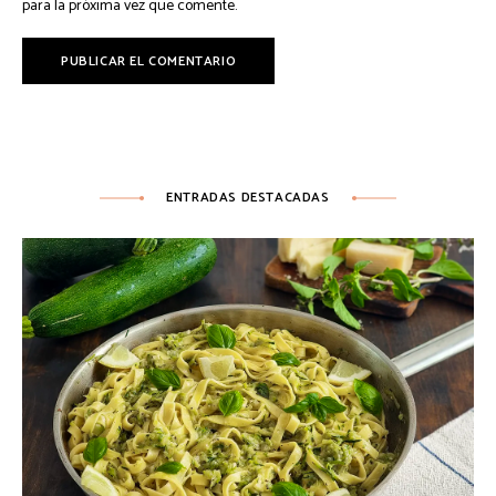
para la próxima vez que comente.
ENTRADAS DESTACADAS