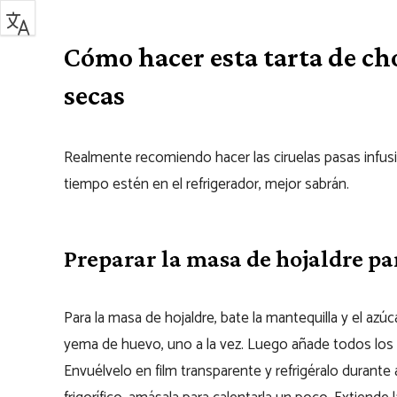
Cómo hacer esta tarta de cho
secas
Realmente recomiendo hacer las ciruelas pasas infus
tiempo estén en el refrigerador, mejor sabrán.
Preparar la masa de hojaldre pa
Para la masa de hojaldre, bate la mantequilla y el az
yema de huevo, uno a la vez. Luego añade todos los 
Envuélvelo en film transparente y refrigéralo durante