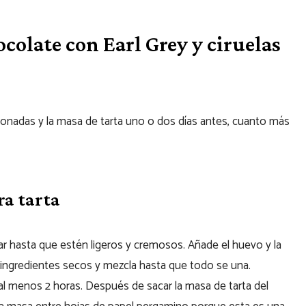
colate con Earl Grey y ciruelas
ionadas y la masa de tarta uno o dos días antes, cuanto más
ra tarta
úcar hasta que estén ligeros y cremosos. Añade el huevo y la
ingredientes secos y mezcla hasta que todo se una.
 al menos 2 horas. Después de sacar la masa de tarta del