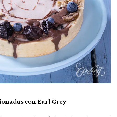
sionadas con Earl Grey