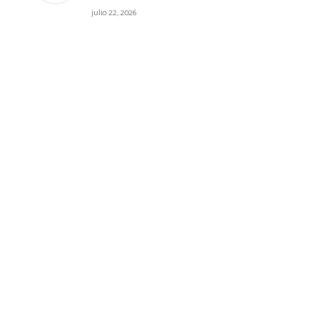
julio 22, 2026