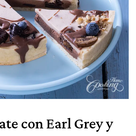
ate con Earl Grey y