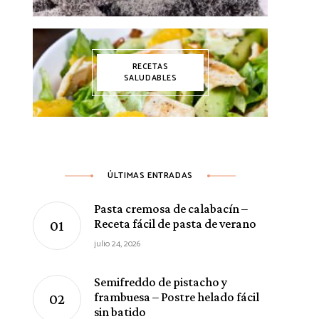
RECETAS
SALUDABLES
ÚLTIMAS ENTRADAS
Pasta cremosa de calabacín –
Receta fácil de pasta de verano
julio 24, 2026
Semifreddo de pistacho y
frambuesa – Postre helado fácil
sin batido