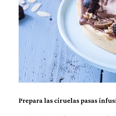
Prepara las ciruelas pasas infu