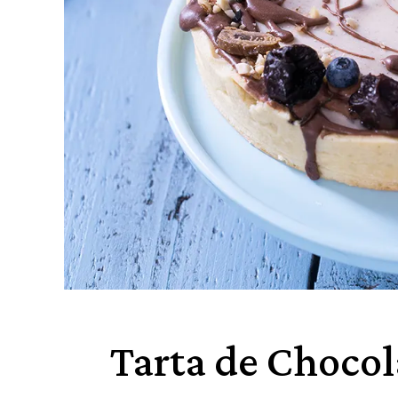
Tarta de Chocol