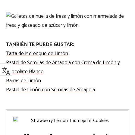
TAMBIÉN TE PUEDE GUSTAR:
Tarta de Merengue de Limón
Pastel de Semillas de Amapola con Crema de Limón y
Chocolate Blanco
Barras de Limón
Pastel de Limón con Semillas de Amapola