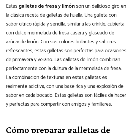
Estas
galletas de fresa y limón
son un delicioso giro en
la clásica receta de galletas de huella. Una galleta con
sabor cítrico rápida y sencilla, similar a las crinkle, cubierta
con dulce mermelada de fresa casera y glaseado de
azúcar de limón. Con sus colores brillantes y sabores
refrescantes, estas galletas son perfectas para ocasiones
de primavera y verano. Las galletas de limón combinan
perfectamente con la dulzura de la mermelada de fresa.
La combinación de texturas en estas galletas es
realmente adictiva, con una base rica y una explosión de
sabor en cada bocado. Estas galletas son fáciles de hacer
y perfectas para compartir con amigos y familiares.
Cómo preparar galletas de