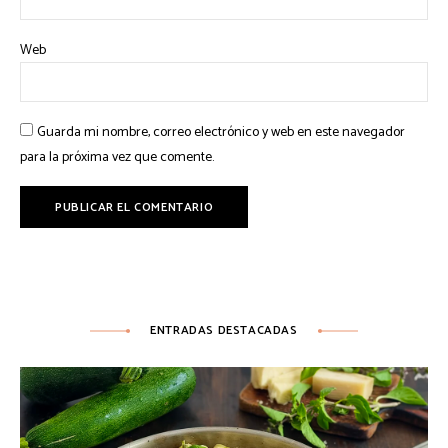
Web
Guarda mi nombre, correo electrónico y web en este navegador
para la próxima vez que comente.
ENTRADAS DESTACADAS