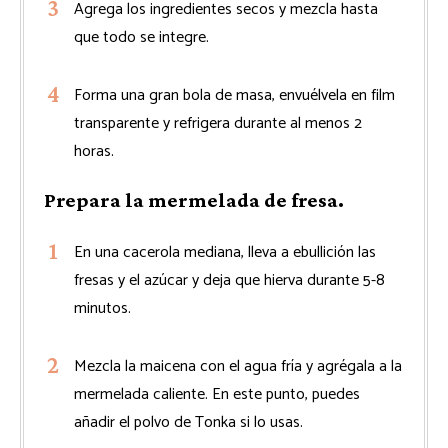
Agrega los ingredientes secos y mezcla hasta
que todo se integre.
Forma una gran bola de masa, envuélvela en film
transparente y refrigera durante al menos 2
horas.
Prepara la mermelada de fresa.
En una cacerola mediana, lleva a ebullición las
fresas y el azúcar y deja que hierva durante 5-8
minutos.
Mezcla la maicena con el agua fría y agrégala a la
mermelada caliente. En este punto, puedes
añadir el polvo de Tonka si lo usas.