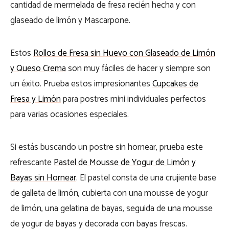
cantidad de mermelada de fresa recién hecha y con
glaseado de limón y Mascarpone.
Estos
Rollos de Fresa sin Huevo con Glaseado de Limón
y Queso Crema
son muy fáciles de hacer y siempre son
un éxito. Prueba estos impresionantes
Cupcakes de
Fresa y Limón
para postres mini individuales perfectos
para varias ocasiones especiales.
Si estás buscando un postre sin hornear, prueba este
refrescante
Pastel de Mousse de Yogur de Limón y
Bayas sin Hornear
. El pastel consta de una crujiente base
de galleta de limón, cubierta con una mousse de yogur
de limón, una gelatina de bayas, seguida de una mousse
de yogur de bayas y decorada con bayas frescas.