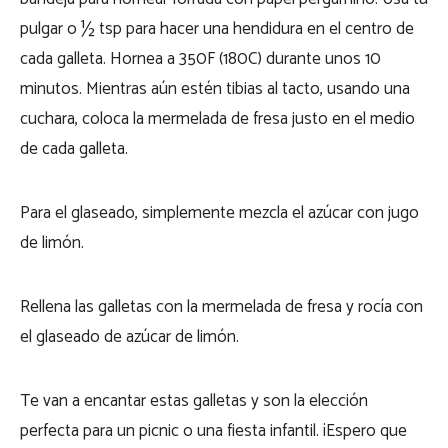
pulgar o ½ tsp para hacer una hendidura en el centro de
cada galleta. Hornea a 350F (180C) durante unos 10
minutos. Mientras aún estén tibias al tacto, usando una
cuchara, coloca la mermelada de fresa justo en el medio
de cada galleta.
Para el glaseado, simplemente mezcla el azúcar con jugo
de limón.
Rellena las galletas con la mermelada de fresa y rocía con
el glaseado de azúcar de limón.
Te van a encantar estas galletas y son la elección
perfecta para un picnic o una fiesta infantil. ¡Espero que