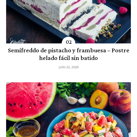
Semifreddo de pistacho y frambuesa – Postre
helado fácil sin batido
julio 22, 2026