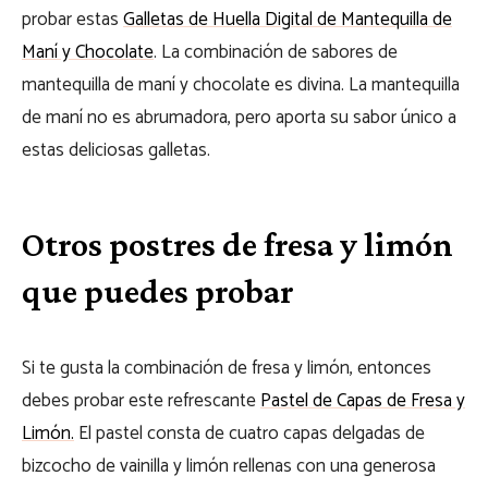
probar estas
Galletas de Huella Digital de Mantequilla de
Maní y Chocolate
. La combinación de sabores de
mantequilla de maní y chocolate es divina. La mantequilla
de maní no es abrumadora, pero aporta su sabor único a
estas deliciosas galletas.
Otros postres de fresa y limón
que puedes probar
Si te gusta la combinación de fresa y limón, entonces
debes probar este refrescante
Pastel de Capas de Fresa y
Limón.
El pastel consta de cuatro capas delgadas de
bizcocho de vainilla y limón rellenas con una generosa