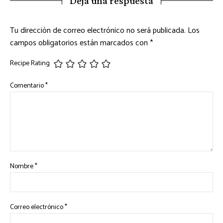
Deja una respuesta
Tu dirección de correo electrónico no será publicada.
Los
campos obligatorios están marcados con
*
Recipe Rating
Comentario
*
Nombre
*
Correo electrónico
*