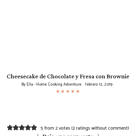
Cheesecake de Chocolate y Fresa con Brownie
By
Ella - Home Cooking Adventure
febrero 12, 2019
5 from 2 votes (
2 ratings without comment
)