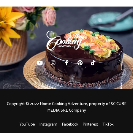
Copyright © 2022 Home Cooking Adventure, property of SC CUBE
MEDIA SRL Company
YouTube
Instagram
Facebook
Pinterest
TikTok