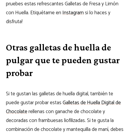
pruebes estas refrescantes Galletas de Fresa y Limón
con Huella. Etiquétame en
Instagram
si lo haces y
disfruta!
Otras galletas de huella de
pulgar que te pueden gustar
probar
Si te gustan las galletas de huella digital, también te
puede gustar probar estas
Galletas de Huella Digital de
Chocolate
rellenas con ganache de chocolate y
decoradas con frambuesas liofilizadas. Si te gusta la
combinación de chocolate y mantequilla de maní, debes