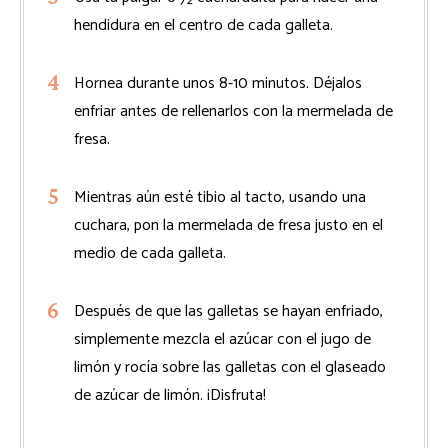
hendidura en el centro de cada galleta.
Hornea durante unos 8-10 minutos. Déjalos
enfriar antes de rellenarlos con la mermelada de
fresa.
Mientras aún esté tibio al tacto, usando una
cuchara, pon la mermelada de fresa justo en el
medio de cada galleta.
Después de que las galletas se hayan enfriado,
simplemente mezcla el azúcar con el jugo de
limón y rocía sobre las galletas con el glaseado
de azúcar de limón. ¡Disfruta!