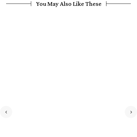
You May Also Like These