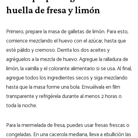
huella de fresa y limón
Primero, prepare la masa de galletas de limón. Para esto,
comience mezclando el huevo con el azúcar, hasta que
esté pálido y cremoso. Derrita los dos aceites y
agréguelos a la mezcla de huevo. Agregue la ralladura de
limón, la vainilla y el colorante alimentario si se usa. Al final,
agregue todos los ingredientes secos y siga mezclando
hasta que la masa forme una bola. Envuélvala en film
transparente y refrigérela durante al menos 2 horas o
toda la noche.
Para la mermelada de fresa, puedes usar fresas frescas o
congeladas. En una cacerola mediana, lleva a ebullición las