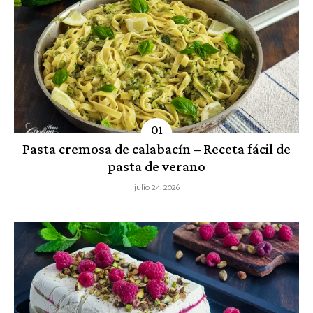
Pasta cremosa de calabacín – Receta fácil de
pasta de verano
julio 24, 2026