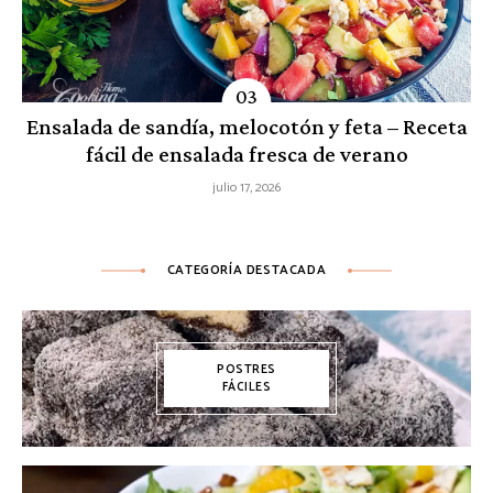
Ensalada de sandía, melocotón y feta – Receta
fácil de ensalada fresca de verano
julio 17, 2026
CATEGORÍA DESTACADA
POSTRES
FÁCILES