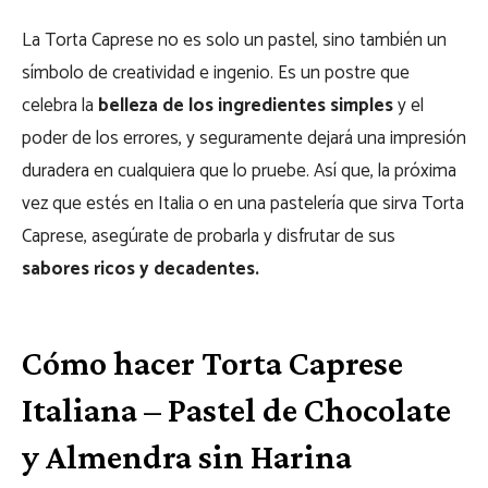
La Torta Caprese no es solo un pastel, sino también un
símbolo de creatividad e ingenio. Es un postre que
celebra la
belleza de los ingredientes simples
y el
poder de los errores, y seguramente dejará una impresión
duradera en cualquiera que lo pruebe. Así que, la próxima
vez que estés en Italia o en una pastelería que sirva Torta
Caprese, asegúrate de probarla y disfrutar de sus
sabores ricos y decadentes.
Cómo hacer Torta Caprese
Italiana – Pastel de Chocolate
y Almendra sin Harina