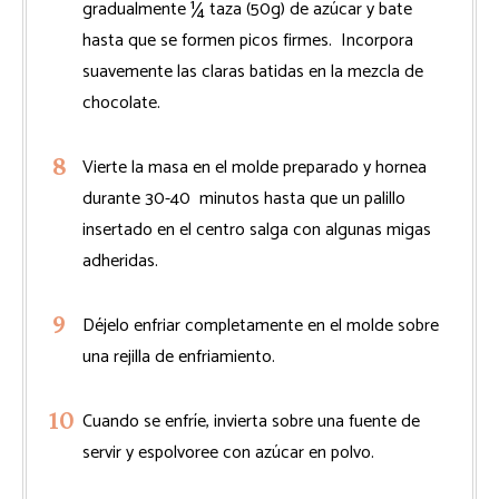
gradualmente ¼ taza (50g) de azúcar y bate
hasta que se formen picos firmes. Incorpora
suavemente las claras batidas en la mezcla de
chocolate.
Vierte la masa en el molde preparado y hornea
durante 30-40 minutos hasta que un palillo
insertado en el centro salga con algunas migas
adheridas.
Déjelo enfriar completamente en el molde sobre
una rejilla de enfriamiento.
Cuando se enfríe, invierta sobre una fuente de
servir y espolvoree con azúcar en polvo.