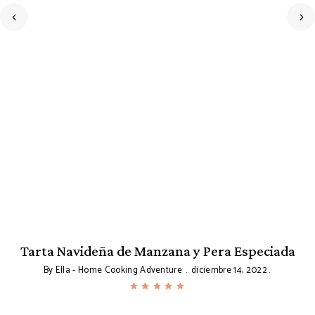
en
Tarta Navideña de Manzana y Pera Especiada
By
Ella - Home Cooking Adventure
diciembre 14, 2022