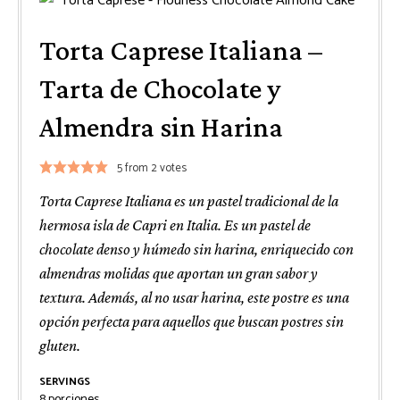
Torta Caprese Italiana –
Tarta de Chocolate y
Almendra sin Harina
5
from
2
votes
Torta Caprese Italiana es un pastel tradicional de la
hermosa isla de Capri en Italia. Es un pastel de
chocolate denso y húmedo sin harina, enriquecido con
almendras molidas que aportan un gran sabor y
textura. Además, al no usar harina, este postre es una
opción perfecta para aquellos que buscan postres sin
gluten.
SERVINGS
8
porciones