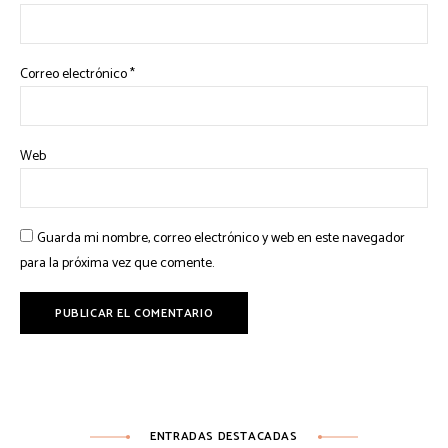
Correo electrónico
*
Web
Guarda mi nombre, correo electrónico y web en este navegador
para la próxima vez que comente.
ENTRADAS DESTACADAS