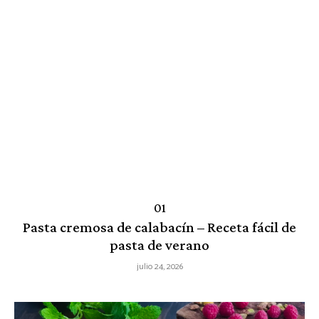
Pasta cremosa de calabacín – Receta fácil de
pasta de verano
julio 24, 2026