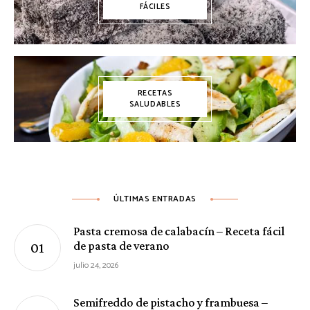
FÁCILES
RECETAS
SALUDABLES
ÚLTIMAS ENTRADAS
Pasta cremosa de calabacín – Receta fácil
de pasta de verano
julio 24, 2026
Semifreddo de pistacho y frambuesa –