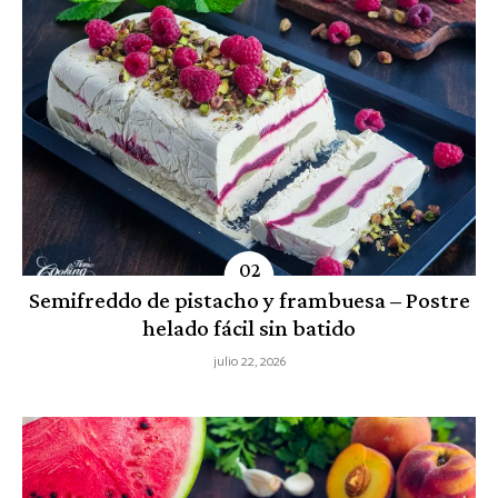
Semifreddo de pistacho y frambuesa – Postre
helado fácil sin batido
julio 22, 2026