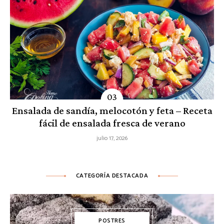
Ensalada de sandía, melocotón y feta – Receta
fácil de ensalada fresca de verano
julio 17, 2026
CATEGORÍA DESTACADA
POSTRES