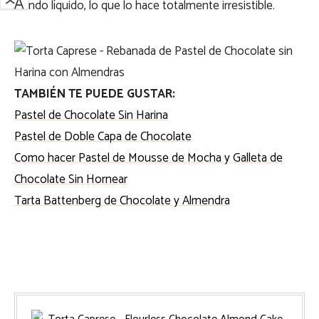
siendo líquido, lo que lo hace totalmente irresistible.
TAMBIÉN TE PUEDE GUSTAR:
Pastel de Chocolate Sin Harina
Pastel de Doble Capa de Chocolate
Como hacer Pastel de Mousse de Mocha y Galleta de
Chocolate Sin Hornear
Tarta Battenberg de Chocolate y Almendra