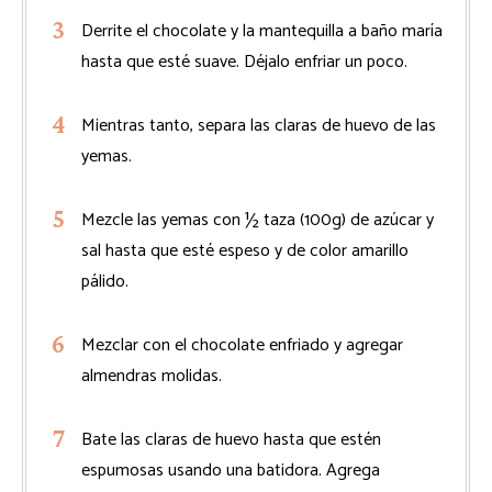
Derrite el chocolate y la mantequilla a baño maría
hasta que esté suave. Déjalo enfriar un poco.
Mientras tanto, separa las claras de huevo de las
yemas.
Mezcle las yemas con ½ taza (100g) de azúcar y
sal hasta que esté espeso y de color amarillo
pálido.
Mezclar con el chocolate enfriado y agregar
almendras molidas.
Bate las claras de huevo hasta que estén
espumosas usando una batidora. Agrega