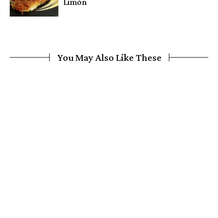
Limón
You May Also Like These