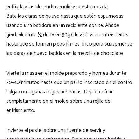
enfriada y las almendras molidas a esta mezcla.
Bate las claras de huevo hasta que estén espumosas
usando una batidora en un recipiente aparte. Añade
gradualmente ¼ de taza (50g) de azúcar mientras bates
hasta que se formen picos firmes. Incorpora suavemente
las claras de huevo batidas en la mezcla de chocolate.
Vierte la masa en el molde preparado y hornea durante
30-40 minutos hasta que un palillo insertado en el centro
salga con algunas migas adheridas. Déjalo enfriar
completamente en el molde sobre una rejilla de
enfriamiento.
Invierte el pastel sobre una fuente de servir y