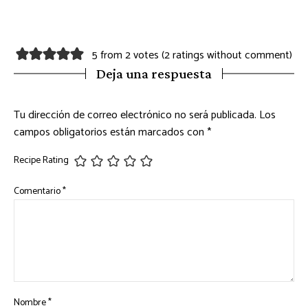
5 from 2 votes (
2 ratings without comment
)
Deja una respuesta
Tu dirección de correo electrónico no será publicada.
Los
campos obligatorios están marcados con
*
Recipe Rating
Comentario
*
Nombre
*