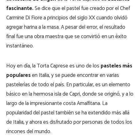
fascinante.
Se dice que el pastel fue creado por el Chef
Carmine Di Fiore a principios del siglo XX cuando olvidó
agregar harina a la masa. A pesar del error, el resultado
final fue una obra maestra que se convirtió en un éxito
instantáneo.
Hoy en día, la Torta Caprese es uno de los
pasteles más
populares
en Italia, y se puede encontrar en varias
pastelerías de todo el país. En particular, es un elemento
básico en la hermosa isla de Capri, donde se originó, y a lo
largo de la impresionante costa Amalfitana. La
popularidad del pastel también se ha extendido más allá
de Italia, y ahora es
disfrutado
por personas de todos los
rincones del mundo.