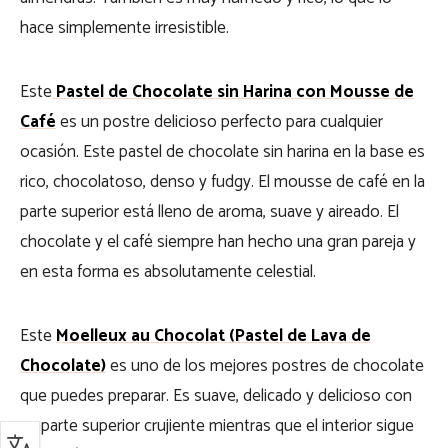
hace simplemente irresistible.
Este
Pastel de Chocolate sin Harina con Mousse de
Café
es un postre delicioso perfecto para cualquier
ocasión. Este pastel de chocolate sin harina en la base es
rico, chocolatoso, denso y fudgy. El mousse de café en la
parte superior está lleno de aroma, suave y aireado. El
chocolate y el café siempre han hecho una gran pareja y
en esta forma es absolutamente celestial.
Este
Moelleux au Chocolat (Pastel de Lava de
Chocolate)
es uno de los mejores postres de chocolate
que puedes preparar. Es suave, delicado y delicioso con
su parte superior crujiente mientras que el interior sigue