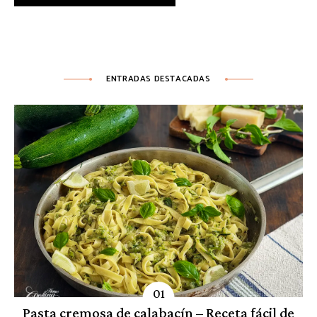
ENTRADAS DESTACADAS
Pasta cremosa de calabacín – Receta fácil de