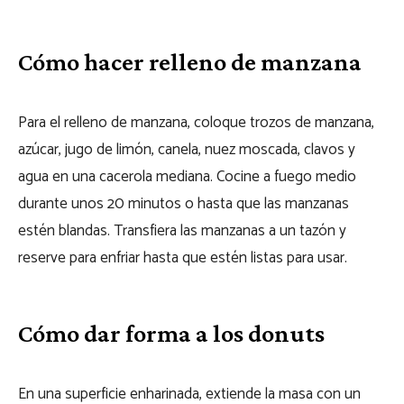
Cómo hacer relleno de manzana
Para el relleno de manzana, coloque trozos de manzana,
azúcar, jugo de limón, canela, nuez moscada, clavos y
agua en una cacerola mediana. Cocine a fuego medio
durante unos 20 minutos o hasta que las manzanas
estén blandas. Transfiera las manzanas a un tazón y
reserve para enfriar hasta que estén listas para usar.
Cómo dar forma a los donuts
En una superficie enharinada, extiende la masa con un