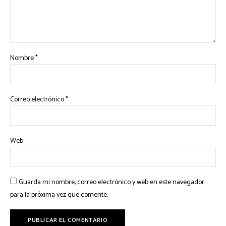
Nombre
*
Correo electrónico
*
Web
Guarda mi nombre, correo electrónico y web en este navegador
para la próxima vez que comente.