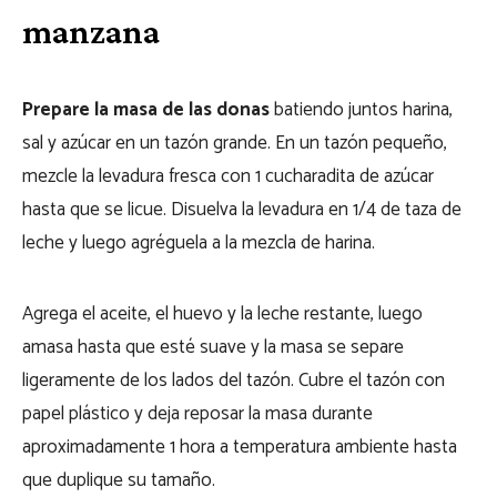
manzana
Prepare la masa de las donas
batiendo juntos harina,
sal y azúcar en un tazón grande. En un tazón pequeño,
mezcle la levadura fresca con 1 cucharadita de azúcar
hasta que se licue. Disuelva la levadura en 1/4 de taza de
leche y luego agréguela a la mezcla de harina.
Agrega el aceite, el huevo y la leche restante, luego
amasa hasta que esté suave y la masa se separe
ligeramente de los lados del tazón. Cubre el tazón con
papel plástico y deja reposar la masa durante
aproximadamente 1 hora a temperatura ambiente hasta
que duplique su tamaño.