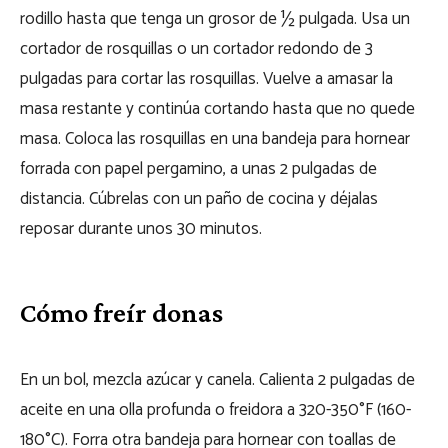
rodillo hasta que tenga un grosor de ½ pulgada. Usa un
cortador de rosquillas o un cortador redondo de 3
pulgadas para cortar las rosquillas. Vuelve a amasar la
masa restante y continúa cortando hasta que no quede
masa. Coloca las rosquillas en una bandeja para hornear
forrada con papel pergamino, a unas 2 pulgadas de
distancia. Cúbrelas con un paño de cocina y déjalas
reposar durante unos 30 minutos.
Cómo freír donas
En un bol, mezcla azúcar y canela. Calienta 2 pulgadas de
aceite en una olla profunda o freidora a 320-350°F (160-
180°C). Forra otra bandeja para hornear con toallas de