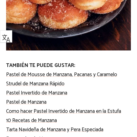
TAMBIÉN TE PUEDE GUSTAR:
Pastel de Mousse de Manzana, Pacanas y Caramelo
Strudel de Manzana Rápido
Pastel Invertido de Manzana
Pastel de Manzana
Como hacer Pastel Invertido de Manzana en la Estufa
10 Recetas de Manzana
Tarta Navideña de Manzana y Pera Especiada