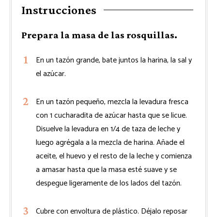
Instrucciones
Prepara la masa de las rosquillas.
En un tazón grande, bate juntos la harina, la sal y
el azúcar.
En un tazón pequeño, mezcla la levadura fresca
con 1 cucharadita de azúcar hasta que se licue.
Disuelve la levadura en 1/4 de taza de leche y
luego agrégala a la mezcla de harina. Añade el
aceite, el huevo y el resto de la leche y comienza
a amasar hasta que la masa esté suave y se
despegue ligeramente de los lados del tazón.
Cubre con envoltura de plástico. Déjalo reposar