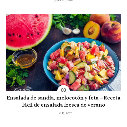
julio 22, 2026
Ensalada de sandía, melocotón y feta – Receta
fácil de ensalada fresca de verano
julio 17, 2026