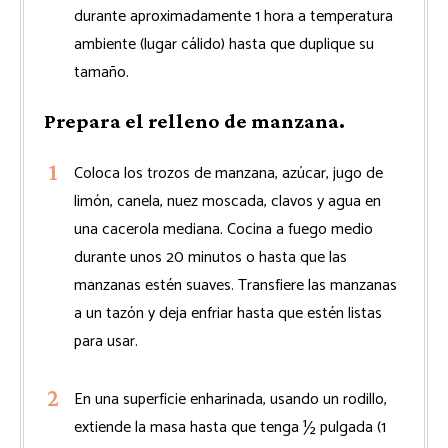
durante aproximadamente 1 hora a temperatura
ambiente (lugar cálido) hasta que duplique su
tamaño.
Prepara el relleno de manzana.
Coloca los trozos de manzana, azúcar, jugo de
limón, canela, nuez moscada, clavos y agua en
una cacerola mediana. Cocina a fuego medio
durante unos 20 minutos o hasta que las
manzanas estén suaves. Transfiere las manzanas
a un tazón y deja enfriar hasta que estén listas
para usar.
En una superficie enharinada, usando un rodillo,
extiende la masa hasta que tenga ½ pulgada (1