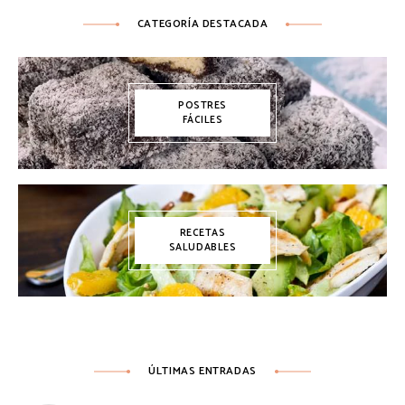
CATEGORÍA DESTACADA
POSTRES
FÁCILES
RECETAS
SALUDABLES
ÚLTIMAS ENTRADAS