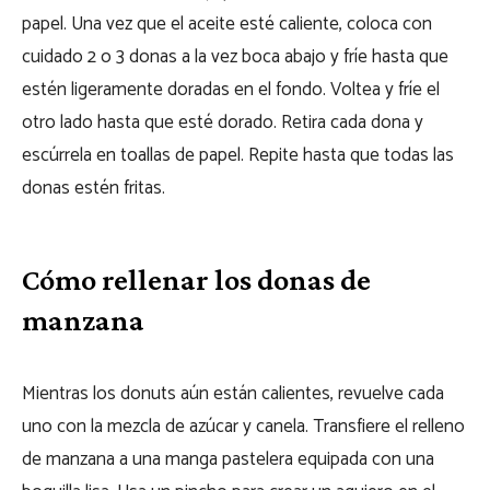
papel. Una vez que el aceite esté caliente, coloca con
cuidado 2 o 3 donas a la vez boca abajo y fríe hasta que
estén ligeramente doradas en el fondo. Voltea y fríe el
otro lado hasta que esté dorado. Retira cada dona y
escúrrela en toallas de papel. Repite hasta que todas las
donas estén fritas.
Cómo rellenar los donas de
manzana
Mientras los donuts aún están calientes, revuelve cada
uno con la mezcla de azúcar y canela. Transfiere el relleno
de manzana a una manga pastelera equipada con una