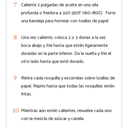
Caliente 2 pulgadas de aceite en una olla
profunda o freidora a 320-350F (160-180C). Forre
una bandeja para hornear con toallas de papel.
Una vez caliente, coloca 2 o 3 donas a la vez
boca abajo y fríe hasta que estén ligeramente
doradas en la parte inferior. Da la vuelta y fríe el
otro lado hasta que esté dorado.
Retira cada rosquilla y escúrrelas sobre toallas de
papel. Repite hasta que todas las rosquillas estén
fritas.
Mientras aún estén calientes, revuelve cada uno
con la mezcla de azúcar y canela.