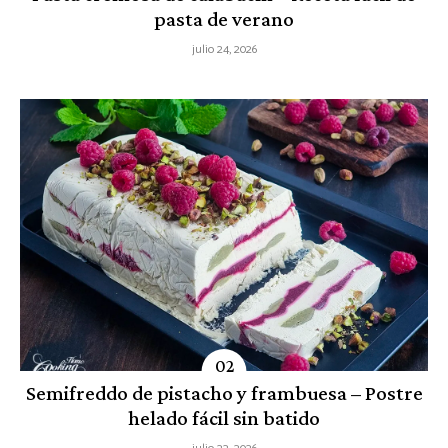
pasta de verano
julio 24, 2026
Semifreddo de pistacho y frambuesa – Postre
helado fácil sin batido