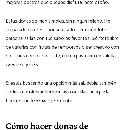
mejores postres que puedes disfrutar este otoño.
Estas donas se fríen simples, sin ningún relleno. He
preparado el relleno por separado, permitiéndote
personalizarlas con tus sabores favoritos. Siéntete libre
de variarlas con frutas de temporada o ser creativo con
opciones como chocolate, crema pastelera de vainilla,
caramelo y más.
Si estás buscando una opción más saludable, también
podrías considerar hornear las rosquillas, aunque la
textura puede variar ligeramente.
Cómo hacer donas de