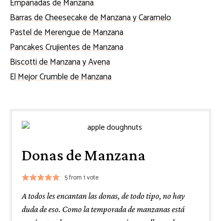
Empanadas de Manzana
Barras de Cheesecake de Manzana y Caramelo
Pastel de Merengue de Manzana
Pancakes Crujientes de Manzana
Biscotti de Manzana y Avena
El Mejor Crumble de Manzana
Donas de Manzana
5
from 1 vote
A todos les encantan las donas, de todo tipo, no hay
duda de eso. Como la temporada de manzanas está