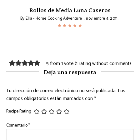
s
Rollos de Media Luna Caseros
By
Ella - Home Cooking Adventure
noviembre 4, 2011
5 from 1 vote (
1 rating without comment
)
Deja una respuesta
Tu dirección de correo electrónico no será publicada.
Los
campos obligatorios están marcados con
*
Recipe Rating
Comentario
*