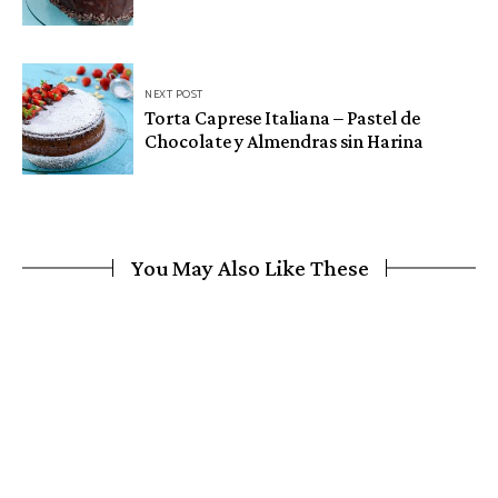
entradas
NEXT POST
Torta Caprese Italiana – Pastel de
Chocolate y Almendras sin Harina
You May Also Like These