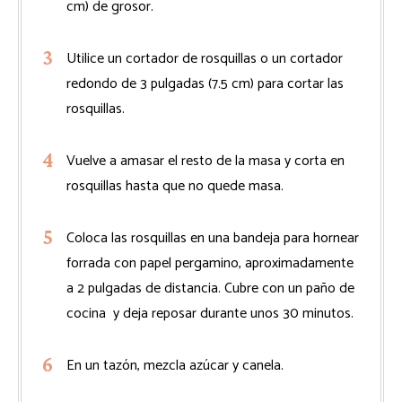
cm) de grosor.
Utilice un cortador de rosquillas o un cortador
redondo de 3 pulgadas (7.5 cm) para cortar las
rosquillas.
Vuelve a amasar el resto de la masa y corta en
rosquillas hasta que no quede masa.
Coloca las rosquillas en una bandeja para hornear
forrada con papel pergamino, aproximadamente
a 2 pulgadas de distancia. Cubre con un paño de
cocina y deja reposar durante unos 30 minutos.
En un tazón, mezcla azúcar y canela.