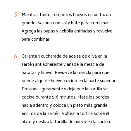
Mientras tanto, rompe los huevos en un tazón
grande. Sazona con sal y bate para combinar.
Agrega las papas y cebolla enfriadas y revuelve
para combinar.
Calienta 1 cucharada de aceite de oliva en la
sartén antiadherente y añade la mezcla de
patatas y huevo. Revuelve la mezcla para que
quede algo de huevo cocido en la parte superior.
Presiona ligeramente y deja que la tortilla se
cocine durante 5-6 minutos. Mete los bordes
hacia adentro y coloca un plato más grande
encima de la sartén. Voltea la tortilla sobre el
plato y desliza la tortilla de nuevo en la sartén.