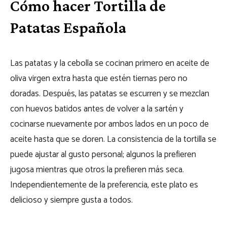
Cómo hacer Tortilla de
Patatas Española
Las patatas y la cebolla se cocinan primero en aceite de
oliva virgen extra hasta que estén tiernas pero no
doradas. Después, las patatas se escurren y se mezclan
con huevos batidos antes de volver a la sartén y
cocinarse nuevamente por ambos lados en un poco de
aceite hasta que se doren. La consistencia de la tortilla se
puede ajustar al gusto personal; algunos la prefieren
jugosa mientras que otros la prefieren más seca.
Independientemente de la preferencia, este plato es
delicioso y siempre gusta a todos.