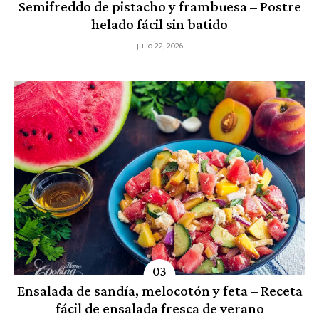
Semifreddo de pistacho y frambuesa – Postre
helado fácil sin batido
julio 22, 2026
Ensalada de sandía, melocotón y feta – Receta
fácil de ensalada fresca de verano