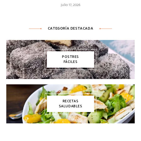
julio 17, 2026
CATEGORÍA DESTACADA
POSTRES
FÁCILES
RECETAS
SALUDABLES