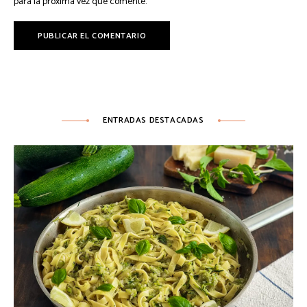
para la próxima vez que comente.
ENTRADAS DESTACADAS