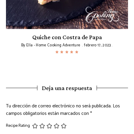
Quiche con Costra de Papa
By
Ella - Home Cooking Adventure
febrero 17, 2023
Deja una respuesta
Tu dirección de correo electrónico no será publicada.
Los
campos obligatorios están marcados con
*
Recipe Rating