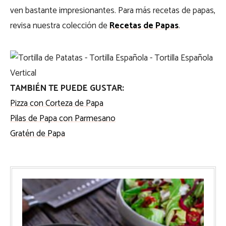
ven bastante impresionantes. Para más recetas de papas,
revisa nuestra colección de
Recetas de Papas
.
TAMBIÉN TE PUEDE GUSTAR:
Pizza con Corteza de Papa
Pilas de Papa con Parmesano
Gratén de Papa