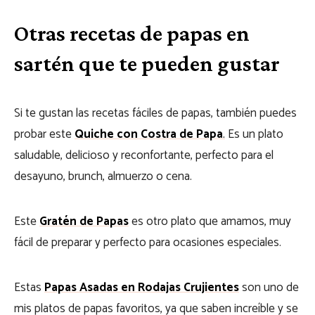
Otras recetas de papas en
sartén que te pueden gustar
Si te gustan las recetas fáciles de papas, también puedes
probar este
Quiche con Costra de Papa
.
Es un plato
saludable, delicioso y reconfortante, perfecto para el
desayuno, brunch, almuerzo o cena.
Este
Gratén de Papas
es otro plato que amamos, muy
fácil de preparar y perfecto para ocasiones especiales.
Estas
Papas Asadas en Rodajas Crujientes
son uno de
mis platos de papas favoritos, ya que saben increíble y se