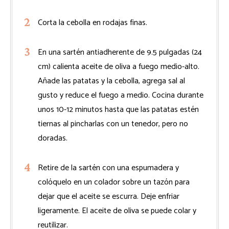
Corta la cebolla en rodajas finas.
En una sartén antiadherente de 9.5 pulgadas (24
cm) calienta aceite de oliva a fuego medio-alto.
Añade las patatas y la cebolla, agrega sal al
gusto y reduce el fuego a medio. Cocina durante
unos 10-12 minutos hasta que las patatas estén
tiernas al pincharlas con un tenedor, pero no
doradas.
Retire de la sartén con una espumadera y
colóquelo en un colador sobre un tazón para
dejar que el aceite se escurra. Deje enfriar
ligeramente. El aceite de oliva se puede colar y
reutilizar.