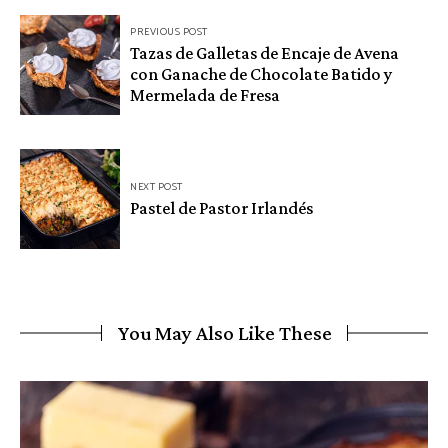
Navegación
PREVIOUS POST
Tazas de Galletas de Encaje de Avena
de
con Ganache de Chocolate Batido y
entradas
Mermelada de Fresa
NEXT POST
Pastel de Pastor Irlandés
You May Also Like These