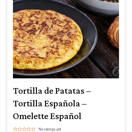
Tortilla de Patatas –
Tortilla Española –
Omelette Español
No ratings yet