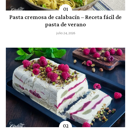
Pasta cremosa de calabacín – Receta fácil de
pasta de verano
julio 24, 2026