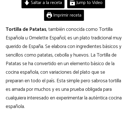
Saltar a la receta
Jump to Video
Imprimir receta
Tortilla de Patatas
, también conocida como Tortilla
Española u Omelette Español, es un plato tradicional muy
querido de España. Se elabora con ingredientes básicos y
sencillos como patatas, cebolla y huevos. La Tortilla de
Patatas se ha convertido en un elemento básico de la
cocina española, con variaciones del plato que se
preparan en todo el país. Esta simple pero sabrosa tortilla
es amada por muchos y es una prueba obligada para
cualquiera interesado en experimentar la auténtica cocina
española.