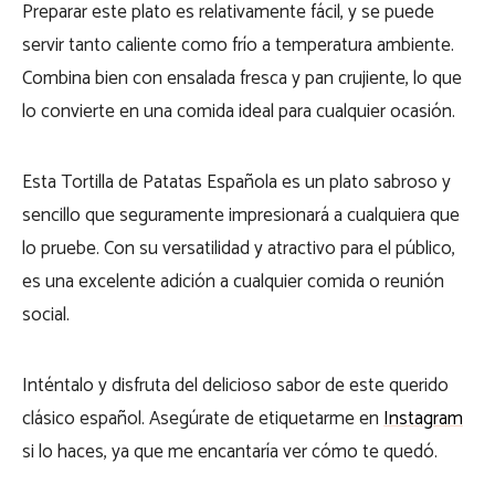
Preparar este plato es relativamente fácil, y se puede
servir tanto caliente como frío a temperatura ambiente.
Combina bien con ensalada fresca y pan crujiente, lo que
lo convierte en una comida ideal para cualquier ocasión.
Esta Tortilla de Patatas Española es un plato sabroso y
sencillo que seguramente impresionará a cualquiera que
lo pruebe. Con su versatilidad y atractivo para el público,
es una excelente adición a cualquier comida o reunión
social.
Inténtalo y disfruta del delicioso sabor de este querido
clásico español. Asegúrate de etiquetarme en
Instagram
si lo haces, ya que me encantaría ver cómo te quedó.