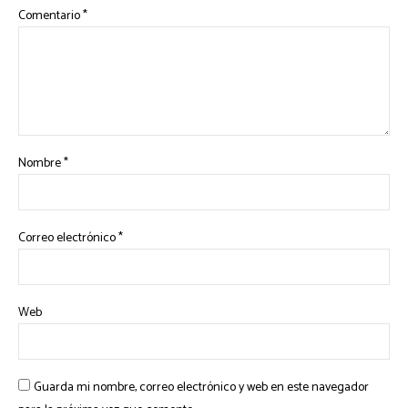
Comentario
*
Nombre
*
Correo electrónico
*
Web
Guarda mi nombre, correo electrónico y web en este navegador