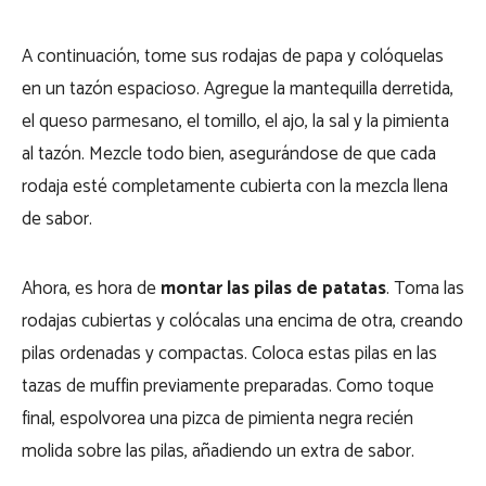
A continuación, tome sus rodajas de papa y colóquelas
en un tazón espacioso. Agregue la mantequilla derretida,
el queso parmesano, el tomillo, el ajo, la sal y la pimienta
al tazón. Mezcle todo bien, asegurándose de que cada
rodaja esté completamente cubierta con la mezcla llena
de sabor.
Ahora, es hora de
montar las pilas de patatas
. Toma las
rodajas cubiertas y colócalas una encima de otra, creando
pilas ordenadas y compactas. Coloca estas pilas en las
tazas de muffin previamente preparadas. Como toque
final, espolvorea una pizca de pimienta negra recién
molida sobre las pilas, añadiendo un extra de sabor.