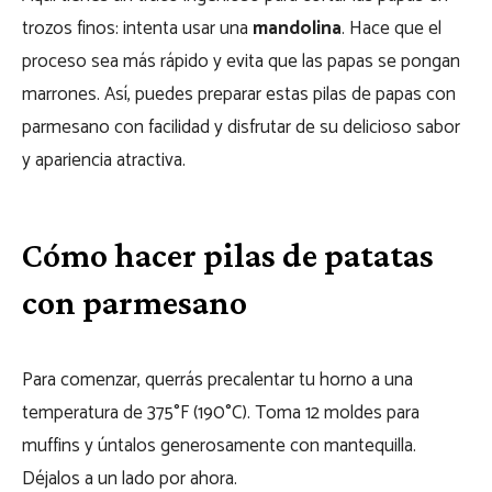
trozos finos: intenta usar una
mandolina
. Hace que el
proceso sea más rápido y evita que las papas se pongan
marrones. Así, puedes preparar estas pilas de papas con
parmesano con facilidad y disfrutar de su delicioso sabor
y apariencia atractiva.
Cómo hacer pilas de patatas
con parmesano
Para comenzar, querrás precalentar tu horno a una
temperatura de 375°F (190°C). Toma 12 moldes para
muffins y úntalos generosamente con mantequilla.
Déjalos a un lado por ahora.