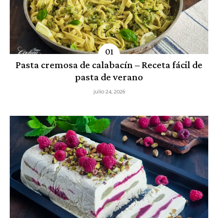
Pasta cremosa de calabacín – Receta fácil de
pasta de verano
julio 24, 2026