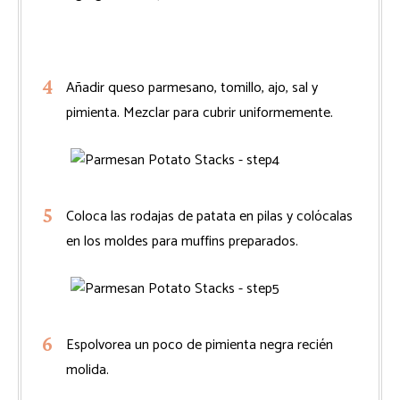
Añadir queso parmesano, tomillo, ajo, sal y
pimienta. Mezclar para cubrir uniformemente.
Coloca las rodajas de patata en pilas y colócalas
en los moldes para muffins preparados.
Espolvorea un poco de pimienta negra recién
molida.