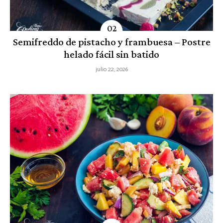
Semifreddo de pistacho y frambuesa – Postre
helado fácil sin batido
julio 22, 2026