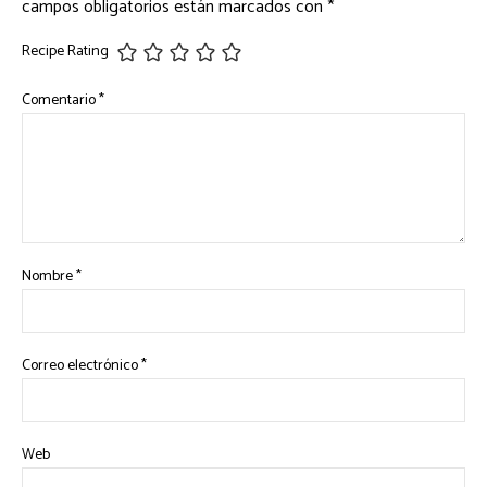
campos obligatorios están marcados con
*
Recipe Rating
Comentario
*
Nombre
*
Correo electrónico
*
Web