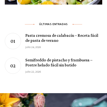
ÚLTIMAS ENTRADAS
Pasta cremosa de calabacín – Receta fácil
de pasta de verano
julio 24, 2026
Semifreddo de pistacho y frambuesa –
Postre helado fácil sin batido
julio 22, 2026