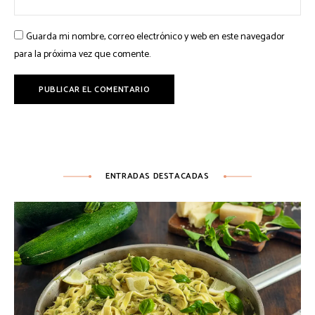
Guarda mi nombre, correo electrónico y web en este navegador
para la próxima vez que comente.
ENTRADAS DESTACADAS