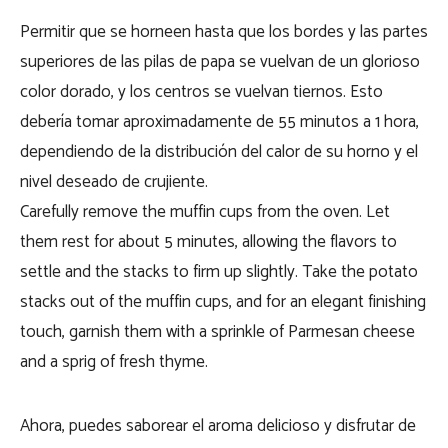
Permitir que se horneen hasta que los bordes y las partes
superiores de las pilas de papa se vuelvan de un glorioso
color dorado, y los centros se vuelvan tiernos. Esto
debería tomar aproximadamente de 55 minutos a 1 hora,
dependiendo de la distribución del calor de su horno y el
nivel deseado de crujiente.
Carefully remove the muffin cups from the oven. Let
them rest for about 5 minutes, allowing the flavors to
settle and the stacks to firm up slightly. Take the potato
stacks out of the muffin cups, and for an elegant finishing
touch, garnish them with a sprinkle of Parmesan cheese
and a sprig of fresh thyme.
Ahora, puedes saborear el aroma delicioso y disfrutar de