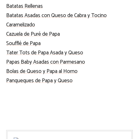
Batatas Rellenas
Batatas Asadas con Queso de Cabra y Tocino
Caramelizado
Cazuela de Puré de Papa
Soufflé de Papa
Tater Tots de Papa Asada y Queso
Papas Baby Asadas con Parmesano
Bolas de Queso y Papa al Horno
Panqueques de Papa y Queso