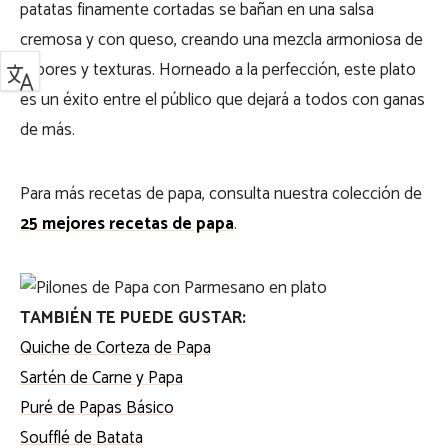
patatas finamente cortadas se bañan en una salsa
cremosa y con queso, creando una mezcla armoniosa de
sabores y texturas. Horneado a la perfección, este plato
es un éxito entre el público que dejará a todos con ganas
de más.
Para más recetas de papa, consulta nuestra colección de
25 mejores recetas de papa
.
TAMBIÉN TE PUEDE GUSTAR:
Quiche de Corteza de Papa
Sartén de Carne y Papa
Puré de Papas Básico
Soufflé de Batata