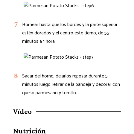
Hornear hasta que los bordes y la parte superior
estén dorados y el centro esté tierno, de 55
minutos a 1 hora.
Sacar del horno, dejarlos reposar durante 5
minutos luego retirar de la bandeja y decorar con
queso parmesano y tomillo.
Vídeo
Nutrición