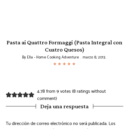
Pasta ai Quattro Formaggi (Pasta Integral con
Cuatro Quesos)
By
Ella - Home Cooking Adventure
marzo 8, 2013
4.78 from 9 votes (
8 ratings without
comment
)
Deja una respuesta
Tu dirección de correo electrónico no será publicada.
Los