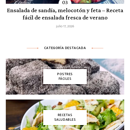
Ensalada de sandía, melocotón y feta – Receta
fácil de ensalada fresca de verano
julio 17, 2026
CATEGORÍA DESTACADA
POSTRES
FÁCILES
RECETAS
SALUDABLES