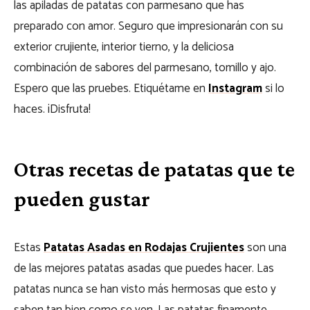
las apiladas de patatas con parmesano que has
preparado con amor. Seguro que impresionarán con su
exterior crujiente, interior tierno, y la deliciosa
combinación de sabores del parmesano, tomillo y ajo.
Espero que las pruebes. Etiquétame en
Instagram
si lo
haces. ¡Disfruta!
Otras recetas de patatas que te
pueden gustar
Estas
Patatas Asadas en Rodajas Crujientes
son una
de las mejores patatas asadas que puedes hacer. Las
patatas nunca se han visto más hermosas que esto y