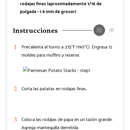
rodajas finas (aproximadamente 1/16 de
pulgada - 1.6 mm de grosor)
Instrucciones
Precalienta el horno a 375°F (190°C). Engrasa 12
moldes para muffins y reserva.
Corta las patatas en rodajas finas.
Coloca las rodajas de papa en un tazón grande.
Agrega mantequilla derretida.