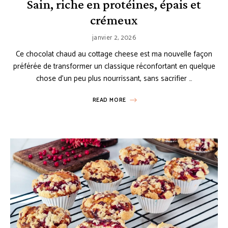
Sain, riche en protéines, épais et
crémeux
janvier 2, 2026
Ce chocolat chaud au cottage cheese est ma nouvelle façon
préférée de transformer un classique réconfortant en quelque
chose d’un peu plus nourrissant, sans sacrifier …
READ MORE