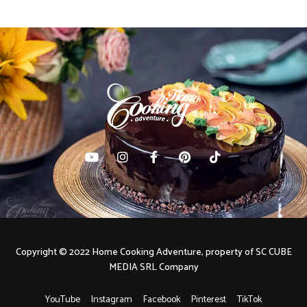
Copyright © 2022 Home Cooking Adventure, property of SC CUBE
MEDIA SRL Company
YouTube
Instagram
Facebook
Pinterest
TikTok