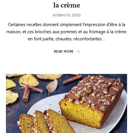
la crème
octobre 10, 2025
Certaines recettes donnent simplement l’impression d’être à la
maison, et ces brioches aux pommes et au fromage à la crème
en font partie, chaudes, réconfortantes …
READ MORE