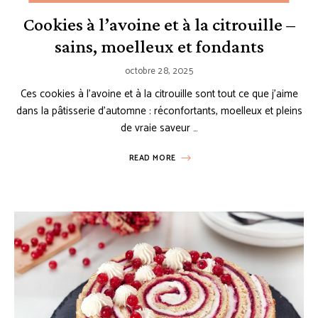
Cookies à l’avoine et à la citrouille –
sains, moelleux et fondants
octobre 28, 2025
Ces cookies à l’avoine et à la citrouille sont tout ce que j’aime
dans la pâtisserie d’automne : réconfortants, moelleux et pleins
de vraie saveur …
READ MORE