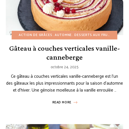
ACTION DE GRÂCES
AUTOMNE
DESSERTS AUX FRUITS
GÂTEA
Gâteau à couches verticales vanille-
canneberge
octobre 24, 2025
Ce gâteau à couches verticales vanille-canneberge est l’un
des gâteaux les plus impressionnants pour la saison d’automne
et d’hiver. Une génoise moelleuse à la vanille enroulée …
READ MORE