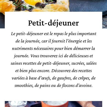
Petit-déjeuner
Le petit-déjeuner est le repas le plus important
de la journée, car il fournit l’énergie et les
nutriments nécessaires pour bien démarrer la
journée. Vous trouverez ici de délicieuses et
saines recettes de petit-déjeuner, sucrées, salées
et bien plus encore. Découvrez des recettes
variées à base d’œufs, de gaufres, de crêpes, de
smoothies, de pains ou de flocons d’avoine.