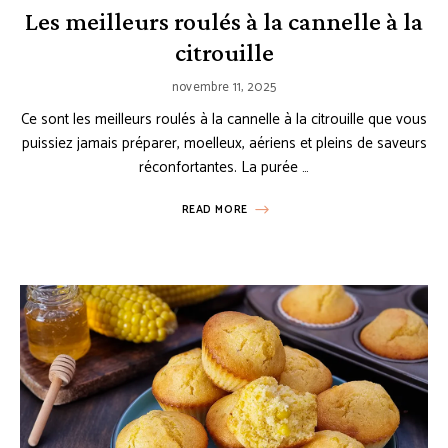
Les meilleurs roulés à la cannelle à la
citrouille
novembre 11, 2025
Ce sont les meilleurs roulés à la cannelle à la citrouille que vous
puissiez jamais préparer, moelleux, aériens et pleins de saveurs
réconfortantes. La purée …
READ MORE