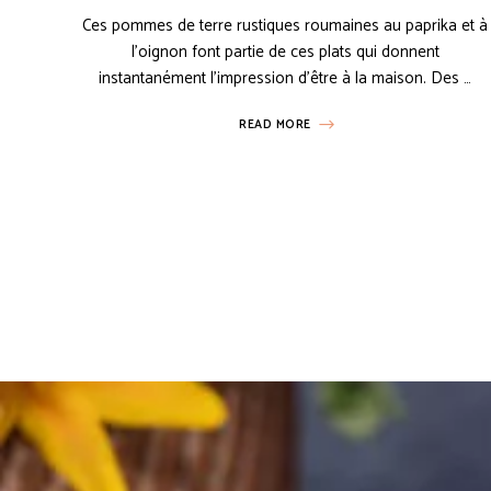
Ces pommes de terre rustiques roumaines au paprika et à
l’oignon font partie de ces plats qui donnent
instantanément l’impression d’être à la maison. Des …
READ MORE
Posts
navigation