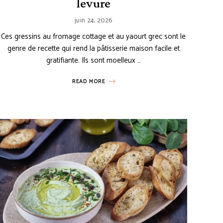
levure
juin 24, 2026
Ces gressins au fromage cottage et au yaourt grec sont le
genre de recette qui rend la pâtisserie maison facile et
gratifiante. Ils sont moelleux …
READ MORE