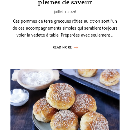
pleines de saveur
juillet 3, 2026
Ces pommes de terre grecques rôties au citron sont l’un
de ces accompagnements simples qui semblent toujours
voler la vedette à table. Préparées avec seulement …
READ MORE