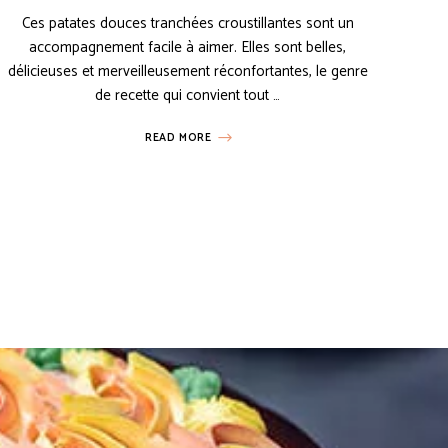
Ces patates douces tranchées croustillantes sont un
accompagnement facile à aimer. Elles sont belles,
délicieuses et merveilleusement réconfortantes, le genre
de recette qui convient tout …
READ MORE