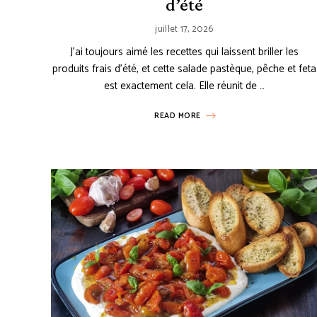
d’été
juillet 17, 2026
J’ai toujours aimé les recettes qui laissent briller les
produits frais d’été, et cette salade pastèque, pêche et feta
est exactement cela. Elle réunit de …
READ MORE