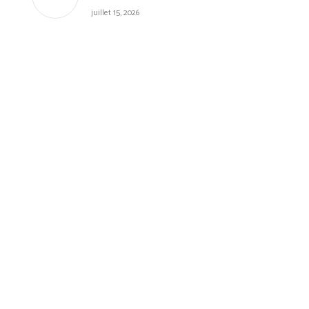
juillet 15, 2026