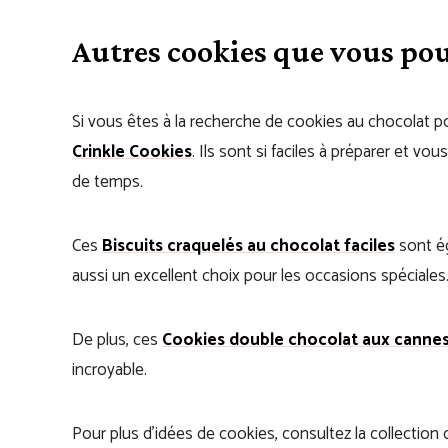
Autres cookies que vous pou
Si vous êtes à la recherche de cookies au chocolat po
Crinkle Cookies
. Ils sont si faciles à préparer et vo
de temps.
Ces
Biscuits craquelés au chocolat faciles
sont ég
aussi un excellent choix pour les occasions spéciales
De plus, ces
Cookies double chocolat aux canne
incroyable.
Pour plus d’idées de cookies, consultez la collectio