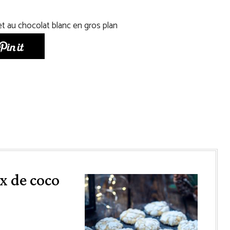
ix de coco