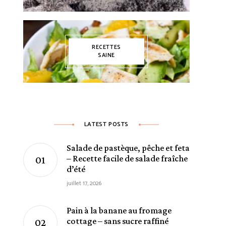
RECETTES
SAINE
LATEST POSTS
Salade de pastèque, pêche et feta
– Recette facile de salade fraîche
d’été
juillet 17, 2026
Pain à la banane au fromage
cottage – sans sucre raffiné