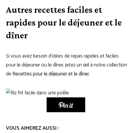
Autres recettes faciles et
rapides pour le déjeuner et le
dîner
Si vous avez besoin d’idées de repas rapides et faciles
pour le déjeuner ou le dîner, jetez un œil à notre collection
de
Recettes pour le déjeuner et le dîner
.
VOUS AIMEREZ AUSSI :