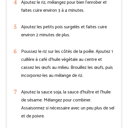
Ajoutez le riz, mélangez pour bien l’enrober et
faites cuire environ 3 à 4 minutes.
Ajoutez les petits pois surgelés et faites cuire
environ 2 minutes de plus.
Poussez le riz sur les côtés de la poêle. Ajoutez 1
cuillère à café d’huile végétale au centre et
cassez les œufs au milieu. Brouillez les œufs, puis
incorporez-les au mélange de riz.
Ajoutez la sauce soja, la sauce d’huître et l’huile
de sésame. Mélangez pour combiner.
Assaisonnez si nécessaire avec un peu plus de sel
et de poivre.