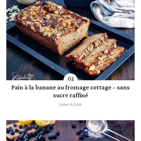
Pain à la banane au fromage cottage – sans
sucre raffiné
juillet 15, 2026