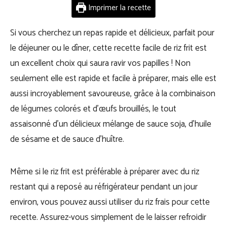
Imprimer la recette
Si vous cherchez un repas rapide et délicieux, parfait pour
le déjeuner ou le dîner, cette recette facile de riz frit est
un excellent choix qui saura ravir vos papilles ! Non
seulement elle est rapide et facile à préparer, mais elle est
aussi incroyablement savoureuse, grâce à la combinaison
de légumes colorés et d’œufs brouillés, le tout
assaisonné d’un délicieux mélange de sauce soja, d’huile
de sésame et de sauce d’huître.
Même si le riz frit est préférable à préparer avec
du riz
restant qui a reposé au réfrigérateur pendant un jour
environ, vous pouvez aussi utiliser du riz frais pour cette
recette. Assurez-vous simplement de le laisser refroidir