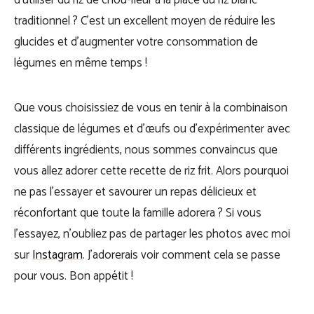
d’utiliser du riz de chou-fleur à la place du riz blanc
traditionnel ? C’est un excellent moyen de réduire les
glucides et d’augmenter votre consommation de
légumes en même temps !
Que vous choisissiez de vous en tenir à la combinaison
classique de légumes et d’œufs ou d’expérimenter avec
différents ingrédients, nous sommes convaincus que
vous allez adorer cette recette de riz frit. Alors pourquoi
ne pas l’essayer et savourer un repas délicieux et
réconfortant que toute la famille adorera ? Si vous
l’essayez, n’oubliez pas de partager les photos avec moi
sur
Instagram
. J’adorerais voir comment cela se passe
pour vous. Bon appétit !