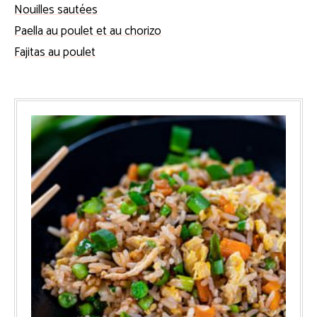
Nouilles sautées
Paella au poulet et au chorizo
Fajitas au poulet