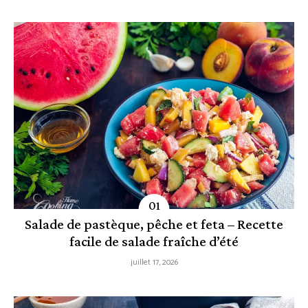
Salade de pastèque, pêche et feta – Recette
facile de salade fraîche d’été
juillet 17, 2026