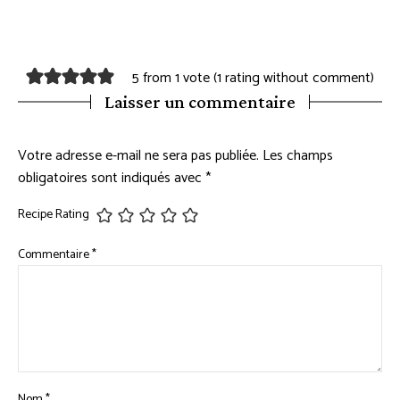
5 from 1 vote (
1 rating without comment
)
Laisser un commentaire
Votre adresse e-mail ne sera pas publiée.
Les champs
obligatoires sont indiqués avec
*
Recipe Rating
Commentaire
*
Nom
*