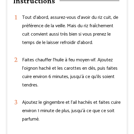
Instructions
Tout d’abord, assurez-vous d’avoir du riz cuit, de
préférence de la veille. Mais du riz fraîchement
cuit convient aussi très bien si vous prenez le
temps de le laisser refroidir d’abord.
Faites chauffer l’huile à feu moyen-vif. Ajoutez
l’oignon haché et les carottes en dés, puis faites
cuire environ 6 minutes, jusqu’à ce qu’ils soient
tendres.
Ajoutez le gingembre et l’ail hachés et faites cuire
environ 1 minute de plus, jusqu’à ce que ce soit
parfumé.