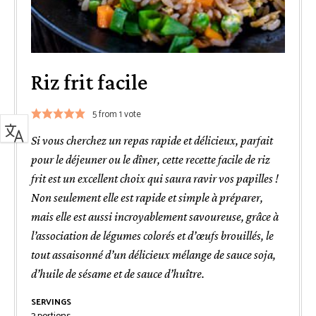
Riz frit facile
5
from 1 vote
Si vous cherchez un repas rapide et délicieux, parfait
pour le déjeuner ou le dîner, cette recette facile de riz
frit est un excellent choix qui saura ravir vos papilles !
Non seulement elle est rapide et simple à préparer,
mais elle est aussi incroyablement savoureuse, grâce à
l’association de légumes colorés et d’œufs brouillés, le
tout assaisonné d’un délicieux mélange de sauce soja,
d’huile de sésame et de sauce d’huître.
SERVINGS