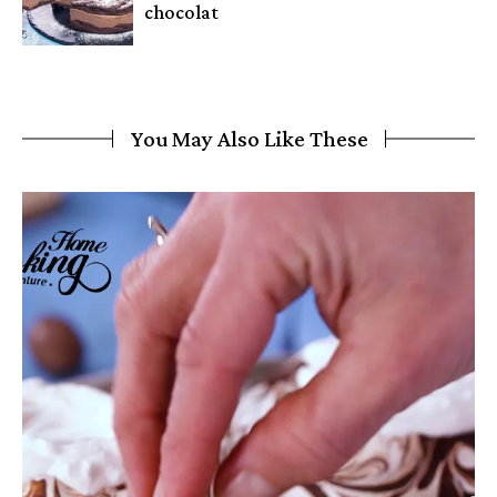
chocolat
You May Also Like These