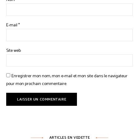
E-mail
*
Site web
Enregistrer mon nom, mon e-mail et mon site dans le navigateur
pour mon prochain commentaire.
ARTICLES EN VEDETTE