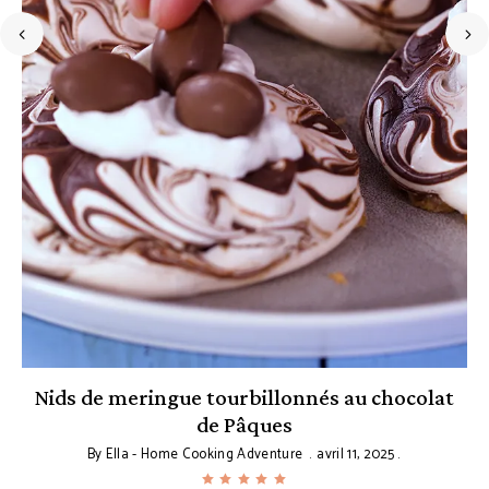
e
Nids de meringue tourbillonnés au chocolat
de Pâques
By
Ella - Home Cooking Adventure
avril 11, 2025