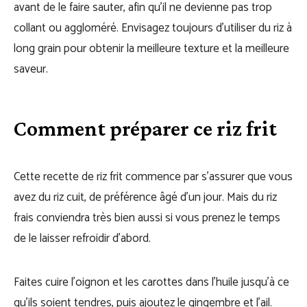
avant de le faire sauter, afin qu’il ne devienne pas trop
collant ou aggloméré. Envisagez toujours d’utiliser du riz à
long grain pour obtenir la meilleure texture et la meilleure
saveur.
Comment préparer ce riz frit
Cette recette de riz frit commence par s’assurer que vous
avez du riz cuit, de préférence âgé d’un jour. Mais du riz
frais conviendra très bien aussi si vous prenez le temps
de le laisser refroidir d’abord.
Faites cuire l’oignon et les carottes dans l’huile jusqu’à ce
qu’ils soient tendres, puis ajoutez le gingembre et l’ail.