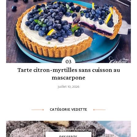
Tarte citron-myrtilles sans cuisson au
mascarpone
juillet 10, 2026
CATÉGORIE VEDETTE