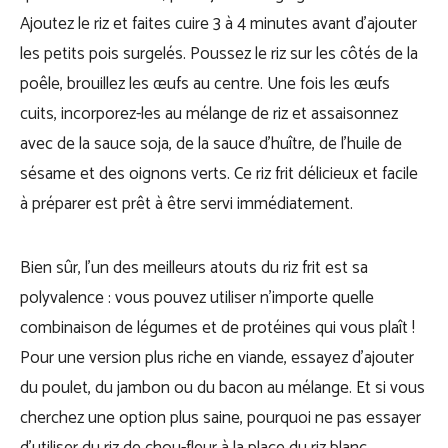
Ajoutez le riz et faites cuire 3 à 4 minutes avant d’ajouter
les petits pois surgelés.
Poussez le riz sur les côtés de la
poêle, brouillez les œufs au centre. Une fois les œufs
cuits, incorporez-les au mélange de riz et assaisonnez
avec de la sauce soja, de la sauce d’huître, de l’huile de
sésame et des oignons verts. Ce riz frit délicieux et facile
à préparer est prêt à être servi immédiatement.
Bien sûr, l’un des meilleurs atouts du riz frit est sa
polyvalence : vous pouvez utiliser n’importe quelle
combinaison de légumes et de protéines qui vous plaît !
Pour une version plus riche en viande, essayez d’ajouter
du poulet, du jambon ou du bacon au mélange. Et si vous
cherchez une option plus saine, pourquoi ne pas essayer