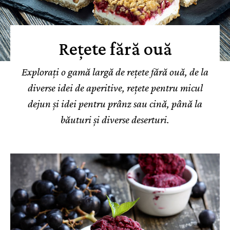
Rețete fără ouă
Explorați o gamă largă de rețete fără ouă, de la
diverse idei de aperitive, rețete pentru micul
dejun și idei pentru prânz sau cină, până la
băuturi și diverse deserturi.