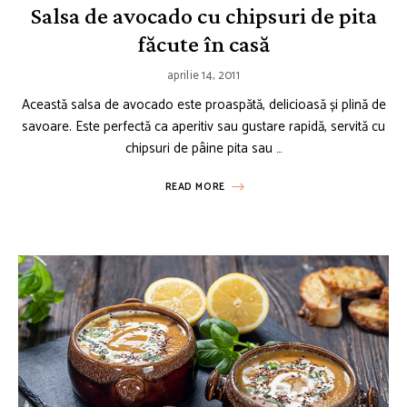
Salsa de avocado cu chipsuri de pita
făcute în casă
aprilie 14, 2011
Această salsa de avocado este proaspătă, delicioasă și plină de
savoare. Este perfectă ca aperitiv sau gustare rapidă, servită cu
chipsuri de pâine pita sau …
READ MORE