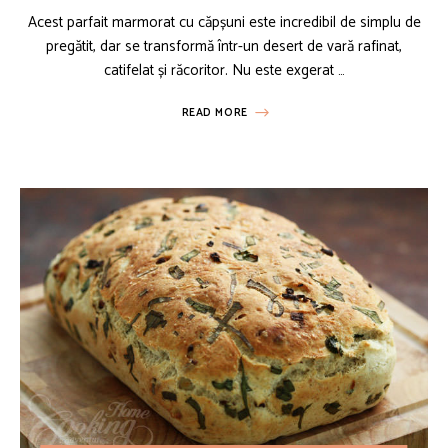
Acest parfait marmorat cu căpșuni este incredibil de simplu de
pregătit, dar se transformă într-un desert de vară rafinat,
catifelat și răcoritor. Nu este exgerat …
READ MORE