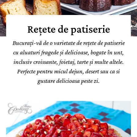
Rețete de patiserie
Bucurați-vă de o varietate de rețete de patiserie
cu aluaturi fragede și delicioase, bogate în unt,
inclusiv croissante, foietaj, tarte și multe altele.
Perfecte pentru micul dejun, desert sau ca si
gustare delicioasa peste zi.