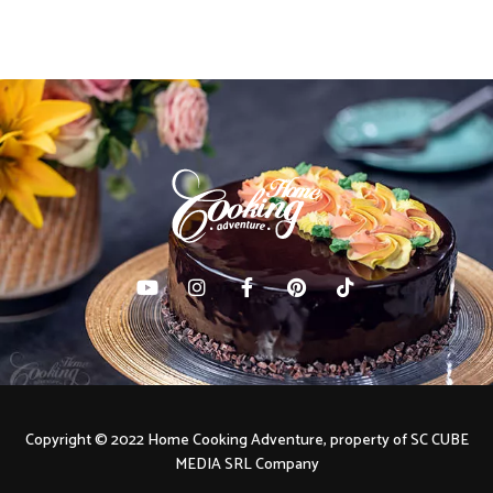
navigation
Copyright © 2022 Home Cooking Adventure, property of SC CUBE
MEDIA SRL Company