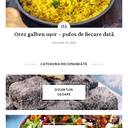
Orez galben ușor – pufos de fiecare dată
ianuarie 16, 2026
CATEGORIA RECOMANDATĂ
DESERTURI
UȘOARE