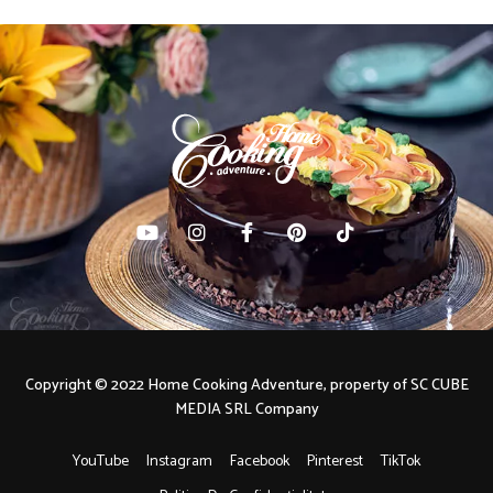
Copyright © 2022 Home Cooking Adventure, property of SC CUBE
MEDIA SRL Company
YouTube
Instagram
Facebook
Pinterest
TikTok