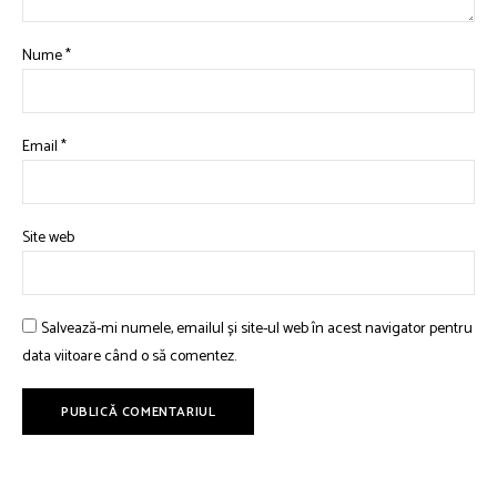
Nume
*
Email
*
Site web
Salvează-mi numele, emailul și site-ul web în acest navigator pentru
data viitoare când o să comentez.