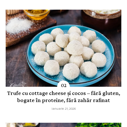
Trufe cu cottage cheese și cocos – fără gluten,
bogate în proteine, fără zahăr rafinat
ianuarie 21, 2026