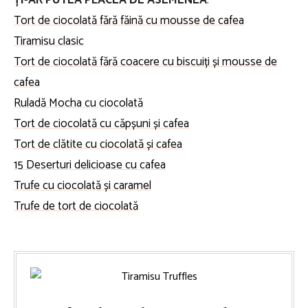
Tort de ciocolată fără făină cu mousse de cafea
Tiramisu clasic
Tort de ciocolată fără coacere cu biscuiți și mousse de
cafea
Ruladă Mocha cu ciocolată
Tort de ciocolată cu căpșuni și cafea
Tort de clătite cu ciocolată și cafea
15 Deserturi delicioase cu cafea
Trufe cu ciocolată și caramel
Trufe de tort de ciocolată