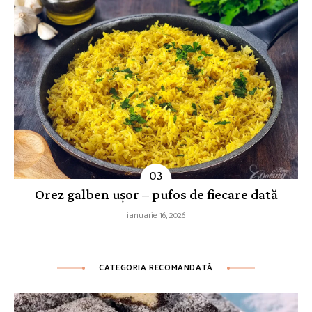
Orez galben ușor – pufos de fiecare dată
ianuarie 16, 2026
CATEGORIA RECOMANDATĂ