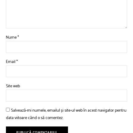
Nume
*
Email
*
Site web
Salvează-mi numele, emailul și site-ul web în acest navigator pentru
data viitoare când o să comentez.