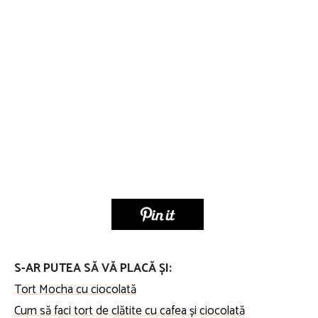
S-AR PUTEA SĂ VĂ PLACĂ ȘI:
Tort Mocha cu ciocolată
Cum să faci tort de clătite cu cafea și ciocolată