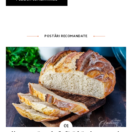
POSTĂRI RECOMANDATE