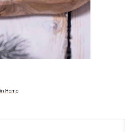
Sin Horno