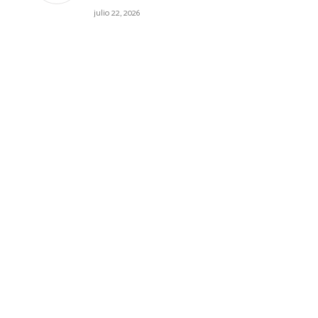
julio 22, 2026