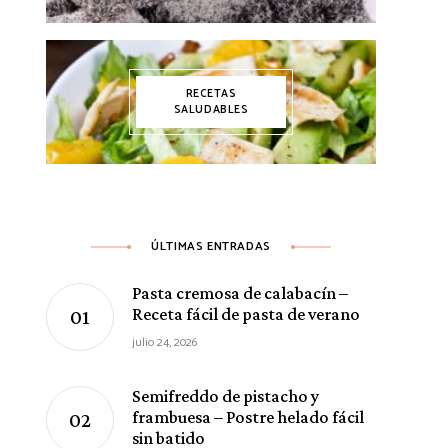
RECETAS
SALUDABLES
ÚLTIMAS ENTRADAS
Pasta cremosa de calabacín –
Receta fácil de pasta de verano
julio 24, 2026
Semifreddo de pistacho y
frambuesa – Postre helado fácil
sin batido