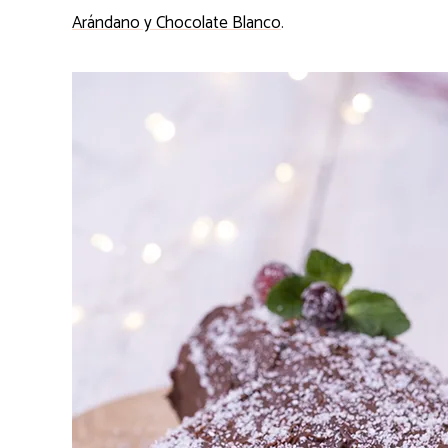
Arándano y Chocolate Blanco
.