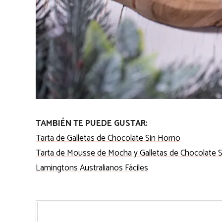
TAMBIÉN TE PUEDE GUSTAR:
Tarta de Galletas de Chocolate Sin Horno
Tarta de Mousse de Mocha y Galletas de Chocolate 
Lamingtons Australianos Fáciles