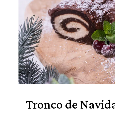
Tronco de Navid