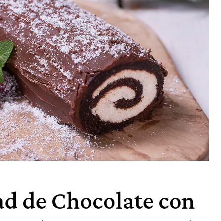
ad de Chocolate con