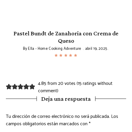
Pastel Bundt de Zanahoria con Crema de
Queso
By
Ella - Home Cooking Adventure
abril 19, 2025
4.85 from 20 votes (
15 ratings without
comment
)
Deja una respuesta
Tu dirección de correo electrónico no será publicada.
Los
campos obligatorios están marcados con
*