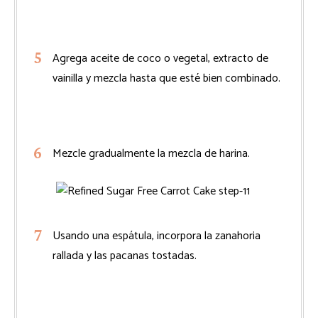
Agrega aceite de coco o vegetal, extracto de
vainilla y mezcla hasta que esté bien combinado.
Mezcle gradualmente la mezcla de harina.
Usando una espátula, incorpora la zanahoria
rallada y las pacanas tostadas.