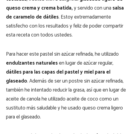
queso crema y crema batida,
y servido con una
salsa
de caramelo de dátiles
. Estoy extremadamente
satisfecho con los resultados y feliz de poder compartir
esta receta con todos ustedes.
Para hacer este pastel sin azúcar refinada, he utilizado
endulzantes naturales
en lugar de azúcar regular,
dátiles para las capas del pastel y miel para el
glaseado
. Además de ser un postre sin azúcar refinada,
también he intentado reducir la grasa, así que en lugar de
aceite de canola he utilizado aceite de coco como un
sustituto más saludable y he usado queso crema ligero
para el glaseado.