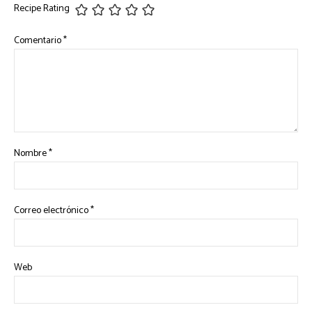
Recipe Rating
Comentario
*
Nombre
*
Correo electrónico
*
Web