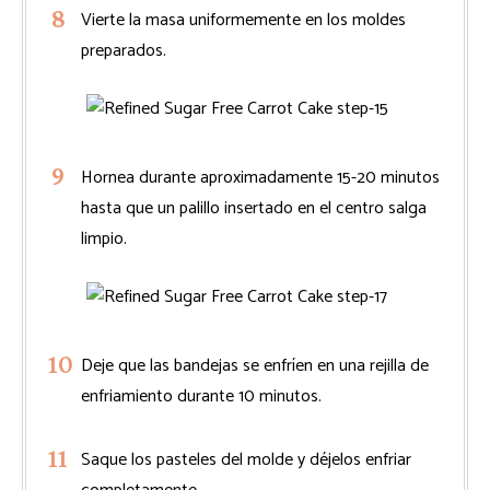
Vierte la masa uniformemente en los moldes
preparados.
Hornea durante aproximadamente 15-20 minutos
hasta que un palillo insertado en el centro salga
limpio.
Deje que las bandejas se enfríen en una rejilla de
enfriamiento durante 10 minutos.
Saque los pasteles del molde y déjelos enfriar