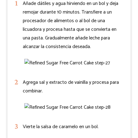
Añade dátiles y agua hirviendo en un bol y deja
remojar durante 10 minutos. Transfiere a un
procesador de alimentos o al bol de una
licuadora y procesa hasta que se convierta en
una pasta. Gradualmente añade leche para
alcanzar la consistencia deseada.
Agrega sal y extracto de vainilla y procesa para
combinar.
Vierte la salsa de caramelo en un bol.