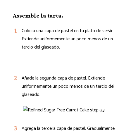
Assemble la tarta.
Coloca una capa de pastel en tu plato de servir.
Extiende uniformemente un poco menos de un
tercio del glaseado.
Añade la segunda capa de pastel. Extiende
uniformemente un poco menos de un tercio del
glaseado.
Agrega la tercera capa de pastel. Gradualmente