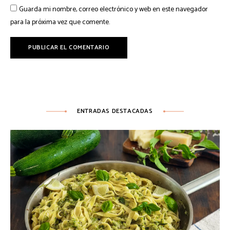
Guarda mi nombre, correo electrónico y web en este navegador
para la próxima vez que comente.
ENTRADAS DESTACADAS