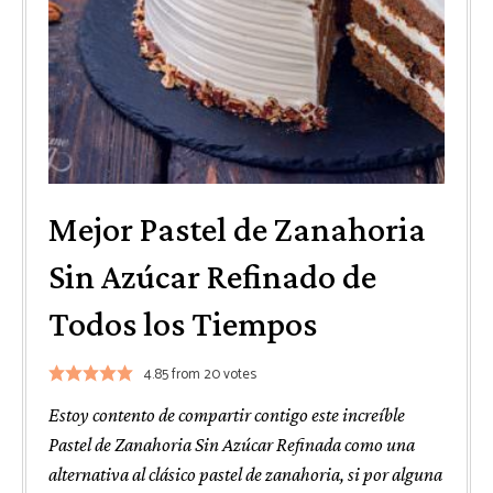
Mejor Pastel de Zanahoria
Sin Azúcar Refinado de
Todos los Tiempos
4.85
from
20
votes
Estoy contento de compartir contigo este increíble
Pastel de Zanahoria Sin Azúcar Refinada como una
alternativa al clásico pastel de zanahoria, si por alguna