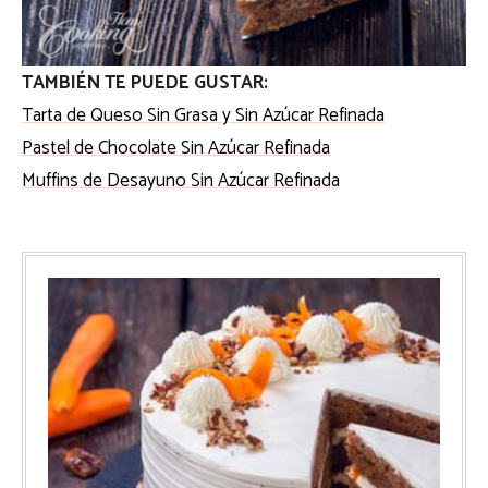
TAMBIÉN TE PUEDE GUSTAR:
Tarta de Queso Sin Grasa y Sin Azúcar Refinada
Pastel de Chocolate Sin Azúcar Refinada
Muffins de Desayuno Sin Azúcar Refinada