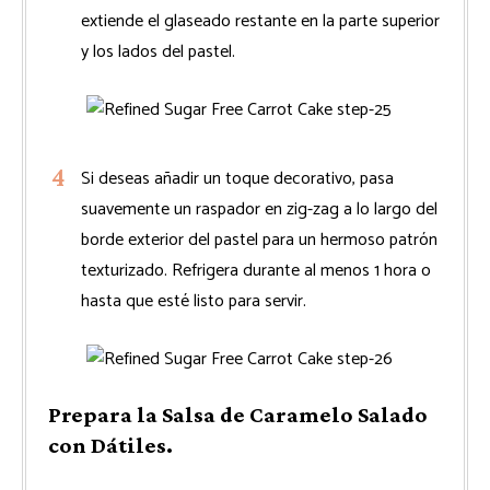
extiende el glaseado restante en la parte superior
y los lados del pastel.
Si deseas añadir un toque decorativo, pasa
suavemente un raspador en zig-zag a lo largo del
borde exterior del pastel para un hermoso patrón
texturizado. Refrigera durante al menos 1 hora o
hasta que esté listo para servir.
Prepara la Salsa de Caramelo Salado
con Dátiles.