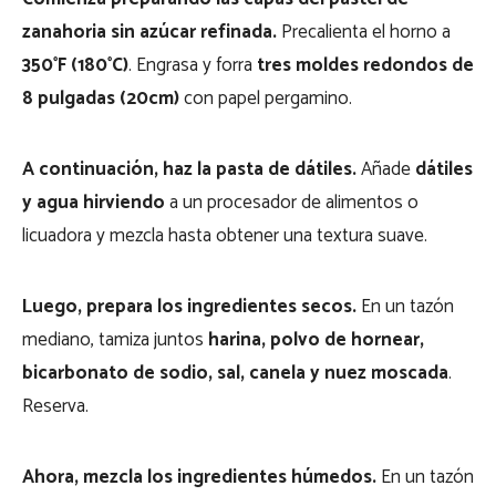
zanahoria sin azúcar refinada.
Precalienta el horno a
350°F (180°C)
. Engrasa y forra
tres moldes redondos de
8 pulgadas (20cm)
con papel pergamino.
A continuación, haz la pasta de dátiles.
Añade
dátiles
y agua hirviendo
a un procesador de alimentos o
licuadora y mezcla hasta obtener una textura suave.
Luego, prepara los ingredientes secos.
En un tazón
mediano, tamiza juntos
harina, polvo de hornear,
bicarbonato de sodio, sal, canela y nuez moscada
.
Reserva.
Ahora, mezcla los ingredientes húmedos.
En un tazón