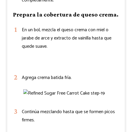
completamente.
Prepara la cobertura de queso crema.
En un bol, mezcla el queso crema con miel o
jarabe de arce y extracto de vainilla hasta que
quede suave.
Agrega crema batida fría.
Continúa mezclando hasta que se formen picos
firmes.