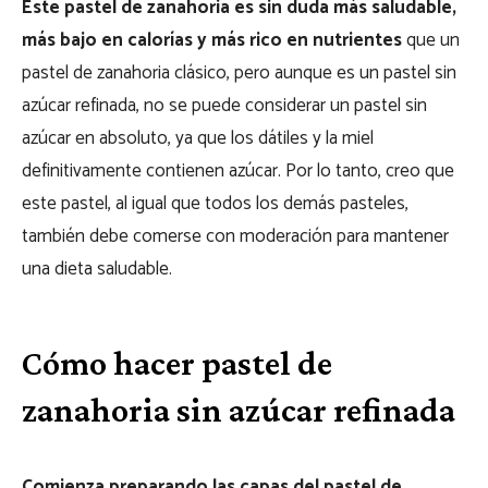
Este pastel de zanahoria es sin duda más saludable,
más bajo en calorías y más rico en nutrientes
que un
pastel de zanahoria clásico, pero aunque es un pastel sin
azúcar refinada, no se puede considerar un pastel sin
azúcar en absoluto, ya que los dátiles y la miel
definitivamente contienen azúcar. Por lo tanto, creo que
este pastel, al igual que todos los demás pasteles,
también debe comerse con moderación para mantener
una dieta saludable.
Cómo hacer pastel de
zanahoria sin azúcar refinada
Comienza preparando las capas del pastel de