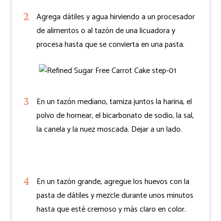
Agrega dátiles y agua hirviendo a un procesador
de alimentos o al tazón de una licuadora y
procesa hasta que se convierta en una pasta.
En un tazón mediano, tamiza juntos la harina, el
polvo de hornear, el bicarbonato de sodio, la sal,
la canela y la nuez moscada. Dejar a un lado.
En un tazón grande, agregue los huevos con la
pasta de dátiles y mezcle durante unos minutos
hasta que esté cremoso y más claro en color.