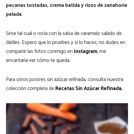
pecanas tostadas, crema batida y rizos de zanahoria
pelada
.
Sirve tal cual o rocía con la salsa de caramelo salado de
dátiles. Espero que lo pruebes y si lo haces, no dudes en
compartir las fotos conmigo en
Instagram
, me
encantaría ver cómo te queda.
Para otros postres sin azúcar refinada, consulta nuestra
colección completa de
Recetas Sin Azúcar Refinada.