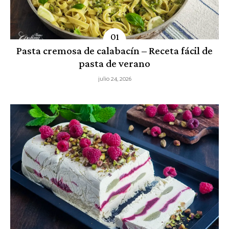
Pasta cremosa de calabacín – Receta fácil de
pasta de verano
julio 24, 2026