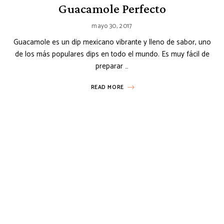
Guacamole Perfecto
mayo 30, 2017
Guacamole es un dip mexicano vibrante y lleno de sabor, uno
de los más populares dips en todo el mundo. Es muy fácil de
preparar …
READ MORE