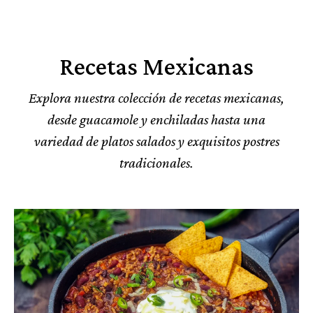
Recetas Mexicanas
Explora nuestra colección de recetas mexicanas,
desde guacamole y enchiladas hasta una
variedad de platos salados y exquisitos postres
tradicionales.