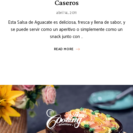
Caseros
abril 14, 2011
Esta Salsa de Aguacate es deliciosa, fresca y llena de sabor, y
se puede servir como un aperitivo o simplemente como un
snack junto con …
READ MORE