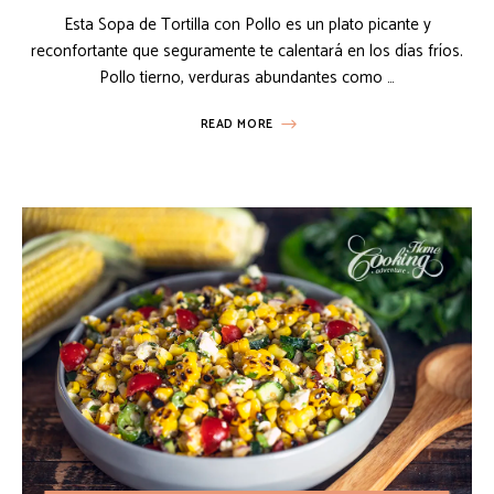
Esta Sopa de Tortilla con Pollo es un plato picante y
reconfortante que seguramente te calentará en los días fríos.
Pollo tierno, verduras abundantes como …
READ MORE