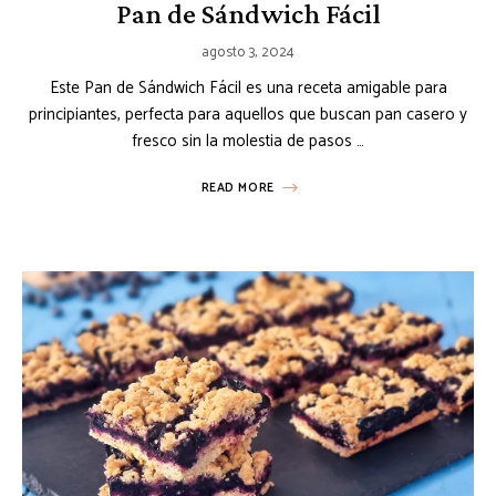
Pan de Sándwich Fácil
agosto 3, 2024
Este Pan de Sándwich Fácil es una receta amigable para
principiantes, perfecta para aquellos que buscan pan casero y
fresco sin la molestia de pasos …
READ MORE