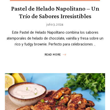
Pastel de Helado Napolitano – Un
Trío de Sabores Irresistibles
julio 3, 2024
Este Pastel de Helado Napolitano combina los sabores
atemporales de helado de chocolate, vainilla y fresa sobre un
rico y fudgy brownie. Perfecto para celebraciones …
READ MORE