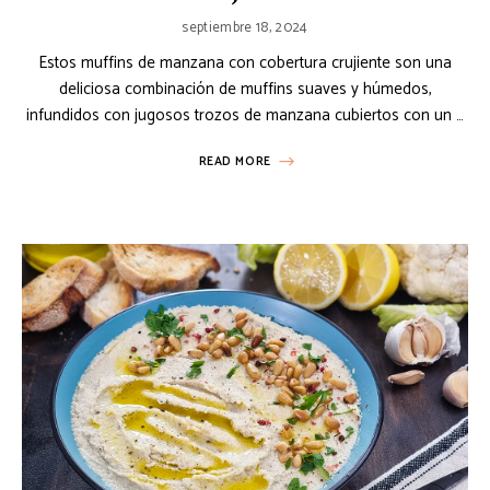
septiembre 18, 2024
Estos muffins de manzana con cobertura crujiente son una
deliciosa combinación de muffins suaves y húmedos,
infundidos con jugosos trozos de manzana cubiertos con un …
READ MORE