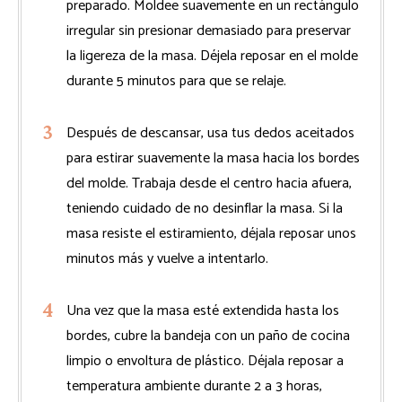
preparado. Moldee suavemente en un rectángulo
irregular sin presionar demasiado para preservar
la ligereza de la masa. Déjela reposar en el molde
durante 5 minutos para que se relaje.
Después de descansar, usa tus dedos aceitados
para estirar suavemente la masa hacia los bordes
del molde. Trabaja desde el centro hacia afuera,
teniendo cuidado de no desinflar la masa. Si la
masa resiste el estiramiento, déjala reposar unos
minutos más y vuelve a intentarlo.
Una vez que la masa esté extendida hasta los
bordes, cubre la bandeja con un paño de cocina
limpio o envoltura de plástico. Déjala reposar a
temperatura ambiente durante 2 a 3 horas,