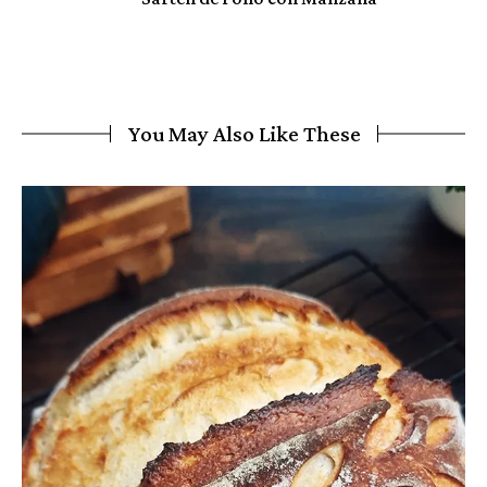
You May Also Like These