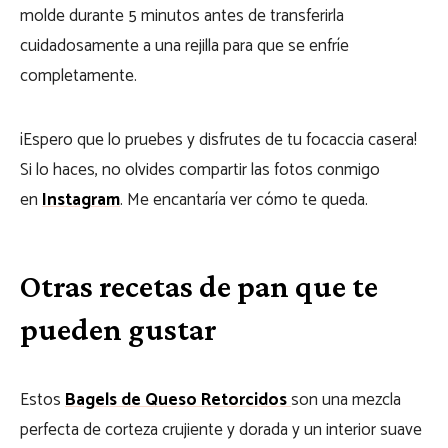
molde durante 5 minutos antes de transferirla
cuidadosamente a una rejilla para que se enfríe
completamente.
¡Espero que lo pruebes y disfrutes de tu focaccia casera!
Si lo haces, no olvides compartir las fotos conmigo
en
Instagram
. Me encantaría ver cómo te queda.
Otras recetas de pan que te
pueden gustar
Estos
Bagels de Queso Retorcidos
son una mezcla
perfecta de corteza crujiente y dorada y un interior suave