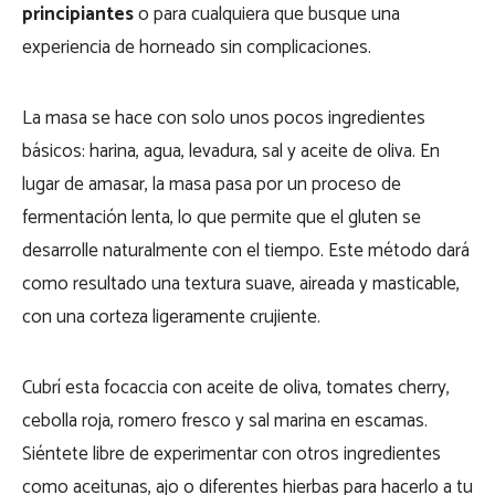
principiantes
o para cualquiera que busque una
experiencia de horneado sin complicaciones.
La masa se hace con solo unos pocos ingredientes
básicos: harina, agua, levadura, sal y aceite de oliva. En
lugar de amasar, la masa pasa por un proceso de
fermentación lenta, lo que permite que el gluten se
desarrolle naturalmente con el tiempo. Este método dará
como resultado una textura suave, aireada y masticable,
con una corteza ligeramente crujiente.
Cubrí esta focaccia con aceite de oliva, tomates cherry,
cebolla roja, romero fresco y sal marina en escamas.
Siéntete libre de experimentar con otros ingredientes
como aceitunas, ajo o diferentes hierbas para hacerlo a tu