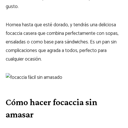
gusto.
Hornea hasta que esté dorado, y tendrás una deliciosa
focaccia casera que combina perfectamente con sopas,
ensaladas o como base para sándwiches. Es un pan sin
complicaciones que agrada a todos, perfecto para
cualquier ocasión.
Cómo hacer focaccia sin
amasar