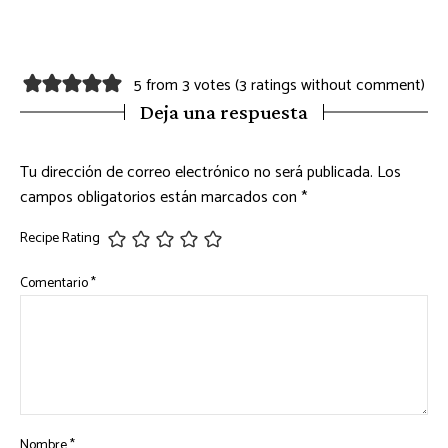
5 from 3 votes (
3 ratings without comment
)
Deja una respuesta
Tu dirección de correo electrónico no será publicada.
Los
campos obligatorios están marcados con
*
Recipe Rating
Comentario
*
Nombre
*