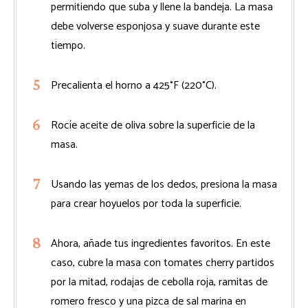
permitiendo que suba y llene la bandeja. La masa
debe volverse esponjosa y suave durante este
tiempo.
Precalienta el horno a 425°F (220°C).
Rocíe aceite de oliva sobre la superficie de la
masa.
Usando las yemas de los dedos, presiona la masa
para crear hoyuelos por toda la superficie.
Ahora, añade tus ingredientes favoritos. En este
caso, cubre la masa con tomates cherry partidos
por la mitad, rodajas de cebolla roja, ramitas de
romero fresco y una pizca de sal marina en