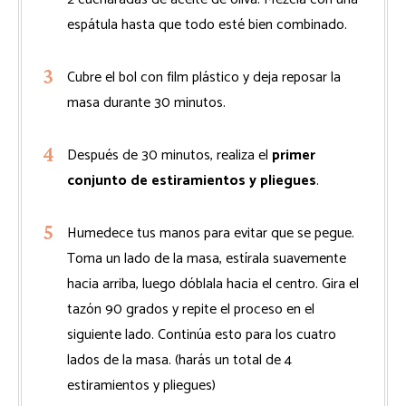
espátula hasta que todo esté bien combinado.
Cubre el bol con film plástico y deja reposar la
masa durante 30 minutos.
Después de 30 minutos, realiza el
primer
conjunto de estiramientos y pliegues
.
Humedece tus manos para evitar que se pegue.
Toma un lado de la masa, estírala suavemente
hacia arriba, luego dóblala hacia el centro. Gira el
tazón 90 grados y repite el proceso en el
siguiente lado. Continúa esto para los cuatro
lados de la masa. (harás un total de 4
estiramientos y pliegues)