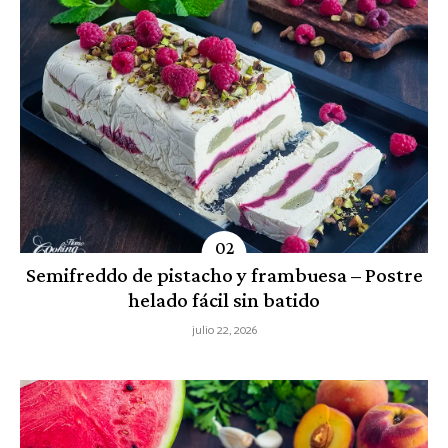
Semifreddo de pistacho y frambuesa – Postre
helado fácil sin batido
julio 22, 2026