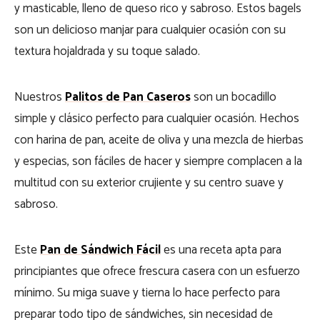
y masticable, lleno de queso rico y sabroso. Estos bagels
son un delicioso manjar para cualquier ocasión con su
textura hojaldrada y su toque salado.
Nuestros
Palitos de Pan Caseros
son un bocadillo
simple y clásico perfecto para cualquier ocasión. Hechos
con harina de pan, aceite de oliva y una mezcla de hierbas
y especias, son fáciles de hacer y siempre complacen a la
multitud con su exterior crujiente y su centro suave y
sabroso.
Este
Pan de Sándwich Fácil
es una receta apta para
principiantes que ofrece frescura casera con un esfuerzo
mínimo. Su miga suave y tierna lo hace perfecto para
preparar todo tipo de sándwiches, sin necesidad de