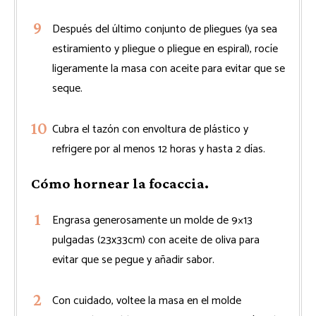
Después del último conjunto de pliegues (ya sea
estiramiento y pliegue o pliegue en espiral), rocíe
ligeramente la masa con aceite para evitar que se
seque.
Cubra el tazón con envoltura de plástico y
refrigere por al menos 12 horas y hasta 2 días.
Cómo hornear la focaccia.
Engrasa generosamente un molde de 9×13
pulgadas (23x33cm) con aceite de oliva para
evitar que se pegue y añadir sabor.
Con cuidado, voltee la masa en el molde