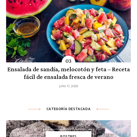
Ensalada de sandía, melocotón y feta – Receta
fácil de ensalada fresca de verano
julio 17, 2026
CATEGORÍA DESTACADA
POSTRES