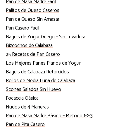
Pan de Masa Madre Fácil
Palitos de Queso Caseros
Pan de Queso Sin Amasar
Pan Casero Fácil
Bagels de Yogur Griego – Sin Levadura
Bizcochos de Calabaza
25 Recetas de Pan Casero
Los Mejores Panes Planos de Yogur
Bagels de Calabaza Retorcidos
Rollos de Media Luna de Calabaza
Scones Salados Sin Huevo
Focaccia Clásica
Nudos de 4 Maneras
Pan de Masa Madre Básico – Método 1-2-3
Pan de Pita Casero