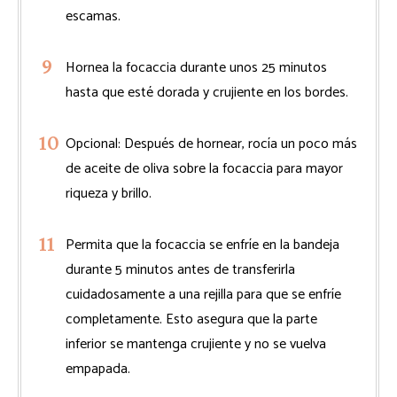
escamas.
Hornea la focaccia durante unos 25 minutos
hasta que esté dorada y crujiente en los bordes.
Opcional: Después de hornear, rocía un poco más
de aceite de oliva sobre la focaccia para mayor
riqueza y brillo.
Permita que la focaccia se enfríe en la bandeja
durante 5 minutos antes de transferirla
cuidadosamente a una rejilla para que se enfríe
completamente. Esto asegura que la parte
inferior se mantenga crujiente y no se vuelva
empapada.