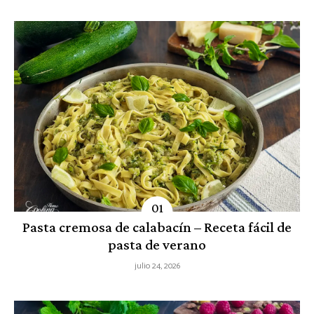
Pasta cremosa de calabacín – Receta fácil de
pasta de verano
julio 24, 2026