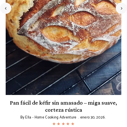
Pan fácil de kéfir sin amasado – miga suave,
corteza rústica
By
Ella - Home Cooking Adventure
enero 30, 2026