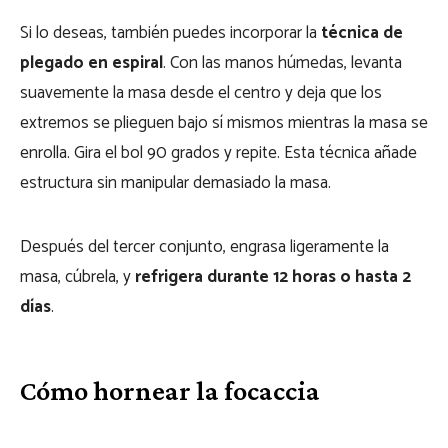
Si lo deseas, también puedes incorporar la
técnica de
plegado en espiral
. Con las manos húmedas, levanta
suavemente la masa desde el centro y deja que los
extremos se plieguen bajo sí mismos mientras la masa se
enrolla. Gira el bol 90 grados y repite. Esta técnica añade
estructura sin manipular demasiado la masa.
Después del tercer conjunto, engrasa ligeramente la
masa, cúbrela, y
refrigera durante 12 horas o hasta 2
días
.
Cómo hornear la focaccia