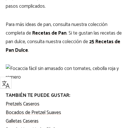
pasos complicados.
Para más ideas de pan, consulta nuestra colección
completa de
Recetas de Pan
. Si te gustan las recetas de
pan dulce, consulta nuestra colección de
25 Recetas de
Pan Dulce
.
TAMBIÉN TE PUEDE GUSTAR:
Pretzels Caseros
Bocados de Pretzel Suaves
Galletas Caseras