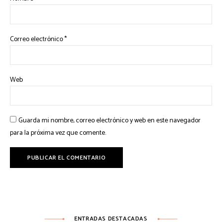
Correo electrónico
*
Web
Guarda mi nombre, correo electrónico y web en este navegador
para la próxima vez que comente.
ENTRADAS DESTACADAS