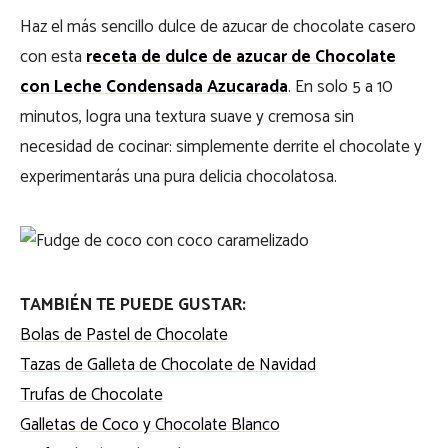
Haz el más sencillo dulce de azucar de chocolate casero
con esta
receta de dulce de azucar de Chocolate
con Leche Condensada Azucarada
. En solo 5 a 10
minutos, logra una textura suave y cremosa sin
necesidad de cocinar: simplemente derrite el chocolate y
experimentarás una pura delicia chocolatosa.
TAMBIÉN TE PUEDE GUSTAR:
Bolas de Pastel de Chocolate
Tazas de Galleta de Chocolate de Navidad
Trufas de Chocolate
Galletas de Coco y Chocolate Blanco