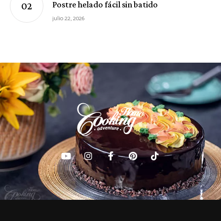
Postre helado fácil sin batido
julio 22, 2026