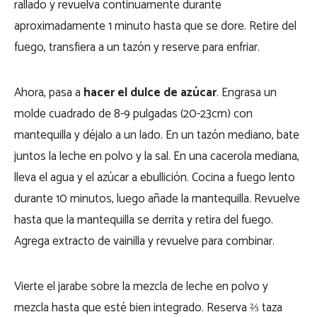
rallado y revuelva continuamente durante
aproximadamente 1 minuto hasta que se dore. Retire del
fuego, transfiera a un tazón y reserve para enfriar.
Ahora, pasa a
hacer el dulce de azúcar
. Engrasa un
molde cuadrado de 8-9 pulgadas (20-23cm) con
mantequilla y déjalo a un lado. En un tazón mediano, bate
juntos la leche en polvo y la sal. En una cacerola mediana,
lleva el agua y el azúcar a ebullición. Cocina a fuego lento
durante 10 minutos, luego añade la mantequilla. Revuelve
hasta que la mantequilla se derrita y retira del fuego.
Agrega extracto de vainilla y revuelve para combinar.
Vierte el jarabe sobre la mezcla de leche en polvo y
mezcla hasta que esté bien integrado. Reserva ⅔ taza