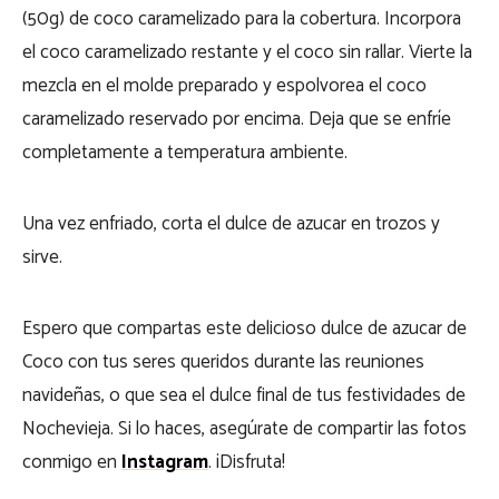
(50g) de coco caramelizado para la cobertura. Incorpora
el coco caramelizado restante y el coco sin rallar. Vierte la
mezcla en el molde preparado y espolvorea el coco
caramelizado reservado por encima. Deja que se enfríe
completamente a temperatura ambiente.
Una vez enfriado, corta el dulce de azucar en trozos y
sirve.
Espero que compartas este delicioso dulce de azucar de
Coco con tus seres queridos durante las reuniones
navideñas, o que sea el dulce final de tus festividades de
Nochevieja. Si lo haces, asegúrate de compartir las fotos
conmigo en
Instagram
. ¡Disfruta!