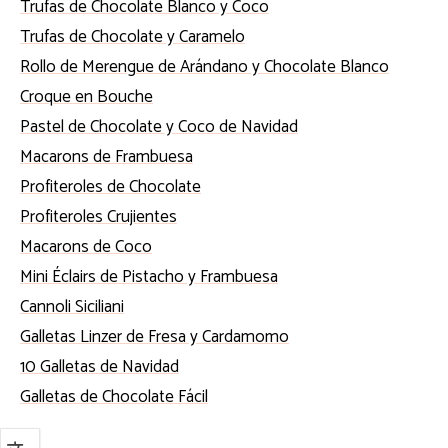
Trufas de Chocolate Blanco y Coco
Trufas de Chocolate y Caramelo
Rollo de Merengue de Arándano y Chocolate Blanco
Croque en Bouche
Pastel de Chocolate y Coco de Navidad
Macarons de Frambuesa
Profiteroles de Chocolate
Profiteroles Crujientes
Macarons de Coco
Mini Éclairs de Pistacho y Frambuesa
Cannoli Siciliani
Galletas Linzer de Fresa y Cardamomo
10 Galletas de Navidad
Galletas de Chocolate Fácil