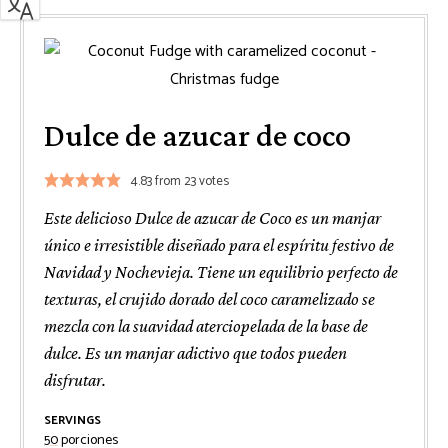
Dulce de azucar de coco
4.83
from
23
votes
Este delicioso Dulce de azucar de Coco es un manjar
único e irresistible diseñado para el espíritu festivo de
Navidad y Nochevieja. Tiene un equilibrio perfecto de
texturas, el crujido dorado del coco caramelizado se
mezcla con la suavidad aterciopelada de la base de
dulce. Es un manjar adictivo que todos pueden
disfrutar.
SERVINGS
50
porciones