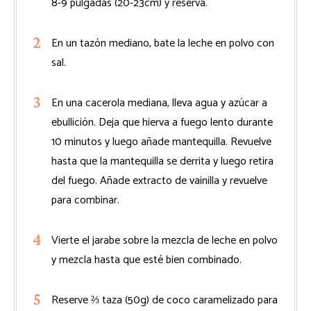
8-9 pulgadas (20-23cm) y reserva.
En un tazón mediano, bate la leche en polvo con
sal.
En una cacerola mediana, lleva agua y azúcar a
ebullición. Deja que hierva a fuego lento durante
10 minutos y luego añade mantequilla. Revuelve
hasta que la mantequilla se derrita y luego retira
del fuego. Añade extracto de vainilla y revuelve
para combinar.
Vierte el jarabe sobre la mezcla de leche en polvo
y mezcla hasta que esté bien combinado.
Reserve ⅔ taza (50g) de coco caramelizado para