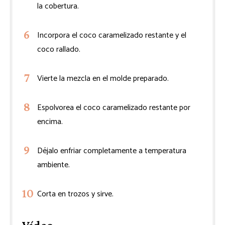
la cobertura.
Incorpora el coco caramelizado restante y el
coco rallado.
Vierte la mezcla en el molde preparado.
Espolvorea el coco caramelizado restante por
encima.
Déjalo enfriar completamente a temperatura
ambiente.
Corta en trozos y sirve.