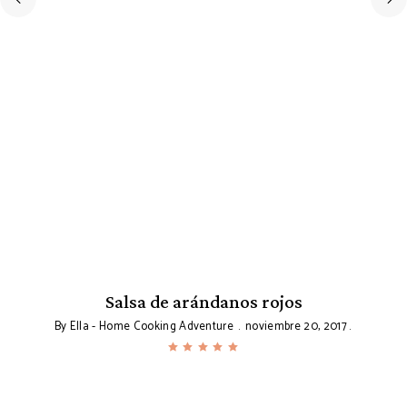
Salsa de arándanos rojos
By
Ella - Home Cooking Adventure
noviembre 20, 2017