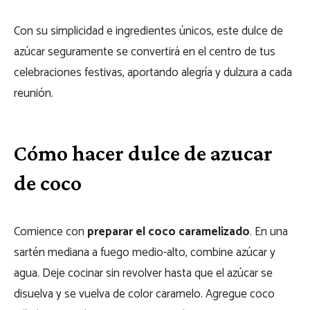
Con su simplicidad e ingredientes únicos, este dulce de
azúcar seguramente se convertirá en el centro de tus
celebraciones festivas, aportando alegría y dulzura a cada
reunión.
Cómo hacer dulce de azucar
de coco
Comience con
preparar el coco caramelizado
. En una
sartén mediana a fuego medio-alto, combine azúcar y
agua. Deje cocinar sin revolver hasta que el azúcar se
disuelva y se vuelva de color caramelo. Agregue coco