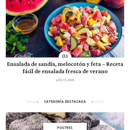
Ensalada de sandía, melocotón y feta – Receta
fácil de ensalada fresca de verano
julio 17, 2026
CATEGORÍA DESTACADA
POSTRES