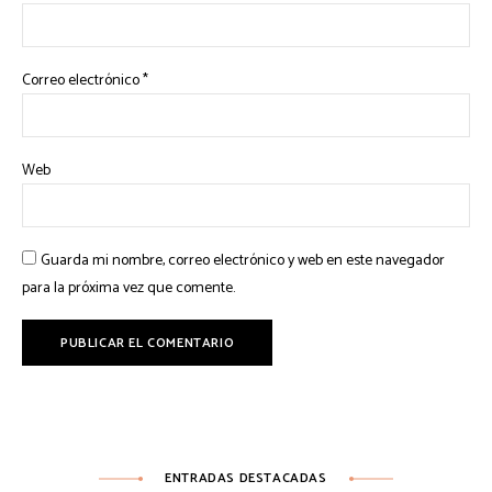
Correo electrónico
*
Web
Guarda mi nombre, correo electrónico y web en este navegador
para la próxima vez que comente.
ENTRADAS DESTACADAS