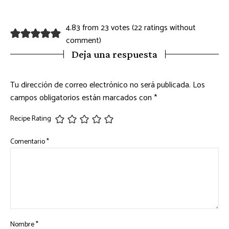
4.83 from 23 votes (
22 ratings without
comment
)
Deja una respuesta
Tu dirección de correo electrónico no será publicada.
Los
campos obligatorios están marcados con
*
Recipe Rating
Comentario
*
Nombre
*