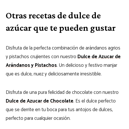
Otras recetas de dulce de
azúcar que te pueden gustar
Disfruta de la perfecta combinación de arándanos agrios
y pistachos crujientes con nuestro
Dulce de Azucar de
Arándanos y Pistachos
. Un delicioso y festivo manjar
que es dulce, nuez y deliciosamente irresistible.
Disfruta de una pura felicidad de chocolate con nuestro
Dulce de Azucar de Chocolate
. Es el dulce perfecto
que se derrite en tu boca para tus antojos de dulces,
perfecto para cualquier ocasión.