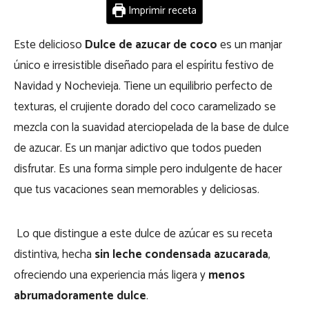
Imprimir receta
Este delicioso
Dulce de azucar de coco
es un manjar
único e irresistible diseñado para el espíritu festivo de
Navidad y Nochevieja. Tiene un equilibrio perfecto de
texturas, el crujiente dorado del coco caramelizado se
mezcla con la suavidad aterciopelada de la base de dulce
de azucar. Es un manjar adictivo que todos pueden
disfrutar. Es una forma simple pero indulgente de hacer
que tus vacaciones sean memorables y deliciosas.
Lo que distingue a este dulce de azúcar es su receta
distintiva, hecha
sin leche condensada azucarada
,
ofreciendo una experiencia más ligera y
menos
abrumadoramente dulce
.