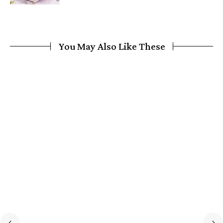
You May Also Like These