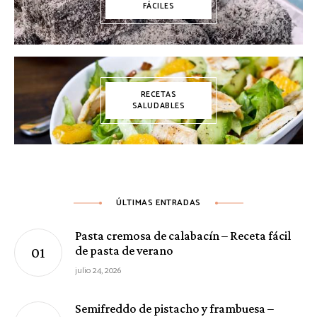
FÁCILES
RECETAS
SALUDABLES
ÚLTIMAS ENTRADAS
Pasta cremosa de calabacín – Receta fácil
de pasta de verano
julio 24, 2026
Semifreddo de pistacho y frambuesa –