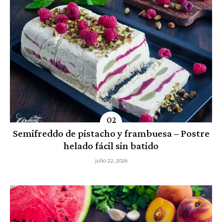
Semifreddo de pistacho y frambuesa – Postre
helado fácil sin batido
julio 22, 2026