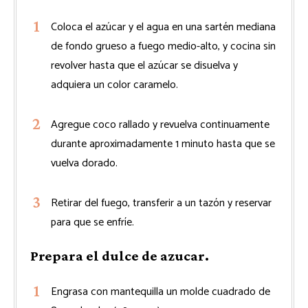
Coloca el azúcar y el agua en una sartén mediana
de fondo grueso a fuego medio-alto, y cocina sin
revolver hasta que el azúcar se disuelva y
adquiera un color caramelo.
Agregue coco rallado y revuelva continuamente
durante aproximadamente 1 minuto hasta que se
vuelva dorado.
Retirar del fuego, transferir a un tazón y reservar
para que se enfríe.
Prepara el dulce de azucar.
Engrasa con mantequilla un molde cuadrado de