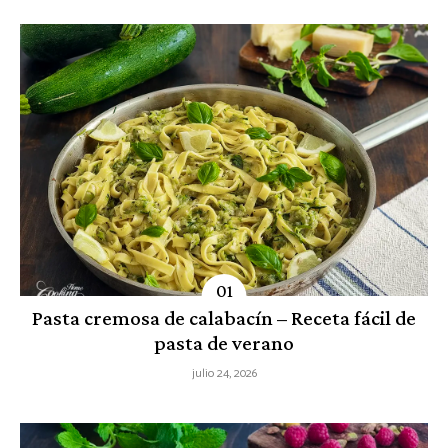
Pasta cremosa de calabacín – Receta fácil de
pasta de verano
julio 24, 2026