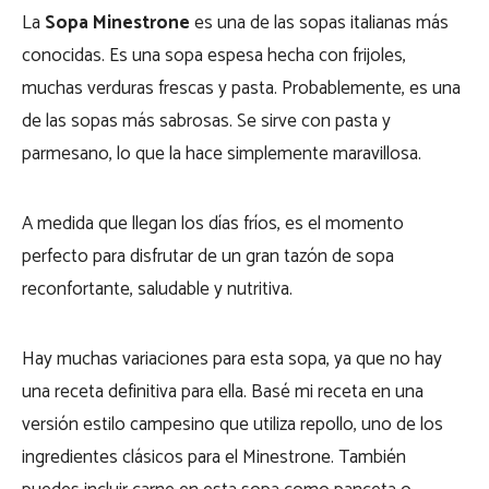
La
Sopa Minestrone
es una de las sopas italianas más
conocidas. Es una sopa espesa hecha con frijoles,
muchas verduras frescas y pasta. Probablemente, es una
de las sopas más sabrosas. Se sirve con pasta y
parmesano, lo que la hace simplemente maravillosa.
A medida que llegan los días fríos, es el momento
perfecto para disfrutar de un gran tazón de sopa
reconfortante, saludable y nutritiva.
Hay muchas variaciones para esta sopa, ya que no hay
una receta definitiva para ella. Basé mi receta en una
versión estilo campesino que utiliza repollo, uno de los
ingredientes clásicos para el Minestrone. También