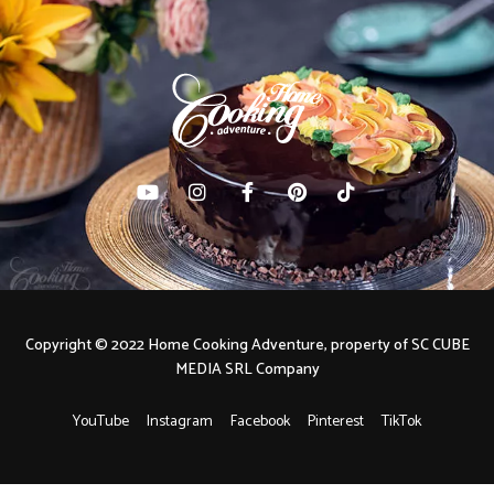
Copyright © 2022 Home Cooking Adventure, property of SC CUBE
MEDIA SRL Company
YouTube
Instagram
Facebook
Pinterest
TikTok