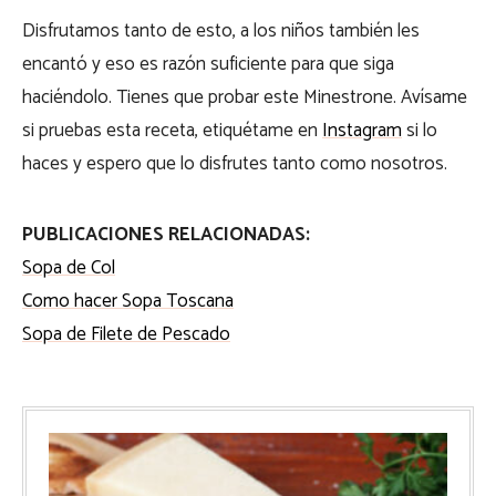
Disfrutamos tanto de esto, a los niños también les
encantó y eso es razón suficiente para que siga
haciéndolo. Tienes que probar este Minestrone. Avísame
si pruebas esta receta, etiquétame en
Instagram
si lo
haces y espero que lo disfrutes tanto como nosotros.
PUBLICACIONES RELACIONADAS:
Sopa de Col
Como hacer Sopa Toscana
Sopa de Filete de Pescado