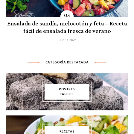
Ensalada de sandía, melocotón y feta – Receta
fácil de ensalada fresca de verano
julio 17, 2026
CATEGORÍA DESTACADA
POSTRES
FÁCILES
RECETAS