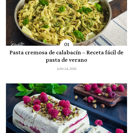
Pasta cremosa de calabacín – Receta fácil de
pasta de verano
julio 24, 2026