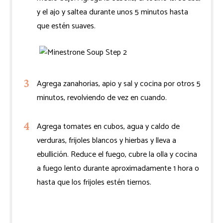
y el ajo y saltea durante unos 5 minutos hasta
que estén suaves.
Agrega zanahorias, apio y sal y cocina por otros 5
minutos, revolviendo de vez en cuando.
Agrega tomates en cubos, agua y caldo de
verduras, frijoles blancos y hierbas y lleva a
ebullición. Reduce el fuego, cubre la olla y cocina
a fuego lento durante aproximadamente 1 hora o
hasta que los frijoles estén tiernos.