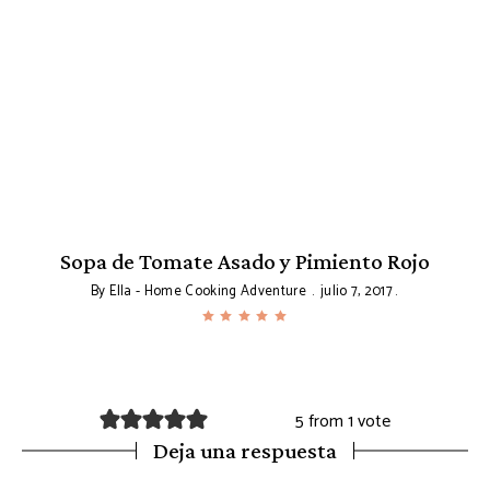
Sopa de Tomate Asado y Pimiento Rojo
By
Ella - Home Cooking Adventure
julio 7, 2017
5 from 1 vote
Deja una respuesta