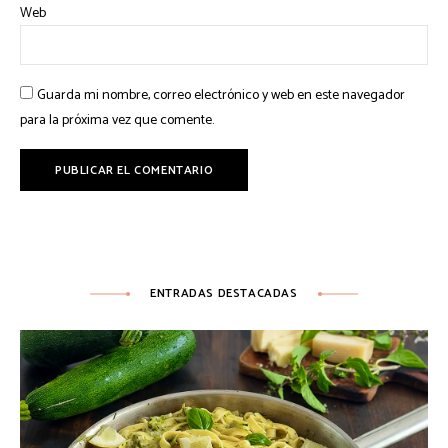
Web
Guarda mi nombre, correo electrónico y web en este navegador
para la próxima vez que comente.
ENTRADAS DESTACADAS