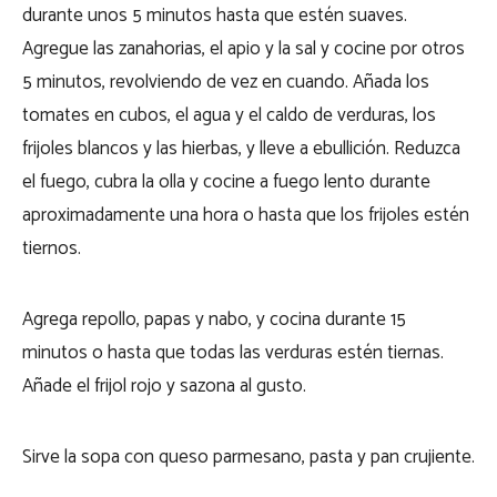
durante unos 5 minutos hasta que estén suaves.
Agregue las zanahorias, el apio y la sal y cocine por otros
5 minutos, revolviendo de vez en cuando. Añada los
tomates en cubos, el agua y el caldo de verduras, los
frijoles blancos y las hierbas, y lleve a ebullición. Reduzca
el fuego, cubra la olla y cocine a fuego lento durante
aproximadamente una hora o hasta que los frijoles estén
tiernos.
Agrega repollo, papas y nabo, y cocina durante 15
minutos o hasta que todas las verduras estén tiernas.
Añade el frijol rojo y sazona al gusto.
Sirve la sopa con queso parmesano, pasta y pan crujiente.