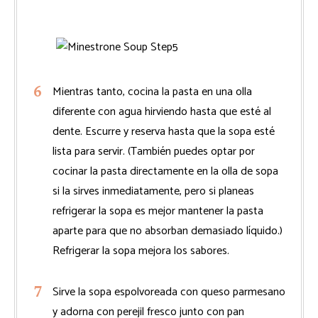
Mientras tanto, cocina la pasta en una olla
diferente con agua hirviendo hasta que esté al
dente. Escurre y reserva hasta que la sopa esté
lista para servir. (También puedes optar por
cocinar la pasta directamente en la olla de sopa
si la sirves inmediatamente, pero si planeas
refrigerar la sopa es mejor mantener la pasta
aparte para que no absorban demasiado líquido.)
Refrigerar la sopa mejora los sabores.
Sirve la sopa espolvoreada con queso parmesano
y adorna con perejil fresco junto con pan