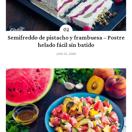
Semifreddo de pistacho y frambuesa – Postre
helado fácil sin batido
julio 22, 2026