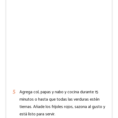
Agrega col, papas y nabo y cocina durante 15
minutos o hasta que todas las verduras estén
tiernas. Añade los frijoles rojos, sazona al gusto y
está listo para servir.