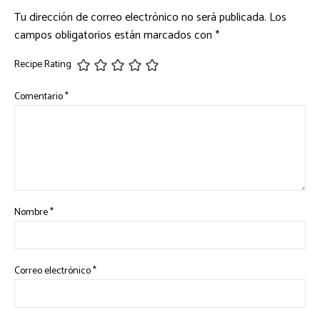
Tu dirección de correo electrónico no será publicada.
Los
campos obligatorios están marcados con
*
Recipe Rating
Comentario
*
Nombre
*
Correo electrónico
*