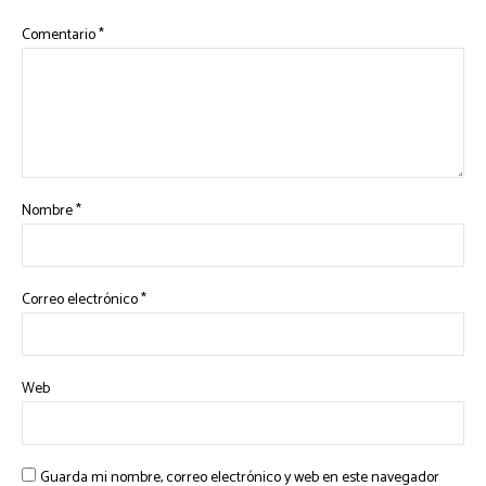
Comentario
*
Nombre
*
Correo electrónico
*
Web
Guarda mi nombre, correo electrónico y web en este navegador