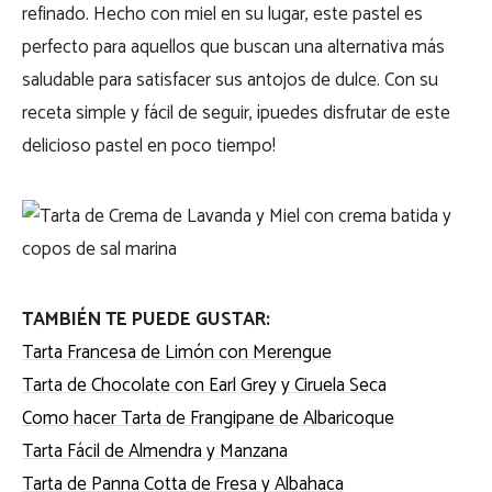
refinado. Hecho con miel en su lugar, este pastel es
perfecto para aquellos que buscan una alternativa más
saludable para satisfacer sus antojos de dulce. Con su
receta simple y fácil de seguir, ¡puedes disfrutar de este
delicioso pastel en poco tiempo!
TAMBIÉN TE PUEDE GUSTAR:
Tarta Francesa de Limón con Merengue
Tarta de Chocolate con Earl Grey y Ciruela Seca
Como hacer Tarta de Frangipane de Albaricoque
Tarta Fácil de Almendra y Manzana
Tarta de Panna Cotta de Fresa y Albahaca