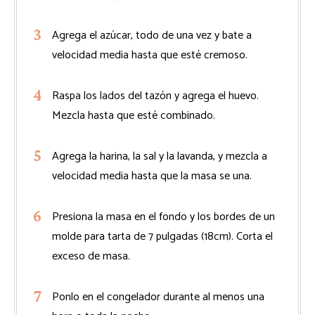
Agrega el azúcar, todo de una vez y bate a
velocidad media hasta que esté cremoso.
Raspa los lados del tazón y agrega el huevo.
Mezcla hasta que esté combinado.
Agrega la harina, la sal y la lavanda, y mezcla a
velocidad media hasta que la masa se una.
Presiona la masa en el fondo y los bordes de un
molde para tarta de 7 pulgadas (18cm). Corta el
exceso de masa.
Ponlo en el congelador durante al menos una