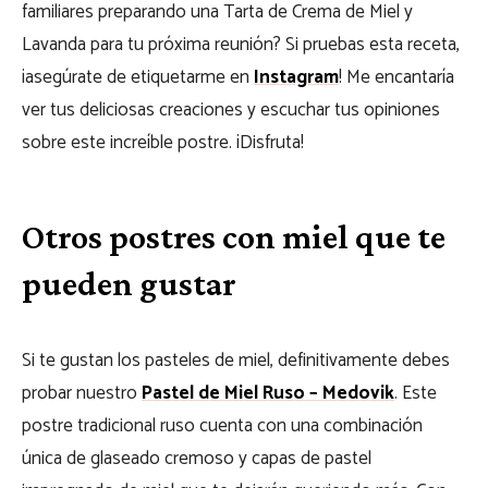
familiares preparando una Tarta de Crema de Miel y
Lavanda para tu próxima reunión? Si pruebas esta receta,
¡asegúrate de etiquetarme en
Instagram
! Me encantaría
ver tus deliciosas creaciones y escuchar tus opiniones
sobre este increíble postre. ¡Disfruta!
Otros postres con miel que te
pueden gustar
Si te gustan los pasteles de miel, definitivamente debes
probar nuestro
Pastel de Miel Ruso – Medovik
. Este
postre tradicional ruso cuenta con una combinación
única de glaseado cremoso y capas de pastel