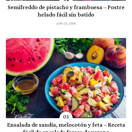
Semifreddo de pistacho y frambuesa – Postre
helado fácil sin batido
julio 22, 2026
Ensalada de sandía, melocotón y feta – Receta