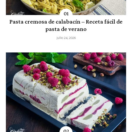
Pasta cremosa de calabacín – Receta fácil de
pasta de verano
julio 24, 2026