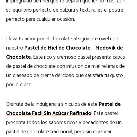
impregnado de miel que te dejarán queriendo más. Con
su equilibrio perfecto de dulzura y textura, es el postre
perfecto para cualquier ocasión.
Lleva tu amor por el chocolate al siguiente nivel con
nuestro
Pastel de Miel de Chocolate – Medovik de
Chocolate
. Este rico y cremoso pastel presenta capas
de pastel de chocolate con infusión de miel rellenas de
un glaseado de crema delicioso que satisfará tu gusto
por lo dulce.
Disfruta de la indulgencia sin culpa de este
Pastel de
Chocolate Fácil Sin Azúcar Refinado
! Este pastel
presenta todos los sabores ricos y decadentes de un
pastel de chocolate tradicional, pero sin el azúcar