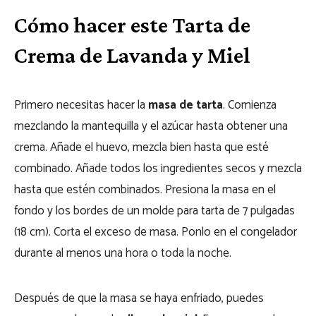
Cómo hacer este Tarta de
Crema de Lavanda y Miel
Primero necesitas hacer la
masa de tarta
. Comienza
mezclando la mantequilla y el azúcar hasta obtener una
crema. Añade el huevo, mezcla bien hasta que esté
combinado. Añade todos los ingredientes secos y mezcla
hasta que estén combinados. Presiona la masa en el
fondo y los bordes de un molde para tarta de 7 pulgadas
(18 cm). Corta el exceso de masa. Ponlo en el congelador
durante al menos una hora o toda la noche.
Después de que la masa se haya enfriado, puedes