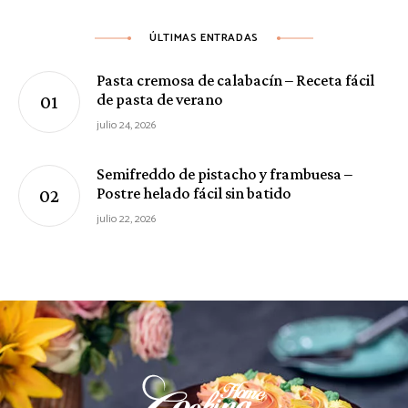
ÚLTIMAS ENTRADAS
Pasta cremosa de calabacín – Receta fácil
de pasta de verano
julio 24, 2026
Semifreddo de pistacho y frambuesa –
Postre helado fácil sin batido
julio 22, 2026