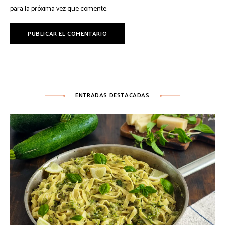
para la próxima vez que comente.
ENTRADAS DESTACADAS