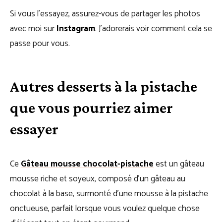
Si vous l’essayez, assurez-vous de partager les photos
avec moi sur
Instagram
. J’adorerais voir comment cela se
passe pour vous.
Autres desserts à la pistache
que vous pourriez aimer
essayer
Ce
Gâteau mousse chocolat-pistache
est un gâteau
mousse riche et soyeux, composé d’un gâteau au
chocolat à la base, surmonté d’une mousse à la pistache
onctueuse, parfait lorsque vous voulez quelque chose