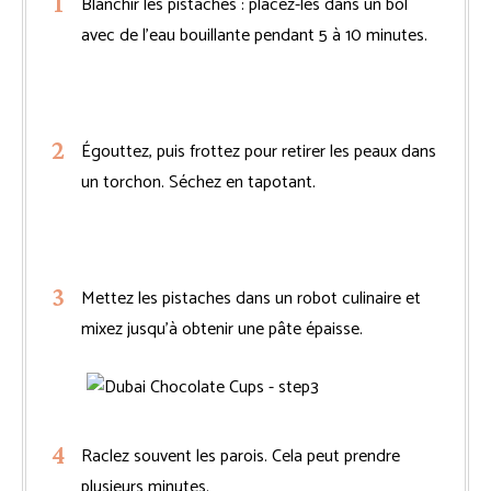
Blanchir les pistaches : placez-les dans un bol
avec de l’eau bouillante pendant 5 à 10 minutes.
Égouttez, puis frottez pour retirer les peaux dans
un torchon. Séchez en tapotant.
Mettez les pistaches dans un robot culinaire et
mixez jusqu’à obtenir une pâte épaisse.
Raclez souvent les parois. Cela peut prendre
plusieurs minutes.