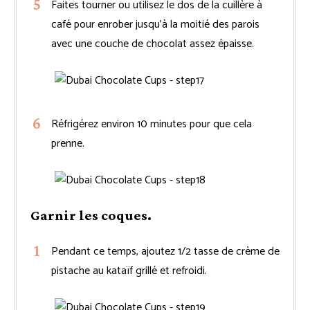
Faites tourner ou utilisez le dos de la cuillère à
café pour enrober jusqu’à la moitié des parois
avec une couche de chocolat assez épaisse.
Réfrigérez environ 10 minutes pour que cela
prenne.
Garnir les coques.
Pendant ce temps, ajoutez 1/2 tasse de crème de
pistache au kataïf grillé et refroidi.