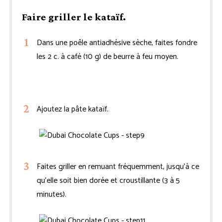
Faire griller le kataïf.
Dans une poêle antiadhésive sèche, faites fondre
les 2 c. à café (10 g) de beurre à feu moyen.
Ajoutez la pâte kataïf.
Faites griller en remuant fréquemment, jusqu’à ce
qu’elle soit bien dorée et croustillante (3 à 5
minutes).