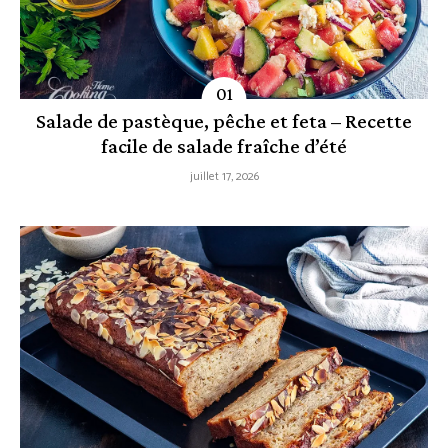
Salade de pastèque, pêche et feta – Recette
facile de salade fraîche d’été
juillet 17, 2026