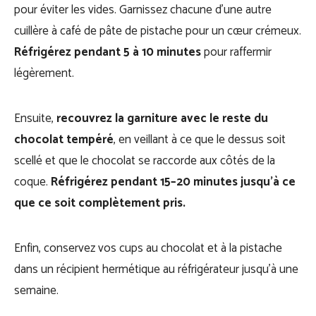
pour éviter les vides. Garnissez chacune d’une autre
cuillère à café de pâte de pistache pour un cœur crémeux.
Réfrigérez pendant 5 à 10 minutes
pour raffermir
légèrement.
Ensuite,
recouvrez la garniture avec le reste du
chocolat tempéré
, en veillant à ce que le dessus soit
scellé et que le chocolat se raccorde aux côtés de la
coque.
Réfrigérez pendant 15–20 minutes jusqu’à ce
que ce soit complètement pris.
Enfin, conservez vos cups au chocolat et à la pistache
dans un récipient hermétique au réfrigérateur jusqu’à une
semaine.