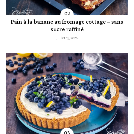
Pain à la banane au fromage cottage – sans
sucre raffiné
juillet 15, 2026