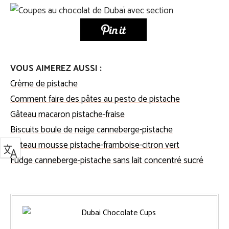
VOUS AIMEREZ AUSSI :
Crème de pistache
Comment faire des pâtes au pesto de pistache
Gâteau macaron pistache-fraise
Biscuits boule de neige canneberge-pistache
Gâteau mousse pistache-framboise-citron vert
Fudge canneberge-pistache sans lait concentré sucré