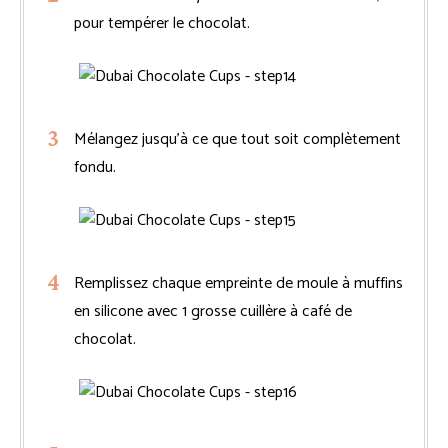
pour tempérer le chocolat.
Mélangez jusqu’à ce que tout soit complètement
fondu.
Remplissez chaque empreinte de moule à muffins
en silicone avec 1 grosse cuillère à café de
chocolat.