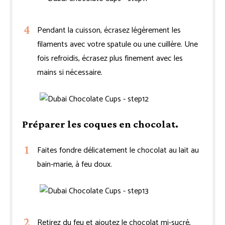
Pendant la cuisson, écrasez légèrement les
filaments avec votre spatule ou une cuillère. Une
fois refroidis, écrasez plus finement avec les
mains si nécessaire.
Préparer les coques en chocolat.
Faites fondre délicatement le chocolat au lait au
bain-marie, à feu doux.
Retirez du feu et ajoutez le chocolat mi-sucré,