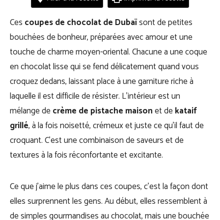
Ces
coupes de chocolat de Dubaï
sont de petites
bouchées de bonheur, préparées avec amour et une
touche de charme moyen-oriental. Chacune a une coque
en chocolat lisse qui se fend délicatement quand vous
croquez dedans, laissant place à une garniture riche à
laquelle il est difficile de résister. L’intérieur est un
mélange de
crème de pistache maison
et de
kataif
grillé
, à la fois noisetté, crémeux et juste ce qu’il faut de
croquant. C’est une combinaison de saveurs et de
textures à la fois réconfortante et excitante.
Ce que j’aime le plus dans ces coupes, c’est la façon dont
elles surprennent les gens. Au début, elles ressemblent à
de simples gourmandises au chocolat, mais une bouchée