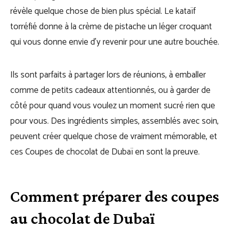
révèle quelque chose de bien plus spécial. Le kataïf
torréfié donne à la crème de pistache un léger croquant
qui vous donne envie d’y revenir pour une autre bouchée.
Ils sont parfaits à partager lors de réunions, à emballer
comme de petits cadeaux attentionnés, ou à garder de
côté pour quand vous voulez un moment sucré rien que
pour vous. Des ingrédients simples, assemblés avec soin,
peuvent créer quelque chose de vraiment mémorable, et
ces Coupes de chocolat de Dubaï en sont la preuve.
Comment préparer des coupes
au chocolat de Dubaï