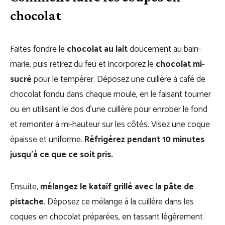
chocolat
Faites fondre le
chocolat au lait
doucement au bain-
marie, puis retirez du feu et incorporez le
chocolat mi-
sucré
pour le tempérer. Déposez une cuillère à café de
chocolat fondu dans chaque moule, en le faisant tourner
ou en utilisant le dos d’une cuillère pour enrober le fond
et remonter à mi-hauteur sur les côtés. Visez une coque
épaisse et uniforme.
Réfrigérez pendant 10 minutes
jusqu’à ce que ce soit pris.
Ensuite,
mélangez le kataïf grillé avec la pâte de
pistache
. Déposez ce mélange à la cuillère dans les
coques en chocolat préparées, en tassant légèrement