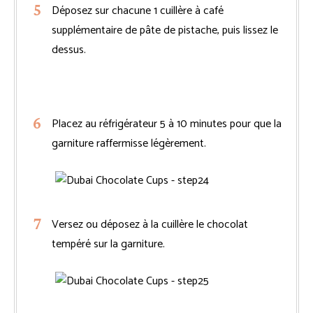
Déposez sur chacune 1 cuillère à café
supplémentaire de pâte de pistache, puis lissez le
dessus.
Placez au réfrigérateur 5 à 10 minutes pour que la
garniture raffermisse légèrement.
Versez ou déposez à la cuillère le chocolat
tempéré sur la garniture.