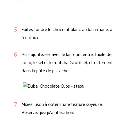
Faites fondre le chocolat blanc au bain-marie, à
feu doux.
Puis ajoutez-le, avec le lait concentré, l’huile de
coco, le sel et le matcha (si utilisé), directement
dans la pâte de pistache.
Mixez jusqu’à obtenir une texture soyeuse.
Réservez jusqu’à utilisation.