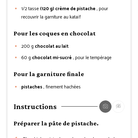
1/2
tasse
(120 g) crème de pistache
, pour
recouvrir la garniture au kataïf
Pour les coques en chocolat
200
g
chocolat au lait
60
g
chocolat mi-sucré
, pour le tempérage
Pour la garniture finale
pistaches
, finement hachées
Instructions
Préparer la pâte de pistache.