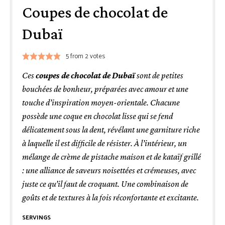
Coupes de chocolat de
Dubaï
5
from
2
votes
Ces
coupes de chocolat de Dubaï
sont de petites
bouchées de bonheur, préparées avec amour et une
touche d’inspiration moyen-orientale. Chacune
possède une coque en chocolat lisse qui se fend
délicatement sous la dent, révélant une garniture riche
à laquelle il est difficile de résister. À l’intérieur, un
mélange de crème de pistache maison et de kataïf grillé
: une alliance de saveurs noisettées et crémeuses, avec
juste ce qu’il faut de croquant. Une combinaison de
goûts et de textures à la fois réconfortante et excitante.
SERVINGS