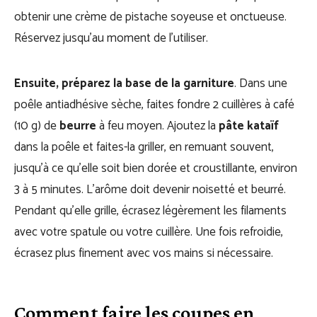
obtenir une crème de pistache soyeuse et onctueuse.
Réservez jusqu’au moment de l’utiliser.
Ensuite, préparez la base de la garniture
. Dans une
poêle antiadhésive sèche, faites fondre 2 cuillères à café
(10 g) de
beurre
à feu moyen. Ajoutez la
pâte kataïf
dans la poêle et faites-la griller, en remuant souvent,
jusqu’à ce qu’elle soit bien dorée et croustillante, environ
3 à 5 minutes. L’arôme doit devenir noisetté et beurré.
Pendant qu’elle grille, écrasez légèrement les filaments
avec votre spatule ou votre cuillère. Une fois refroidie,
écrasez plus finement avec vos mains si nécessaire.
Comment faire les coupes en