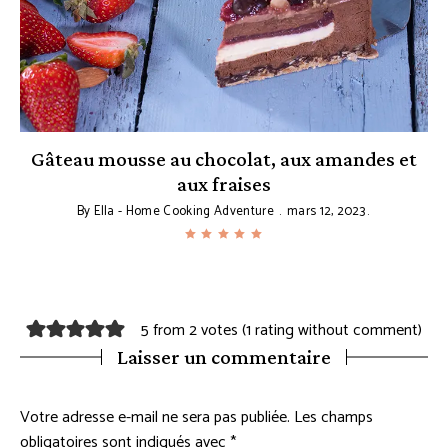
Gâteau mousse au chocolat, aux amandes et
aux fraises
By
Ella - Home Cooking Adventure
mars 12, 2023
5 from 2 votes (
1 rating without comment
)
Laisser un commentaire
Votre adresse e-mail ne sera pas publiée.
Les champs
obligatoires sont indiqués avec
*