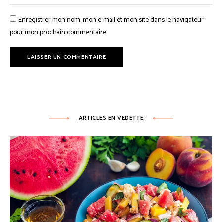
Enregistrer mon nom, mon e-mail et mon site dans le navigateur
pour mon prochain commentaire.
ARTICLES EN VEDETTE