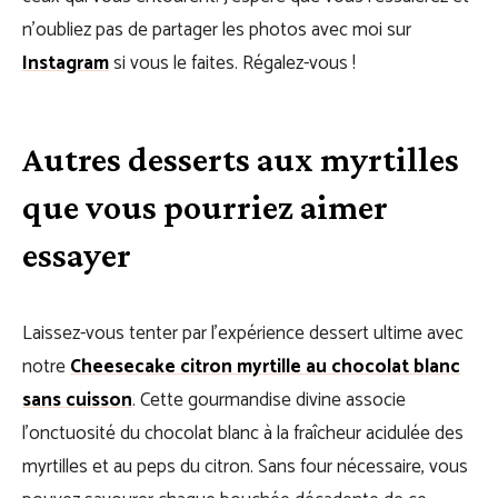
n’oubliez pas de partager les photos avec moi sur
Instagram
si vous le faites. Régalez-vous !
Autres desserts aux myrtilles
que vous pourriez aimer
essayer
Laissez-vous tenter par l’expérience dessert ultime avec
notre
Cheesecake citron myrtille au chocolat blanc
sans cuisson
. Cette gourmandise divine associe
l’onctuosité du chocolat blanc à la fraîcheur acidulée des
myrtilles et au peps du citron. Sans four nécessaire, vous