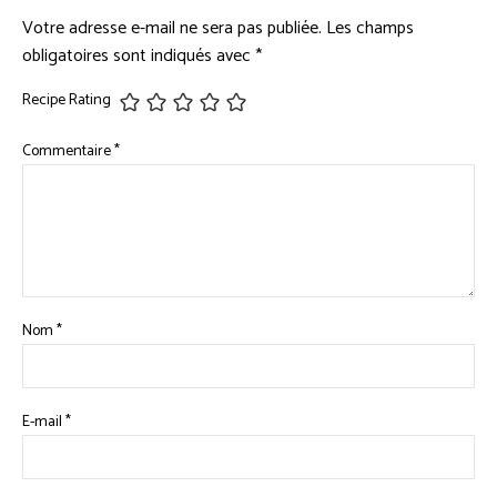
Votre adresse e-mail ne sera pas publiée.
Les champs
obligatoires sont indiqués avec
*
Recipe Rating
Commentaire
*
Nom
*
E-mail
*