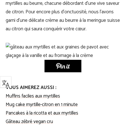
myrtilles au beurre, chacune débordant d’une vive saveur
de citron. Pour encore plus d’onctuosité, nous l’avons
garni d’une délicate crème au beurre à la meringue suisse
au citron qui saura conquérir votre cœur.
VOUS AIMEREZ AUSSI :
Muffins faciles aux myrtilles
Mug cake myrtille-citron en 1 minute
Pancakes à la ricotta et aux myrtilles
Gâteau zébré vegan cru