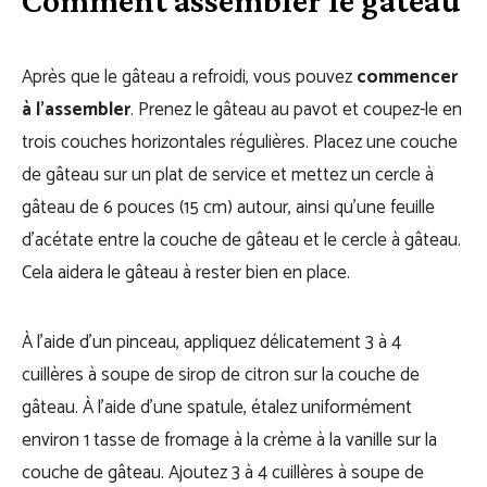
Comment assembler le gâteau
Après que le gâteau a refroidi, vous pouvez
commencer
à l’assembler
. Prenez le gâteau au pavot et coupez-le en
trois couches horizontales régulières. Placez une couche
de gâteau sur un plat de service et mettez un cercle à
gâteau de 6 pouces (15 cm) autour, ainsi qu’une feuille
d’acétate entre la couche de gâteau et le cercle à gâteau.
Cela aidera le gâteau à rester bien en place.
À l’aide d’un pinceau, appliquez délicatement 3 à 4
cuillères à soupe de sirop de citron sur la couche de
gâteau. À l’aide d’une spatule, étalez uniformément
environ 1 tasse de fromage à la crème à la vanille sur la
couche de gâteau. Ajoutez 3 à 4 cuillères à soupe de