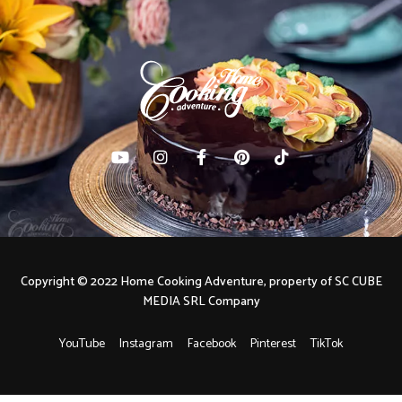
Copyright © 2022 Home Cooking Adventure, property of SC CUBE
MEDIA SRL Company
YouTube
Instagram
Facebook
Pinterest
TikTok