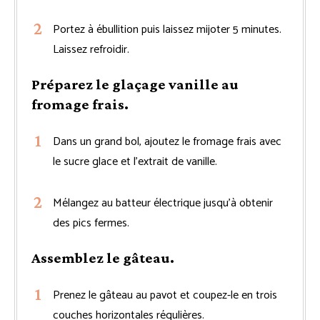
Portez à ébullition puis laissez mijoter 5 minutes.
Laissez refroidir.
Préparez le glaçage vanille au
fromage frais.
Dans un grand bol, ajoutez le fromage frais avec
le sucre glace et l’extrait de vanille.
Mélangez au batteur électrique jusqu’à obtenir
des pics fermes.
Assemblez le gâteau.
Prenez le gâteau au pavot et coupez-le en trois
couches horizontales régulières.