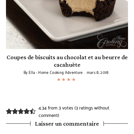
Coupes de biscuits au chocolat et au beurre de
cacahuète
By
Ella - Home Cooking Adventure
mars 8, 2018
4.34 from 3 votes (
3 ratings without
comment
)
Laisser un commentaire