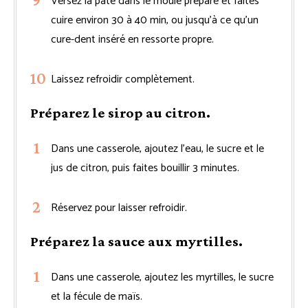
Versez la pâte dans le moule préparé et faites
cuire environ 30 à 40 min, ou jusqu’à ce qu’un
cure-dent inséré en ressorte propre.
Laissez refroidir complètement.
Préparez le sirop au citron.
Dans une casserole, ajoutez l’eau, le sucre et le
jus de citron, puis faites bouillir 3 minutes.
Réservez pour laisser refroidir.
Préparez la sauce aux myrtilles.
Dans une casserole, ajoutez les myrtilles, le sucre
et la fécule de maïs.