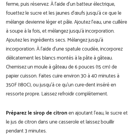
ferme, puis réservez. À l’aide d’un batteur électrique,
fouettez le sucre et les jaunes d’œufs jusqu’à ce que le
mélange devienne léger et pâle. Ajoutez l’eau, une cuillère
à soupe à la fois, et mélangez jusqu’à incorporation.
Ajoutez les ingrédients secs. Mélangez jusqu’à
incorporation. À l’aide d’une spatule coudée, incorporez
délicatement les blancs montés à la pâte à gâteau.
Chemisez un moule à gâteau de 6 pouces (15 cm) de
papier cuisson. Faites cuire environ 30 à 40 minutes à
350F (180C), ou jusqu’à ce qu’un cure-dent inséré en
ressorte propre. Laissez refroidir complètement.
Préparez le sirop de citron
en ajoutant l’eau, le sucre et
le jus de citron dans une casserole et laissez bouillir
pendant 3 minutes.