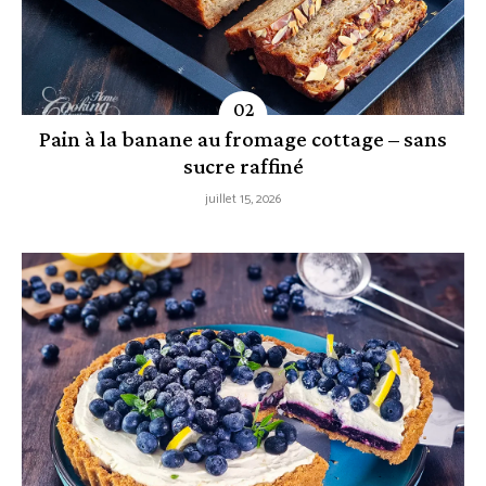
Pain à la banane au fromage cottage – sans
sucre raffiné
juillet 15, 2026