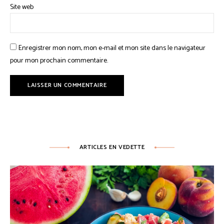
Site web
Enregistrer mon nom, mon e-mail et mon site dans le navigateur
pour mon prochain commentaire.
ARTICLES EN VEDETTE