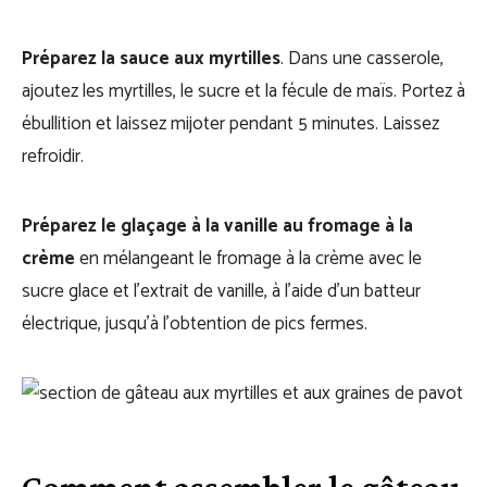
Préparez la sauce aux myrtilles
. Dans une casserole,
ajoutez les myrtilles, le sucre et la fécule de maïs. Portez à
ébullition et laissez mijoter pendant 5 minutes. Laissez
refroidir.
Préparez le glaçage à la vanille au fromage à la
crème
en mélangeant le fromage à la crème avec le
sucre glace et l’extrait de vanille, à l’aide d’un batteur
électrique, jusqu’à l’obtention de pics fermes.