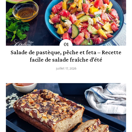
Salade de pastèque, pêche et feta – Recette
facile de salade fraîche d’été
juillet 17, 2026