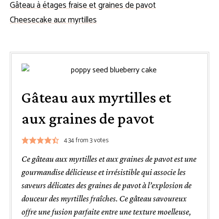
Gâteau à étages fraise et graines de pavot
Cheesecake aux myrtilles
Gâteau aux myrtilles et
aux graines de pavot
4.34
from
3
votes
Ce gâteau aux myrtilles et aux graines de pavot est une
gourmandise délicieuse et irrésistible qui associe les
saveurs délicates des graines de pavot à l’explosion de
douceur des myrtilles fraîches. Ce gâteau savoureux
offre une fusion parfaite entre une texture moelleuse,