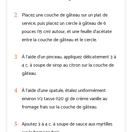
Placez une couche de gâteau sur un plat de
service, puis placez un cercle à gâteau de 6
pouces (15 cm) autour, et une feuille d’acétate
entre la couche de gâteau et le cercle.
À l’aide d’un pinceau, appliquez délicatement 3 à
4 c. à soupe de sirop au citron sur la couche de
gâteau.
À l’aide d’une spatule, étalez uniformément
environ 1/2 tasse (120 g) de crème vanille au
fromage frais sur la couche de gâteau.
Ajoutez 3 à 4 c. à soupe de sauce aux myrtilles