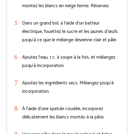
montez les blancs en neige ferme. Réservez.
Dans un grand bol, à l’aide d’un batteur
électrique, fouettez le sucre et les jaunes d’œufs
jusqu’à ce que le mélange devienne clair et pâle.
Ajoutez l’eau, 1 c. à soupe à la fois, et mélangez
jusqu’à incorporation.
Ajoutez les ingrédients secs. Mélangez jusqu’à
incorporation.
À l’aide d’une spatule coudée, incorporez
délicatement les blancs montés à la pâte.