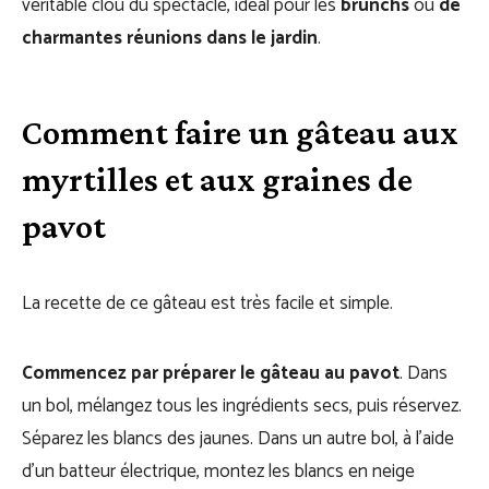
véritable clou du spectacle, idéal pour les
brunchs
ou
de
charmantes réunions dans le jardin
.
Comment faire un gâteau aux
myrtilles et aux graines de
pavot
La recette de ce gâteau est très facile et simple.
Commencez par préparer le gâteau au pavot
. Dans
un bol, mélangez tous les ingrédients secs, puis réservez.
Séparez les blancs des jaunes. Dans un autre bol, à l’aide
d’un batteur électrique, montez les blancs en neige