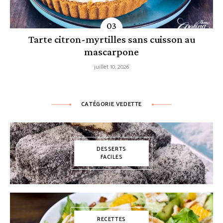
Tarte citron-myrtilles sans cuisson au
mascarpone
juillet 10, 2026
CATÉGORIE VEDETTE
DESSERTS
FACILES
RECETTES