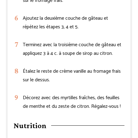
sur le fromage frais.
Ajoutez la deuxième couche de gâteau et
répétez les étapes 3, 4 et 5.
Terminez avec la troisième couche de gâteau et
appliquez 3 à 4 c. à soupe de sirop au citron.
Étalez le reste de crème vanille au fromage frais
sur le dessus.
Décorez avec des myrtilles fraîches, des feuilles
de menthe et du zeste de citron. Régalez-vous !
Nutrition