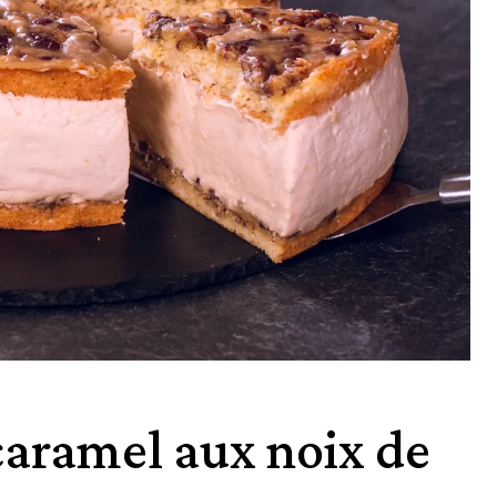
aramel aux noix de