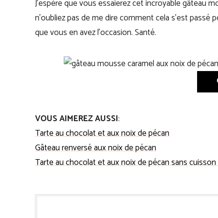
J’espère que vous essaierez cet incroyable gâteau 
n’oubliez pas de me dire comment cela s’est passé po
que vous en avez l’occasion. Santé.
VOUS AIMEREZ AUSSI
:
Tarte au chocolat et aux noix de pécan
Gâteau renversé aux noix de pécan
Tarte au chocolat et aux noix de pécan sans cuisson