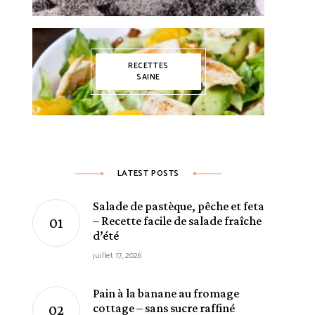
RECETTES
SAINE
LATEST POSTS
Salade de pastèque, pêche et feta
– Recette facile de salade fraîche
d’été
juillet 17, 2026
Pain à la banane au fromage
cottage – sans sucre raffiné