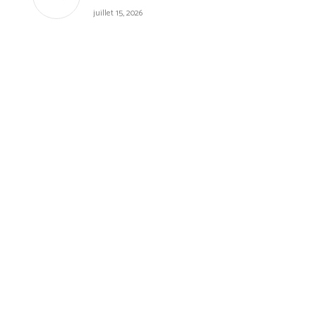
juillet 15, 2026