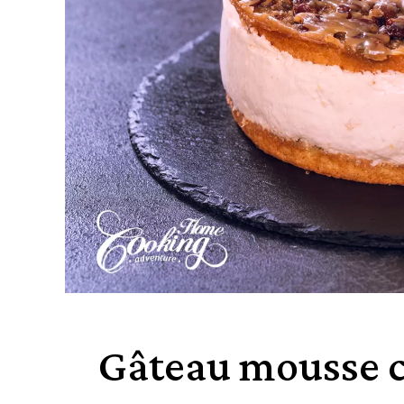
Gâteau mousse c