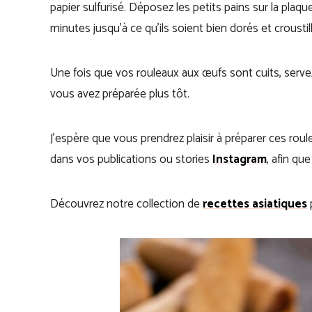
papier sulfurisé. Déposez les petits pains sur la plaque
minutes jusqu’à ce qu’ils soient bien dorés et croustil
Une fois que vos rouleaux aux œufs sont cuits, serve
vous avez préparée plus tôt.
J’espère que vous prendrez plaisir à préparer ces ro
dans vos publications ou stories
Instagram
, afin qu
Découvrez notre collection de
recettes asiatiques
p