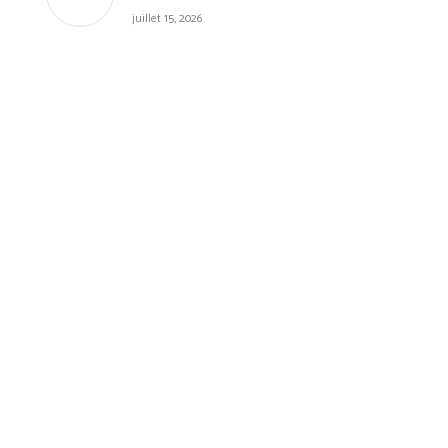
juillet 15, 2026