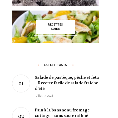
RECETTES
SAINE
LATEST POSTS
Salade de pastèque, pêche et feta
– Recette facile de salade fraîche
d’été
juillet 17, 2026
Pain à la banane au fromage
cottage – sans sucre raffiné