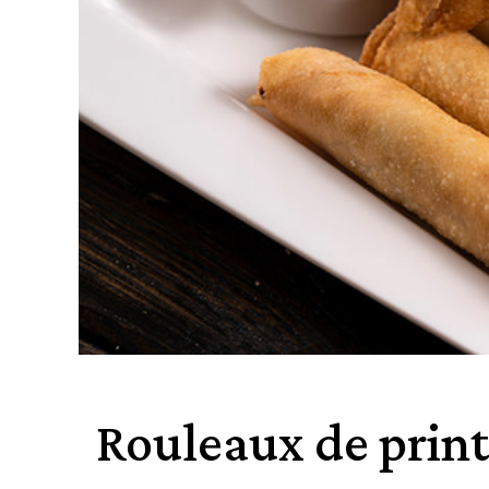
Rouleaux de prin