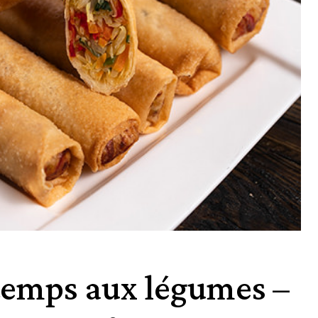
temps aux légumes –