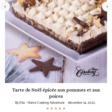
e
Tarte de Noël épicée aux pommes et aux
poires
By
Ella - Home Cooking Adventure
décembre 14, 2022