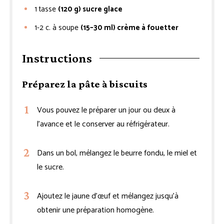
1
tasse
(120 g) sucre glace
1-2
c. à soupe
(15–30 ml) crème à fouetter
Instructions
Préparez la pâte à biscuits
Vous pouvez le préparer un jour ou deux à
l’avance et le conserver au réfrigérateur.
Dans un bol, mélangez le beurre fondu, le miel et
le sucre.
Ajoutez le jaune d’œuf et mélangez jusqu’à
obtenir une préparation homogène.