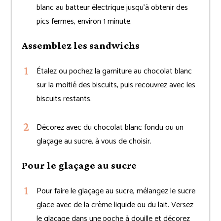
blanc au batteur électrique jusqu’à obtenir des
pics fermes, environ 1 minute.
Assemblez les sandwichs
Étalez ou pochez la garniture au chocolat blanc
sur la moitié des biscuits, puis recouvrez avec les
biscuits restants.
Décorez avec du chocolat blanc fondu ou un
glaçage au sucre, à vous de choisir.
Pour le glaçage au sucre
Pour faire le glaçage au sucre, mélangez le sucre
glace avec de la crème liquide ou du lait. Versez
le glaçage dans une poche à douille et décorez