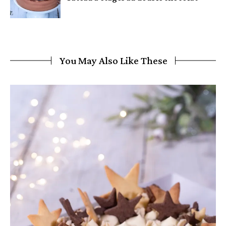
You May Also Like These