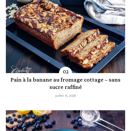
Pain à la banane au fromage cottage – sans
sucre raffiné
juillet 15, 2026