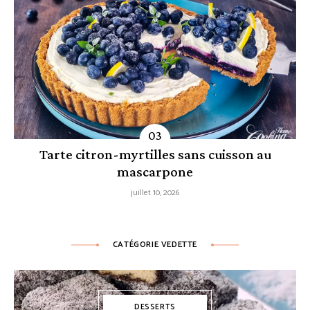
Tarte citron-myrtilles sans cuisson au
mascarpone
juillet 10, 2026
CATÉGORIE VEDETTE
DESSERTS