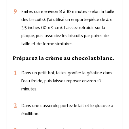
Faites cuire environ 8 à 10 minutes (selon la taille
des biscuits). J’ai utilisé un emporte-pièce de 4 x
3,5 inches (10 x 9 cm). Laissez refroidir sur la
plaque, puis associez les biscuits par paires de
taille et de forme similaires.
Préparez la crème au chocolat blanc.
Dans un petit bol, faites gonfler la gélatine dans
l’eau froide, puis laissez reposer environ 10
minutes.
Dans une casserole, portez le lait et le glucose à
ébullition.