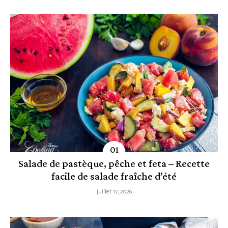
Salade de pastèque, pêche et feta – Recette
facile de salade fraîche d’été
juillet 17, 2026