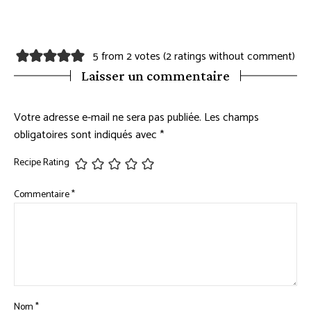
5 from 2 votes (
2 ratings without comment
)
Laisser un commentaire
Votre adresse e-mail ne sera pas publiée.
Les champs
obligatoires sont indiqués avec
*
Recipe Rating
Commentaire
*
Nom
*