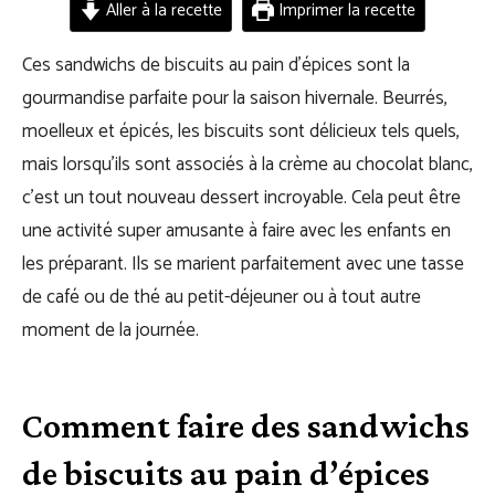
Aller à la recette
Imprimer la recette
Ces sandwichs de biscuits au pain d’épices sont la
gourmandise parfaite pour la saison hivernale. Beurrés,
moelleux et épicés, les biscuits sont délicieux tels quels,
mais lorsqu’ils sont associés à la crème au chocolat blanc,
c’est un tout nouveau dessert incroyable. Cela peut être
une activité super amusante à faire avec les enfants en
les préparant. Ils se marient parfaitement avec une tasse
de café ou de thé au petit-déjeuner ou à tout autre
moment de la journée.
Comment faire des sandwichs
de biscuits au pain d’épices