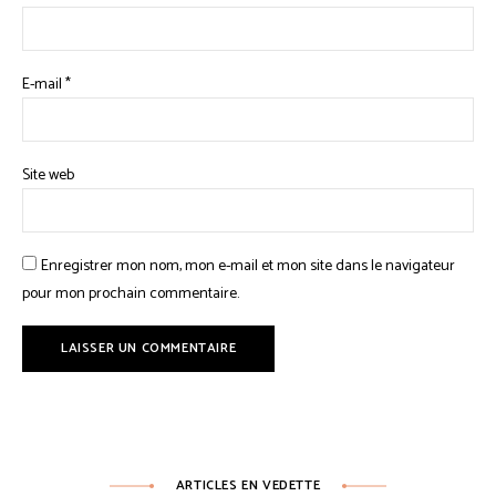
E-mail
*
Site web
Enregistrer mon nom, mon e-mail et mon site dans le navigateur
pour mon prochain commentaire.
ARTICLES EN VEDETTE