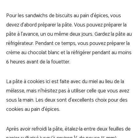
Pour les sandwichs de biscuits au pain d’épices, vous
devez d’abord préparer la pâte. Vous pouvez préparer la
pâte à l’avance, un ou même deux jours. Gardez la pâte au
réfrigérateur. Pendant ce temps, vous pouvez préparer la
crème au chocolat blanc et la réfrigérer pendant au moins
6 heures avant de la fouetter.
La pâte à cookies ici est faite avec du miel au lieu de la
mélasse, mais n’hésitez pas à utiliser celle que vous avez
sous la main. Les deux sont d’excellents choix pour des
cookies au pain d’épices.
Après avoir refroidi la pâte, étalez-la entre deux feuilles de