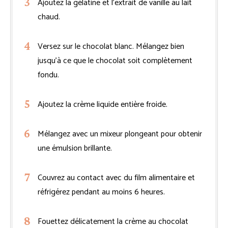
Ajoutez la gélatine et l’extrait de vanille au lait
chaud.
Versez sur le chocolat blanc. Mélangez bien
jusqu’à ce que le chocolat soit complètement
fondu.
Ajoutez la crème liquide entière froide.
Mélangez avec un mixeur plongeant pour obtenir
une émulsion brillante.
Couvrez au contact avec du film alimentaire et
réfrigérez pendant au moins 6 heures.
Fouettez délicatement la crème au chocolat