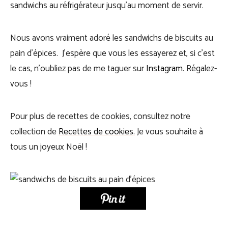
sandwichs au réfrigérateur jusqu’au moment de servir.
Nous avons vraiment adoré les sandwichs de biscuits au
pain d’épices. J’espère que vous les essayerez et, si c’est
le cas, n’oubliez pas de me taguer sur
Instagram
. Régalez-
vous !
Pour plus de recettes de cookies, consultez notre
collection de
Recettes de cookies
.
Je vous souhaite à
tous un joyeux Noël !