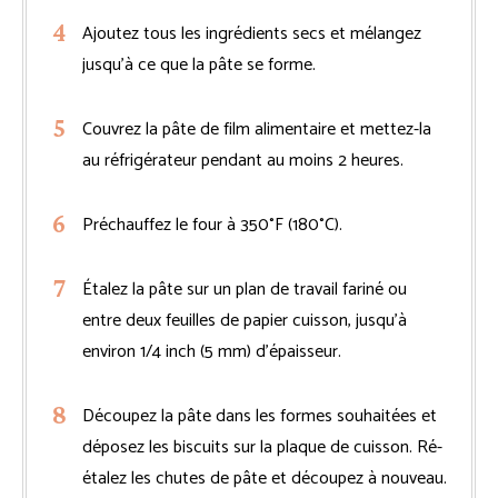
Ajoutez tous les ingrédients secs et mélangez
jusqu’à ce que la pâte se forme.
Couvrez la pâte de film alimentaire et mettez-la
au réfrigérateur pendant au moins 2 heures.
Préchauffez le four à 350°F (180°C).
Étalez la pâte sur un plan de travail fariné ou
entre deux feuilles de papier cuisson, jusqu’à
environ 1/4 inch (5 mm) d’épaisseur.
Découpez la pâte dans les formes souhaitées et
déposez les biscuits sur la plaque de cuisson. Ré-
étalez les chutes de pâte et découpez à nouveau.