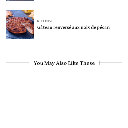
NEXT POST
Gâteau renversé aux noix de pécan
You May Also Like These