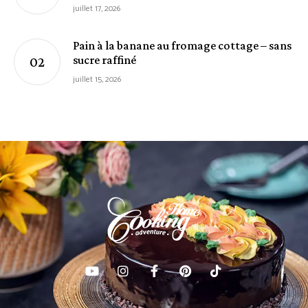
juillet 17, 2026
Pain à la banane au fromage cottage – sans
sucre raffiné
juillet 15, 2026