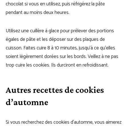
chocolat si vous en utilisez, puis réfrigérez la pâte
pendant au moins deux heures.
Utilisez une cuillère à glace pour prélever des portions
égales de pâte et les déposer sur des plaques de
cuisson. Faites cuire 8 à 10 minutes, jusqu’à ce qu’elles
soient légèrement dorées sur les bords. Veillez à ne pas
trop cuire les cookies. Ils durciront en refroidissant.
Autres recettes de cookies
d’automne
Si vous recherchez des cookies d’automne, vous aimerez