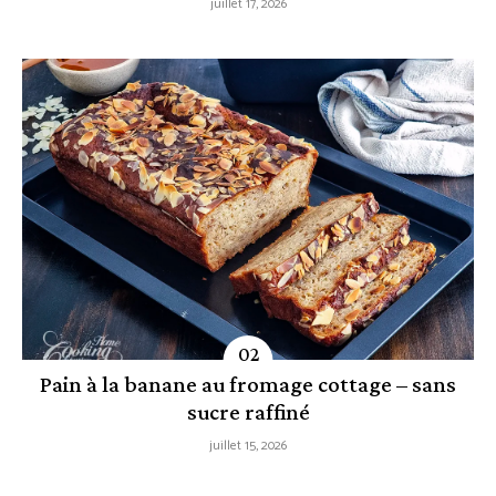
juillet 17, 2026
Pain à la banane au fromage cottage – sans
sucre raffiné
juillet 15, 2026