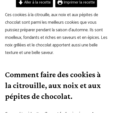
Aller à la recette
Imprimer la recette
Ces cookies à la citrouille, aux noix et aux pépites de
chocolat sont parmi les meilleurs cookies que vous
puissiez préparer pendant la saison d’automne. Ils sont
moelleux, fondants et riches en saveurs et en épices. Les
noix grillées et le chocolat apportent aussi une belle
texture et une belle saveur.
Comment faire des cookies à
la citrouille, aux noix et aux
pépites de chocolat.