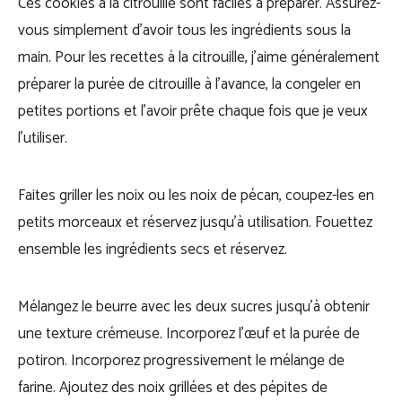
Ces cookies à la citrouille sont faciles à préparer. Assurez-
vous simplement d’avoir tous les ingrédients sous la
main. Pour les recettes à la citrouille, j’aime généralement
préparer la purée de citrouille à l’avance, la congeler en
petites portions et l’avoir prête chaque fois que je veux
l’utiliser.
Faites griller les noix ou les noix de pécan, coupez-les en
petits morceaux et réservez jusqu’à utilisation. Fouettez
ensemble les ingrédients secs et réservez.
Mélangez le beurre avec les deux sucres jusqu’à obtenir
une texture crémeuse. Incorporez l’œuf et la purée de
potiron. Incorporez progressivement le mélange de
farine. Ajoutez des noix grillées et des pépites de