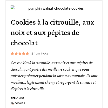
Cookies à la citrouille, aux
noix et aux pépites de
chocolat
5
from 1 vote
Ces cookies à la citrouille, aux noix et aux pépites de
chocolat font partie des meilleurs cookies que vous
puissiez préparer pendant la saison automnale. Ils sont
moelleux, légèrement chewy et regorgent de saveurs et
d’épices à la citrouille.
SERVINGS
36
cookies