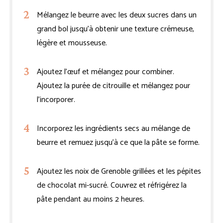
Mélangez le beurre avec les deux sucres dans un
grand bol jusqu’à obtenir une texture crémeuse,
légère et mousseuse.
Ajoutez l’œuf et mélangez pour combiner.
Ajoutez la purée de citrouille et mélangez pour
l’incorporer.
Incorporez les ingrédients secs au mélange de
beurre et remuez jusqu’à ce que la pâte se forme.
Ajoutez les noix de Grenoble grillées et les pépites
de chocolat mi-sucré. Couvrez et réfrigérez la
pâte pendant au moins 2 heures.