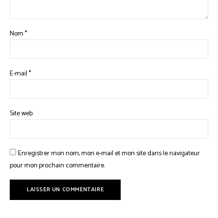
Nom
*
E-mail
*
Site web
Enregistrer mon nom, mon e-mail et mon site dans le navigateur
pour mon prochain commentaire.