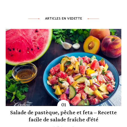
ARTICLES EN VEDETTE
Salade de pastèque, pêche et feta – Recette
facile de salade fraîche d’été