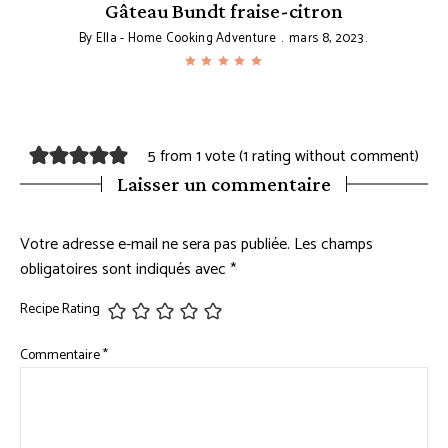
Gâteau Bundt fraise-citron
By
Ella - Home Cooking Adventure
mars 8, 2023
5 from 1 vote (
1 rating without comment
)
Laisser un commentaire
Votre adresse e-mail ne sera pas publiée.
Les champs
obligatoires sont indiqués avec
*
Recipe Rating
Commentaire
*