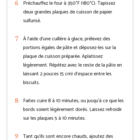
Préchauffez le four à 350°F (180°C). Tapissez
deux grandes plaques de cuisson de papier
sulfurisé.
À l’aide d’une cuillère à glace, prélevez des
portions égales de pâte et déposez-les sur la
plaque de cuisson préparée. Aplatissez
légèrement. Répétez avec le reste de la pâte en
laissant 2 pouces (5 cm) d’espace entre les
biscuits.
Faites cuire 8 à 10 minutes, ou jusqu’à ce que les
bords soient légèrement dorés. Laissez refroidir
sur les plaques 5 à 10 minutes.
Tant qu’ils sont encore chauds, ajoutez des