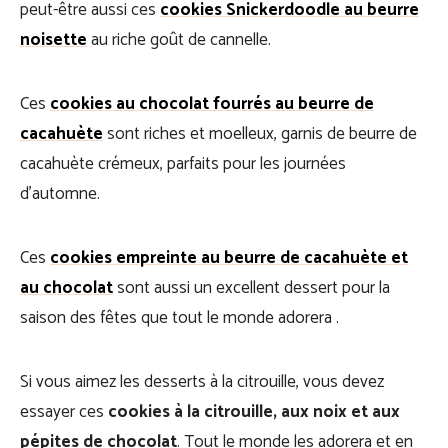
peut-être aussi ces
cookies Snickerdoodle au beurre
noisette
au riche goût de cannelle.
Ces
cookies au chocolat fourrés au beurre de
cacahuète
sont riches et moelleux, garnis de beurre de
cacahuète crémeux, parfaits pour les journées
d’automne.
Ces
cookies empreinte au beurre de cacahuète et
au chocolat
sont aussi un excellent dessert pour la
saison des fêtes que tout le monde adorera .
Si vous aimez les desserts à la citrouille, vous devez
essayer ces
cookies à la citrouille, aux noix et aux
pépites de chocolat
. Tout le monde les adorera et en