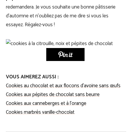
redemandera. Je vous souhaite une bonne pâtisserie
d’automne et n’oubliez pas de me dire si vous les
essayez. Régalez-vous !
VOUS AIMEREZ AUSSI :
Cookies au chocolat et aux flocons d’avoine sans œufs
Cookies aux pépites de chocolat sans beurre
Cookies aux canneberges et à l’orange
Cookies marbrés vanille-chocolat