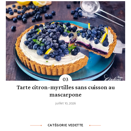
Tarte citron-myrtilles sans cuisson au
mascarpone
juillet 10, 2026
CATÉGORIE VEDETTE