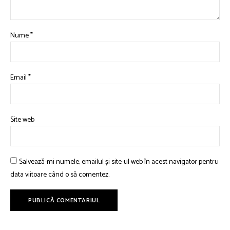
Nume
*
Email
*
Site web
Salvează-mi numele, emailul și site-ul web în acest navigator pentru
data viitoare când o să comentez.