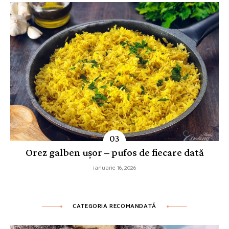
Orez galben ușor – pufos de fiecare dată
ianuarie 16, 2026
CATEGORIA RECOMANDATĂ