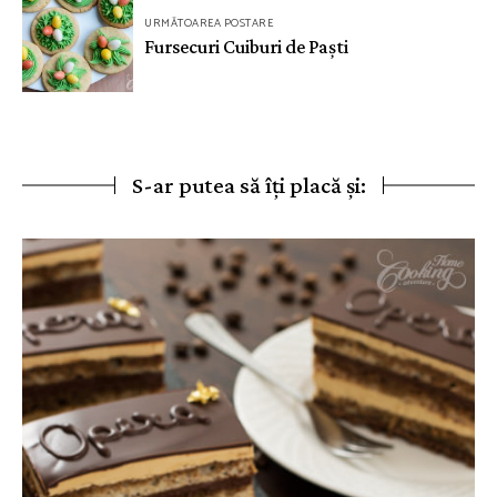
URMĂTOAREA POSTARE
Fursecuri Cuiburi de Paști
S-ar putea să îți placă și: