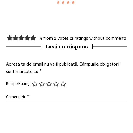
5 from 2 votes (
2 ratings without comment
)
Lasă un răspuns
Adresa ta de email nu va fi publicată.
Câmpurile obligatorii
sunt marcate cu
*
Recipe Rating
Comentariu
*