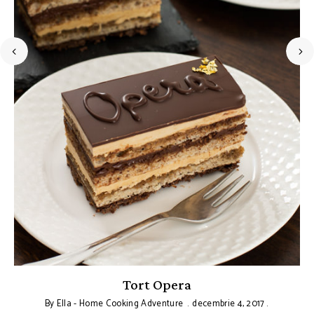
a
Tort Opera
By
Ella - Home Cooking Adventure
decembrie 4, 2017