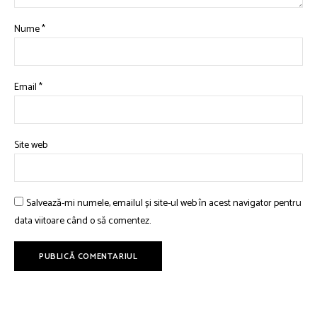
Nume
*
Email
*
Site web
Salvează-mi numele, emailul și site-ul web în acest navigator pentru
data viitoare când o să comentez.