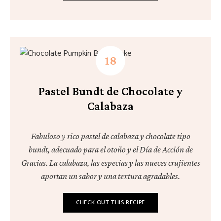
Pastel Bundt de Chocolate y
Calabaza
Fabuloso y rico pastel de calabaza y chocolate tipo
bundt, adecuado para el otoño y el Día de Acción de
Gracias. La calabaza, las especias y las nueces crujientes
aportan un sabor y una textura agradables.
CHECK OUT THIS RECIPE