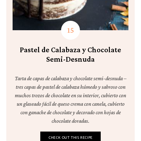
Pastel de Calabaza y Chocolate
Semi-Desnuda
Tarta de capas de calabaza y chocolate semi-desnuda –
tres capas de pastel de calabaza húmedo y sabroso con
muchos trozos de chocolate en su interior, cubierto con
un glaseado fácil de queso crema con canela, cubierto
con ganache de chocolate y decorado con hojas de
chocolate doradas.
CHECK OUT THIS RECIPE