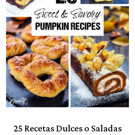
25 Recetas Dulces o Saladas