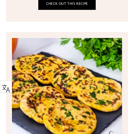
CHECK OUT THIS RECIPE