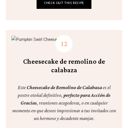
CHECK OUT THIS RECIPE
Cheesecake de remolino de
calabaza
Este
Cheesecake de Remolino de Calabaza
es el
postre otoñal definitivo,
perfecto para Acción de
Gracias
, reuniones acogedoras, o en cualquier
momento en que desees impresionar a tus invitados con
un hermoso y decadente manjar.