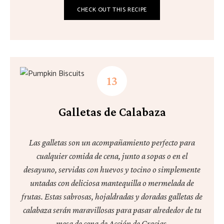
CHECK OUT THIS RECIPE
Galletas de Calabaza
Las galletas son un acompañamiento perfecto para
cualquier comida de cena, junto a sopas o en el
desayuno, servidas con huevos y tocino o simplemente
untadas con deliciosa mantequilla o mermelada de
frutas. Estas sabrosas, hojaldradas y doradas galletas de
calabaza serán maravillosas para pasar alrededor de tu
mesa de cena de Acción de Gracias.