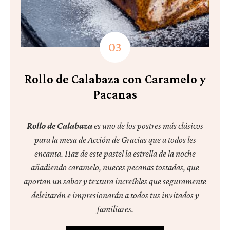
Rollo de Calabaza con Caramelo y
Pacanas
Rollo de Calabaza
es uno de los postres más clásicos
para la mesa de Acción de Gracias que a todos les
encanta. Haz de este pastel la estrella de la noche
añadiendo caramelo, nueces pecanas tostadas, que
aportan un sabor y textura increíbles que seguramente
deleitarán e impresionarán a todos tus invitados y
familiares.