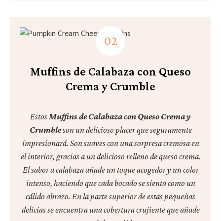
Muffins de Calabaza con Queso
Crema y Crumble
Estos
Muffins de Calabaza con Queso Crema y
Crumble
son un delicioso placer que seguramente
impresionará. Son suaves con una sorpresa cremosa en
el interior, gracias a un delicioso relleno de queso crema.
El sabor a calabaza añade un toque acogedor y un color
intenso, haciendo que cada bocado se sienta como un
cálido abrazo. En la parte superior de estas pequeñas
delicias se encuentra una cobertura crujiente que añade