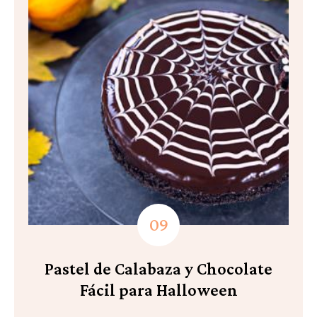
Pastel de Calabaza y Chocolate
Fácil para Halloween