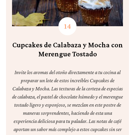
Cupcakes de Calabaza y Mocha con
Merengue Tostado
Invite los aromas del otoño directamente a tu cocina al
preparar un lote de estos increíbles Cupcakes de
Calabaza y Mocha. Las texturas de la corteza de especias
de calabaza, el pastel de chocolate húmedo y el merengue
tostado ligero y esponjoso, se mezclan en este postre de
maneras sorprendentes, haciendo de esta una
experiencia deliciosa para tu paladar. Las notas de café
aportan un sabor más complejo a estos cupcakes sin ser