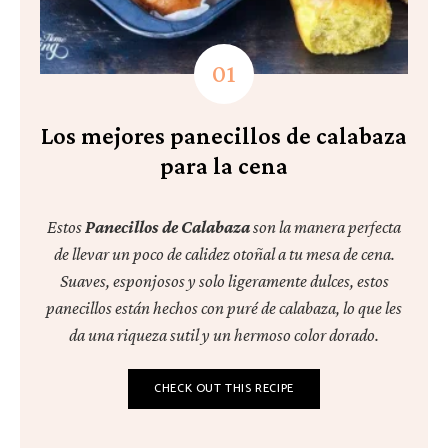
Los mejores panecillos de calabaza
para la cena
Estos
Panecillos de Calabaza
son la manera perfecta
de llevar un poco de calidez otoñal a tu mesa de cena.
Suaves, esponjosos y solo ligeramente dulces, estos
panecillos están hechos con puré de calabaza, lo que les
da una riqueza sutil y un hermoso color dorado.
CHECK OUT THIS RECIPE