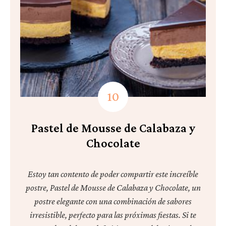
Pastel de Mousse de Calabaza y
Chocolate
Estoy tan contento de poder compartir este increíble
postre, Pastel de Mousse de Calabaza y Chocolate, un
postre elegante con una combinación de sabores
irresistible, perfecto para las próximas fiestas. Si te