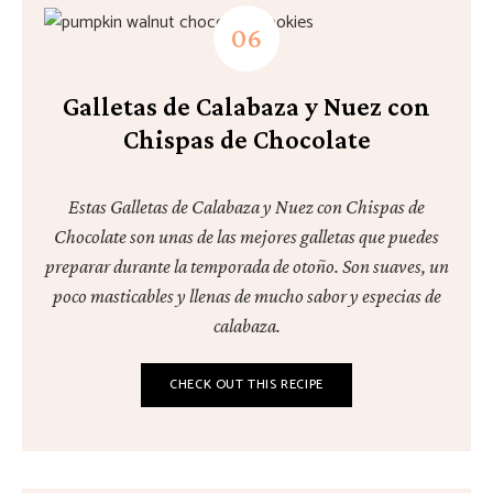
Galletas de Calabaza y Nuez con
Chispas de Chocolate
Estas Galletas de Calabaza y Nuez con Chispas de
Chocolate son unas de las mejores galletas que puedes
preparar durante la temporada de otoño. Son suaves, un
poco masticables y llenas de mucho sabor y especias de
calabaza.
CHECK OUT THIS RECIPE