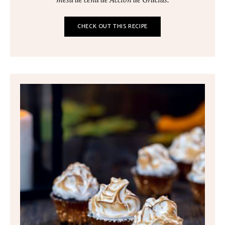
CHECK OUT THIS RECIPE