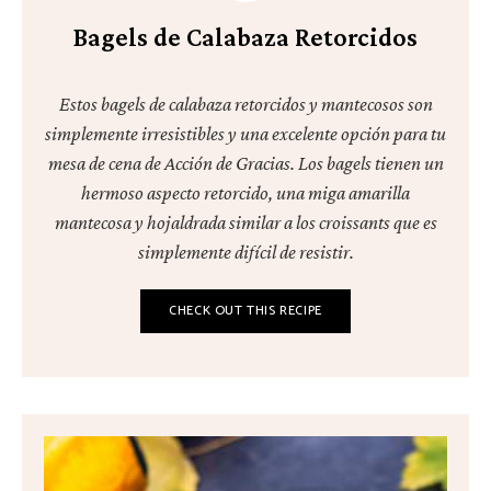
Bagels de Calabaza Retorcidos
Estos bagels de calabaza retorcidos y mantecosos son
simplemente irresistibles y una excelente opción para tu
mesa de cena de Acción de Gracias. Los bagels tienen un
hermoso aspecto retorcido, una miga amarilla
mantecosa y hojaldrada similar a los croissants que es
simplemente difícil de resistir.
CHECK OUT THIS RECIPE