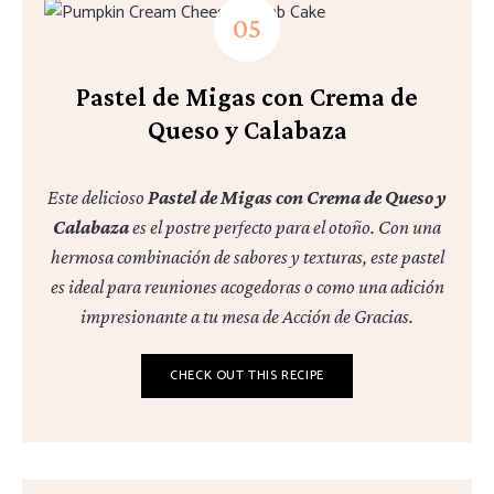
Pastel de Migas con Crema de
Queso y Calabaza
Este delicioso
Pastel de Migas con Crema de Queso y
Calabaza
es el postre perfecto para el otoño. Con una
hermosa combinación de sabores y texturas, este pastel
es ideal para reuniones acogedoras o como una adición
impresionante a tu mesa de Acción de Gracias.
CHECK OUT THIS RECIPE