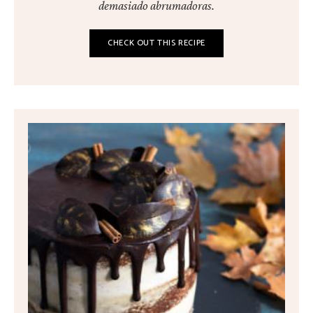
demasiado abrumadoras.
CHECK OUT THIS RECIPE