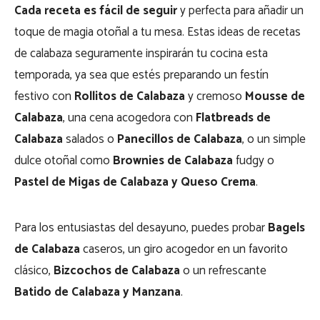
Cada receta es fácil de seguir
y perfecta para añadir un
toque de magia otoñal a tu mesa. Estas ideas de recetas
de calabaza seguramente inspirarán tu cocina esta
temporada, ya sea que estés preparando un festín
festivo con
Rollitos de Calabaza
y cremoso
Mousse de
Calabaza
, una cena acogedora con
Flatbreads de
Calabaza
salados o
Panecillos de Calabaza
, o un simple
dulce otoñal como
Brownies de Calabaza
fudgy o
Pastel de Migas de Calabaza y Queso Crema
.
Para los entusiastas del desayuno, puedes probar
Bagels
de Calabaza
caseros, un giro acogedor en un favorito
clásico,
Bizcochos de Calabaza
o un refrescante
Batido de Calabaza y Manzana
.