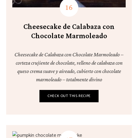
Cheesecake de Calabaza con
Chocolate Marmoleado
Cheesecake de Calabaza con Chocolate Marmoleado –
corteza crujiente de chocolate, relleno de calabaza con
queso crema suave y aireado, cubierto con chocolate
marmoleado – totalmente divino
CHECK OUT THIS RECIPE