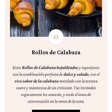
Rollos de Calabaza
Estos
Rollos de Calabaza
hojaldrados
y esponjosos
son la combinación perfecta de
dulce y salado
, con el
rico sabor de la calabaza
mezclado con la textura
suave y mantecosa de un croissant. Tus invitados
seguramente los amarán, y serás el tema de
conversación en la mesa de la cena.