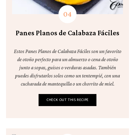
Panes Planos de Calabaza Fáciles
Estos Panes Planos de Calabaza Fáciles son un favorito
de otoño perfecto para un almuerzo o cena de otoño
junto a sopas, guisos o verduras asadas. También
puedes disfrutarlos solos como un tentempié, con una
cucharada de mantequilla o un chorrito de miel.
CHECK OUT THIS RECIPE