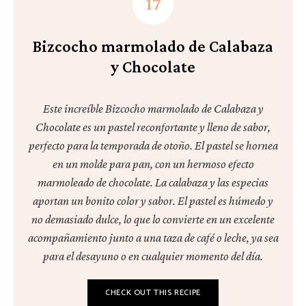
Bizcocho marmolado de Calabaza
y Chocolate
Este increíble Bizcocho marmolado de Calabaza y
Chocolate es un pastel reconfortante y lleno de sabor,
perfecto para la temporada de otoño. El pastel se hornea
en un molde para pan, con un hermoso efecto
marmoleado de chocolate. La calabaza y las especias
aportan un bonito color y sabor. El pastel es húmedo y
no demasiado dulce, lo que lo convierte en un excelente
acompañamiento junto a una taza de café o leche, ya sea
para el desayuno o en cualquier momento del día.
CHECK OUT THIS RECIPE