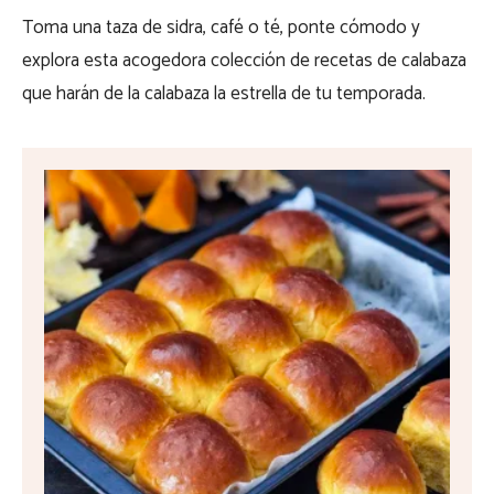
Toma una taza de sidra, café o té, ponte cómodo y
explora esta acogedora colección de recetas de calabaza
que harán de la calabaza la estrella de tu temporada.