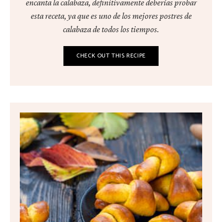
encanta la calabaza, definitivamente deberías probar
esta receta, ya que es uno de los mejores postres de
calabaza de todos los tiempos.
CHECK OUT THIS RECIPE