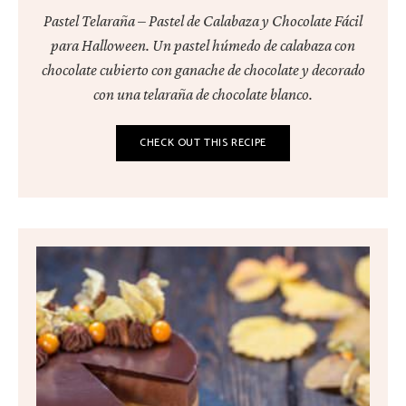
Pastel Telaraña – Pastel de Calabaza y Chocolate Fácil
para Halloween. Un pastel húmedo de calabaza con
chocolate cubierto con ganache de chocolate y decorado
con una telaraña de chocolate blanco.
CHECK OUT THIS RECIPE