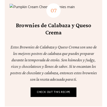
Brownies de Calabaza y Queso
Crema
Estos Brownies de Calabaza y Queso Crema son uno de
los mejores postres de calabaza que puedes preparar
durante la temporada de otoño. Son húmedos y fudgy,
ricos y chocolatosos y llenos de sabor. Si te encantan los
postres de chocolate y calabaza, entonces estos brownies
son la receta adecuada para ti.
CHECK OUT THIS RECIPE