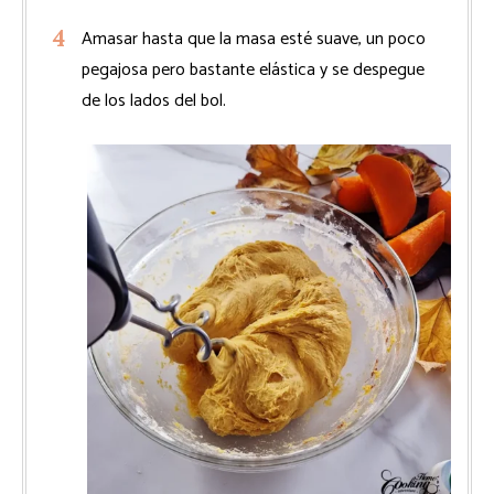
Amasar hasta que la masa esté suave, un poco
pegajosa pero bastante elástica y se despegue
de los lados del bol.