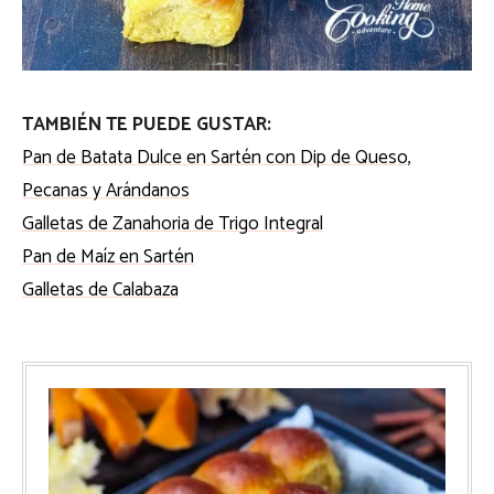
TAMBIÉN TE PUEDE GUSTAR:
Pan de Batata Dulce en Sartén con Dip de Queso,
Pecanas y Arándanos
Galletas de Zanahoria de Trigo Integral
Pan de Maíz en Sartén
Galletas de Calabaza