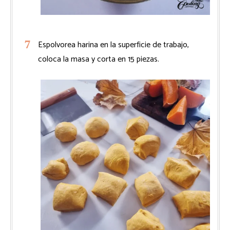
Espolvorea harina en la superficie de trabajo,
coloca la masa y corta en 15 piezas.