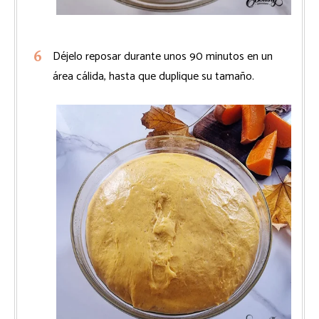
Déjelo reposar durante unos 90 minutos en un
área cálida, hasta que duplique su tamaño.