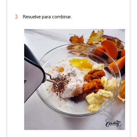
Revuelve para combinar.