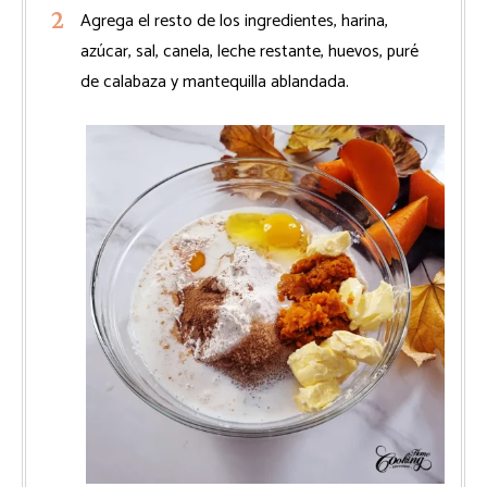
Agrega el resto de los ingredientes, harina,
azúcar, sal, canela, leche restante, huevos, puré
de calabaza y mantequilla ablandada.