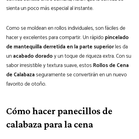
sienta un poco más especial al instante.
Como se moldean en rollos individuales, son fáciles de
hacer y excelentes para compartir. Un rápido
pincelado
de mantequilla derretida en la parte superior
les da
un
acabado dorado
y un toque de riqueza extra. Con su
sabor irresistible y textura suave, estos
Rollos de Cena
de Calabaza
seguramente se convertirán en un nuevo
favorito de otoño.
Cómo hacer panecillos de
calabaza para la cena