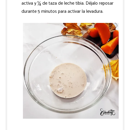
activa y ¼ de taza de leche tibia. Déjalo reposar
durante 5 minutos para activar la levadura.