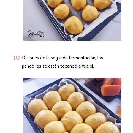
Después de la segunda fermentación, los
panecillos se están tocando entre sí.