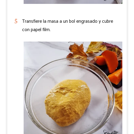
Transfiere la masa a un bol engrasado y cubre
con papel film.