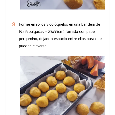
Forme en rollos y colóquelos en una bandeja de
(9×13 pulgadas – 23x33cm) forrada con papel
pergamino, dejando espacio entre ellos para que
puedan elevarse.