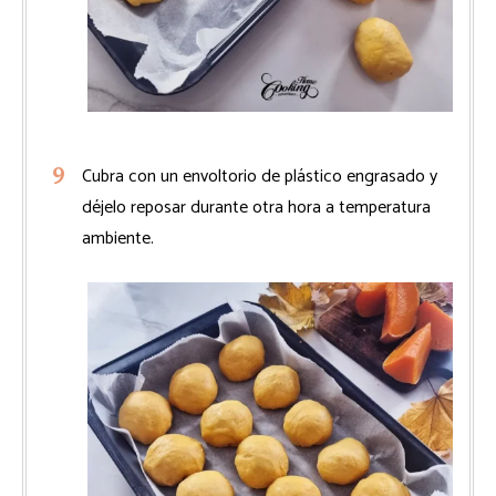
Cubra con un envoltorio de plástico engrasado y
déjelo reposar durante otra hora a temperatura
ambiente.