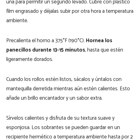
una para permitir un segundo levado. Cubre con plástico
film engrasado y déjalas subir por otra hora a temperatura
ambiente.
Precalienta el horno a 375°F (190°C).
Hornea los
panecillos durante 13-15 minutos
, hasta que estén
ligeramente dorados.
Cuando los rollos estén listos, sácalos y úntalos con
mantequilla derretida mientras aún estén calientes. Esto
añade un brillo encantador y un sabor extra.
Sírvelos calientes y disfruta de su textura suave y
esponjosa. Los sobrantes se pueden guardar en un
recipiente hermético a temperatura ambiente hasta por 2