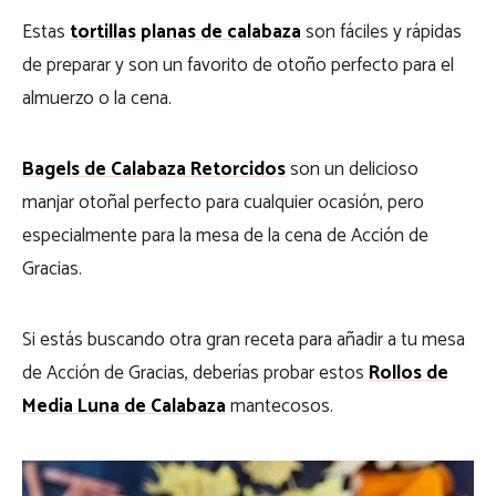
Estas
tortillas planas de calabaza
son fáciles y rápidas
de preparar y son un favorito de otoño perfecto para el
almuerzo o la cena.
Bagels de Calabaza Retorcidos
son un
delicioso
manjar otoñal perfecto para cualquier ocasión, pero
especialmente para la mesa de la cena de Acción de
Gracias.
Si estás buscando otra gran receta para añadir a tu mesa
de Acción de Gracias, deberías probar estos
Rollos
de
Media Luna de Calabaza
mantecosos.