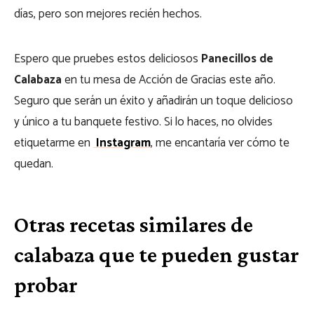
días, pero son mejores recién hechos.
Espero que pruebes estos deliciosos
Panecillos de
Calabaza
en tu mesa de Acción de Gracias este año.
Seguro que serán un éxito y añadirán un toque delicioso
y único a tu banquete festivo. Si lo haces, no olvides
etiquetarme en
Instagram
, me encantaría ver cómo te
quedan.
Otras recetas similares de
calabaza que te pueden gustar
probar