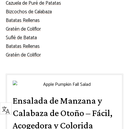
Cazuela de Puré de Patatas
Bizcochos de Calabaza
Batatas Rellenas
Gratén de Coliflor
Suflé de Batata
Batatas Rellenas
Gratén de Coliflor
Ensalada de Manzana y
Calabaza de Otoño – Fácil,
Acogedora y Colorida