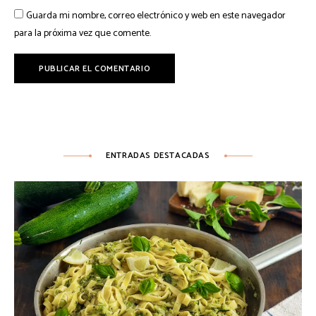
Guarda mi nombre, correo electrónico y web en este navegador
para la próxima vez que comente.
ENTRADAS DESTACADAS