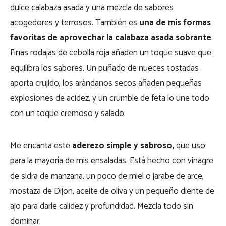
dulce calabaza asada y una mezcla de sabores
acogedores y terrosos. También es
una de mis formas
favoritas de aprovechar la calabaza asada sobrante
.
Finas rodajas de cebolla roja añaden un toque suave que
equilibra los sabores. Un puñado de nueces tostadas
aporta crujido, los arándanos secos añaden pequeñas
explosiones de acidez, y un crumble de feta lo une todo
con un toque cremoso y salado.
Me encanta este
aderezo simple y sabroso,
que uso
para la mayoría de mis ensaladas. Está hecho con vinagre
de sidra de manzana, un poco de miel o jarabe de arce,
mostaza de Dijon, aceite de oliva y un pequeño diente de
ajo para darle calidez y profundidad. Mezcla todo sin
dominar.