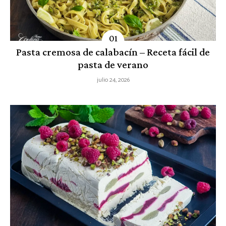
Pasta cremosa de calabacín – Receta fácil de
pasta de verano
julio 24, 2026