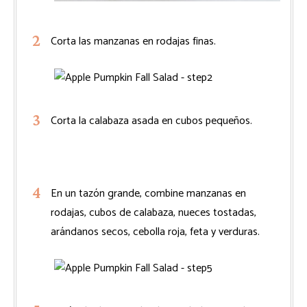
Corta las manzanas en rodajas finas.
Corta la calabaza asada en cubos pequeños.
En un tazón grande, combine manzanas en
rodajas, cubos de calabaza, nueces tostadas,
arándanos secos, cebolla roja, feta y verduras.