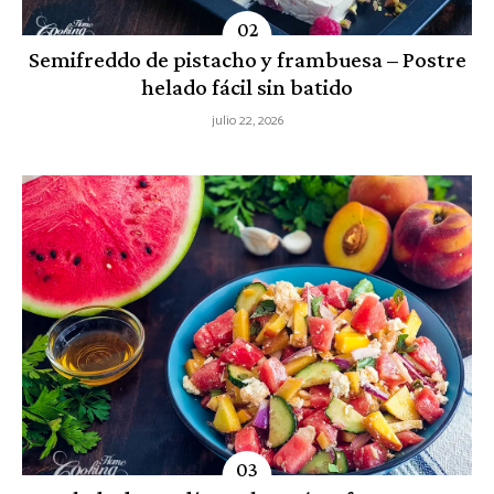
Semifreddo de pistacho y frambuesa – Postre
helado fácil sin batido
julio 22, 2026