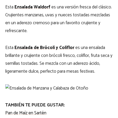
Esta
Ensalada Waldorf
es una versión fresca del clásico.
Crujientes manzanas, uvas y nueces tostadas mezcladas
en un aderezo cremoso para un favorito crujiente y
refrescante.
Esta
Ensalada de Brócoli y Coliflor
es una ensalada
brillante y crujiente con brócoli fresco, coliflor, fruta seca y
semillas tostadas. Se mezcla con un aderezo ácido,
ligeramente dulce, perfecto para mesas festivas.
TAMBIÉN TE PUEDE GUSTAR:
Pan de Maíz en Sartén