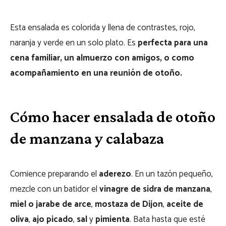
Esta ensalada es colorida y llena de contrastes, rojo,
naranja y verde en un solo plato. Es
perfecta para una
cena familiar, un almuerzo con amigos, o como
acompañamiento en una reunión de otoño.
Cómo hacer ensalada de otoño
de manzana y calabaza
Comience preparando el
aderezo
. En un tazón pequeño,
mezcle con un batidor el
vinagre de sidra de manzana
,
miel o jarabe de arce
,
mostaza de Dijon
,
aceite de
oliva
,
ajo picado
,
sal
y
pimienta
. Bata hasta que esté