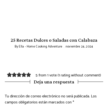
25 Recetas Dulces o Saladas con Calabaza
By
Ella - Home Cooking Adventure
noviembre 24, 2024
5 from 1 vote (
1 rating without comment
)
Deja una respuesta
Tu dirección de correo electrónico no será publicada.
Los
campos obligatorios están marcados con
*