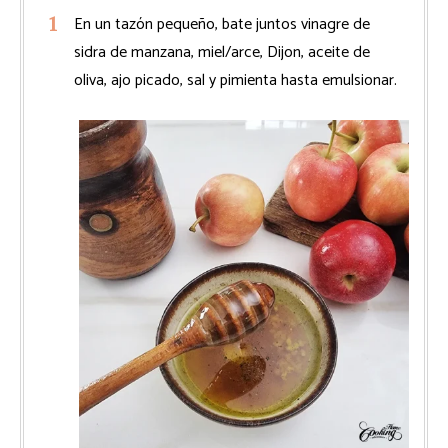
En un tazón pequeño, bate juntos vinagre de
sidra de manzana, miel/arce, Dijon, aceite de
oliva, ajo picado, sal y pimienta hasta emulsionar.