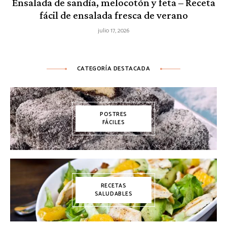
Ensalada de sandía, melocotón y feta – Receta
fácil de ensalada fresca de verano
julio 17, 2026
CATEGORÍA DESTACADA
POSTRES
FÁCILES
RECETAS
SALUDABLES