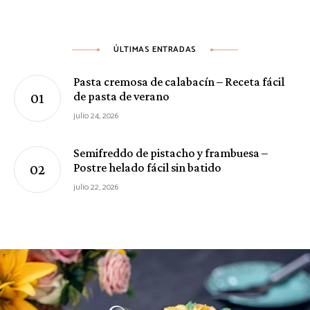
ÚLTIMAS ENTRADAS
Pasta cremosa de calabacín – Receta fácil
de pasta de verano
julio 24, 2026
Semifreddo de pistacho y frambuesa –
Postre helado fácil sin batido
julio 22, 2026