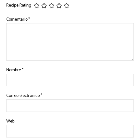
Recipe Rating
Comentario
*
Nombre
*
Correo electrónico
*
Web