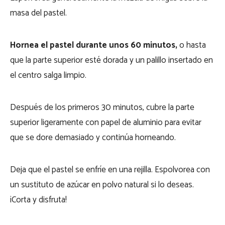
masa del pastel.
Hornea el pastel durante unos 60 minutos,
o hasta
que la parte superior esté dorada y un palillo insertado en
el centro salga limpio.
Después de los primeros 30 minutos, cubre la parte
superior ligeramente con papel de aluminio para evitar
que se dore demasiado y continúa horneando.
Deja que el pastel se enfríe en una rejilla. Espolvorea con
un sustituto de azúcar en polvo natural si lo deseas.
¡Corta y disfruta!