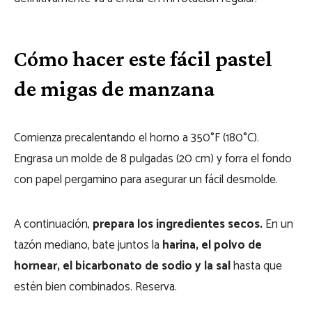
Cómo hacer este fácil pastel
de migas de manzana
Comienza precalentando el horno a 350°F (180°C).
Engrasa un molde de 8 pulgadas (20 cm) y forra el fondo
con papel pergamino para asegurar un fácil desmolde.
A continuación,
prepara los ingredientes secos.
En un
tazón mediano, bate juntos la
harina, el polvo de
hornear, el bicarbonato de sodio y la sal
hasta que
estén bien combinados. Reserva.