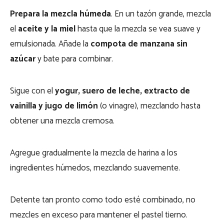
Prepara la mezcla húmeda
. En un tazón grande, mezcla
el
aceite y la miel
hasta que la mezcla se vea suave y
emulsionada. Añade la
compota de manzana sin
azúcar
y bate para combinar.
Sigue con el
yogur, suero de leche, extracto de
vainilla y jugo de limón
(o vinagre), mezclando hasta
obtener una mezcla cremosa.
Agregue gradualmente la mezcla de harina a los
ingredientes húmedos, mezclando suavemente.
Detente tan pronto como todo esté combinado, no
mezcles en exceso para mantener el pastel tierno.