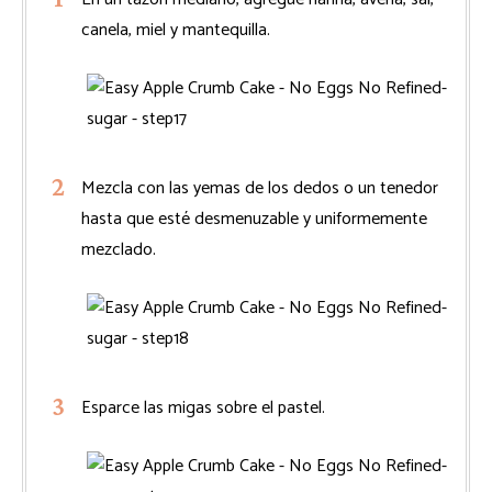
canela, miel y mantequilla.
Mezcla con las yemas de los dedos o un tenedor
hasta que esté desmenuzable y uniformemente
mezclado.
Esparce las migas sobre el pastel.