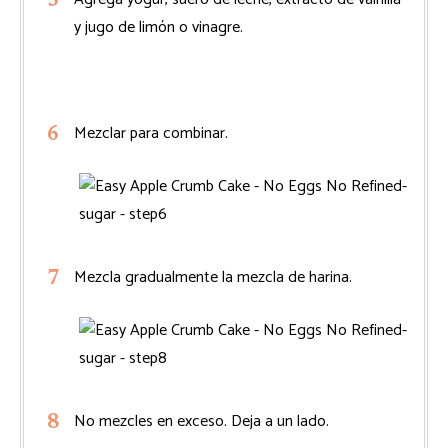
y jugo de limón o vinagre.
Mezclar para combinar.
Mezcla gradualmente la mezcla de harina.
No mezcles en exceso. Deja a un lado.