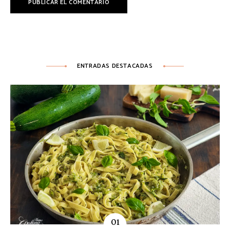
ENTRADAS DESTACADAS