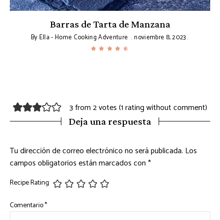
Barras de Tarta de Manzana
By
Ella - Home Cooking Adventure
noviembre 8, 2023
3 from 2 votes (
1 rating without comment
)
Deja una respuesta
Tu dirección de correo electrónico no será publicada.
Los
campos obligatorios están marcados con
*
Recipe Rating
Comentario
*