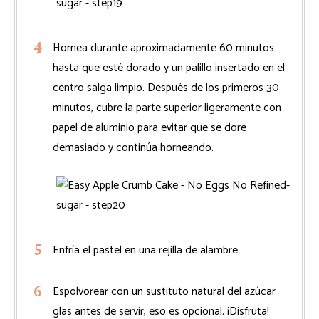
Hornea durante aproximadamente 60 minutos
hasta que esté dorado y un palillo insertado en el
centro salga limpio. Después de los primeros 30
minutos, cubre la parte superior ligeramente con
papel de aluminio para evitar que se dore
demasiado y continúa horneando.
Enfría el pastel en una rejilla de alambre.
Espolvorear con un sustituto natural del azúcar
glas antes de servir, eso es opcional. ¡Disfruta!