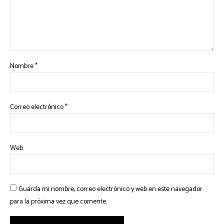
Nombre
*
Correo electrónico
*
Web
Guarda mi nombre, correo electrónico y web en este navegador
para la próxima vez que comente.