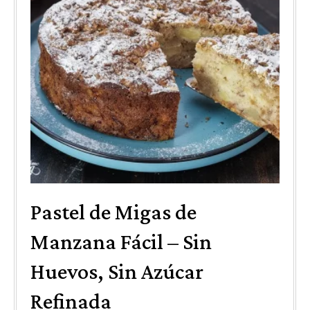
Pastel de Migas de
Manzana Fácil – Sin
Huevos, Sin Azúcar
Refinada