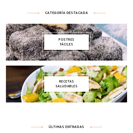
CATEGORÍA DESTACADA
POSTRES
FÁCILES
RECETAS
SALUDABLES
ÚLTIMAS ENTRADAS