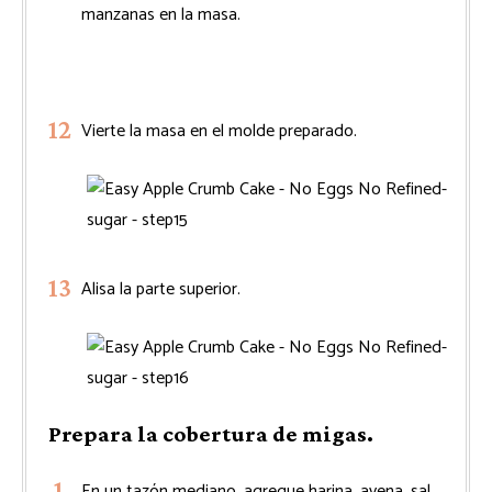
manzanas en la masa.
Vierte la masa en el molde preparado.
Alisa la parte superior.
Prepara la cobertura de migas.
En un tazón mediano, agregue harina, avena, sal,