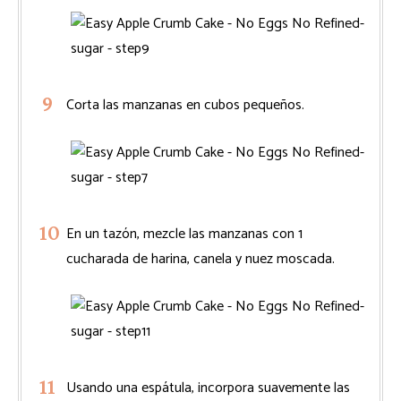
Corta las manzanas en cubos pequeños.
En un tazón, mezcle las manzanas con 1
cucharada de harina, canela y nuez moscada.
Usando una espátula, incorpora suavemente las