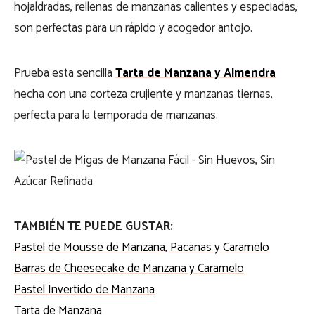
hojaldradas, rellenas de manzanas calientes y especiadas,
son perfectas para un rápido y acogedor antojo.
Prueba esta sencilla
Tarta de Manzana y Almendra
hecha con una corteza crujiente y manzanas tiernas,
perfecta para la temporada de manzanas.
TAMBIÉN TE PUEDE GUSTAR:
Pastel de Mousse de Manzana, Pacanas y Caramelo
Barras de Cheesecake de Manzana y Caramelo
Pastel Invertido de Manzana
Tarta de Manzana