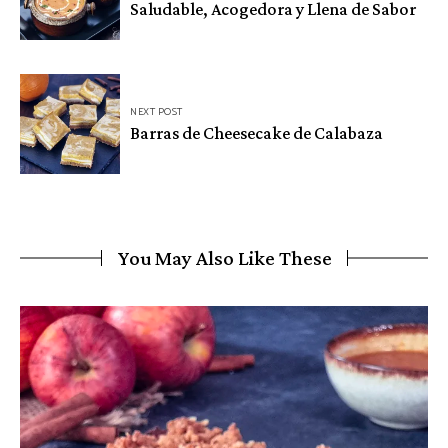
Saludable, Acogedora y Llena de Sabor
entradas
NEXT POST
Barras de Cheesecake de Calabaza
You May Also Like These