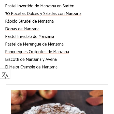
Pastel Invertido de Manzana en Sartén
30 Recetas Dulces y Saladas con Manzana
Rápido Strudel de Manzana
Donas de Manzana
Pastel Invisible de Manzana
Pastel de Merengue de Manzana
Panqueques Crujientes de Manzana
Biscotti de Manzana y Avena
El Mejor Crumble de Manzana