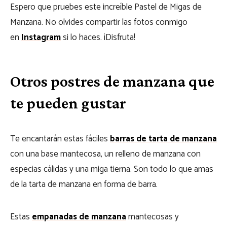
Espero que pruebes este increíble Pastel de Migas de
Manzana. No olvides compartir las fotos conmigo
en
Instagram
si lo haces. ¡Disfruta!
Otros postres de manzana que
te pueden gustar
Te encantarán estas fáciles
barras de tarta de manzana
con una base mantecosa, un relleno de manzana con
especias cálidas y una miga tierna. Son todo lo que amas
de la tarta de manzana en forma de barra.
Estas
empanadas de manzana
mantecosas y