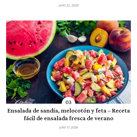
julio 22, 2026
Ensalada de sandía, melocotón y feta – Receta
fácil de ensalada fresca de verano
julio 17, 2026