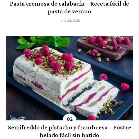
Pasta cremosa de calabacín – Receta fácil de
pasta de verano
julio 24, 2026
Semifreddo de pistacho y frambuesa – Postre
helado fácil sin batido