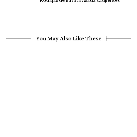
You May Also Like These