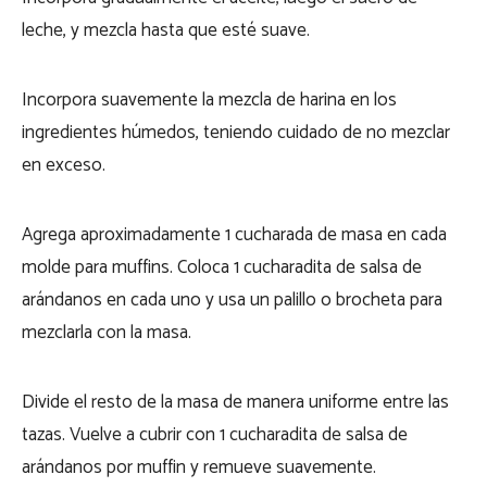
leche, y mezcla hasta que esté suave.
Incorpora suavemente la mezcla de harina en los
ingredientes húmedos, teniendo cuidado de no mezclar
en exceso.
Agrega aproximadamente 1 cucharada de masa en cada
molde para muffins. Coloca 1 cucharadita de salsa de
arándanos en cada uno y usa un palillo o brocheta para
mezclarla con la masa.
Divide el resto de la masa de manera uniforme entre las
tazas. Vuelve a cubrir con 1 cucharadita de salsa de
arándanos por muffin y remueve suavemente.