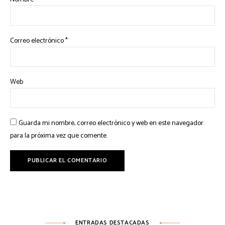
Correo electrónico
*
Web
Guarda mi nombre, correo electrónico y web en este navegador
para la próxima vez que comente.
ENTRADAS DESTACADAS