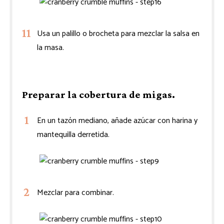
Usa un palillo o brocheta para mezclar la salsa en
la masa.
Preparar la cobertura de migas.
En un tazón mediano, añade azúcar con harina y
mantequilla derretida.
Mezclar para combinar.