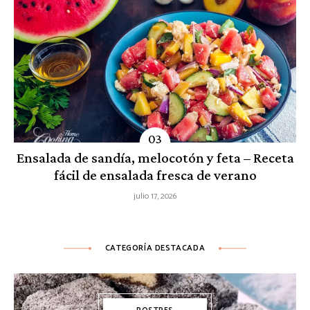
Ensalada de sandía, melocotón y feta – Receta
fácil de ensalada fresca de verano
julio 17, 2026
CATEGORÍA DESTACADA