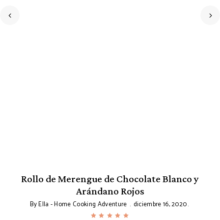
Rollo de Merengue de Chocolate Blanco y
Arándano Rojos
By
Ella - Home Cooking Adventure
diciembre 16, 2020