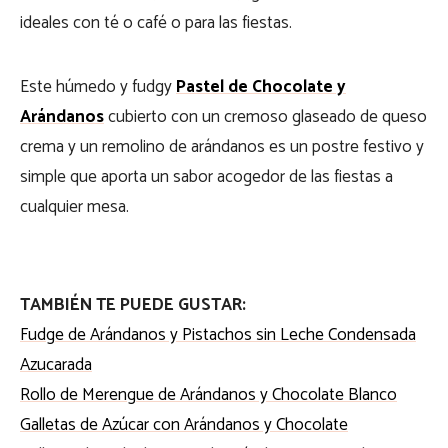
ideales con té o café o para las fiestas.
Este húmedo y fudgy
Pastel de Chocolate y
Arándanos
cubierto con un cremoso glaseado de queso
crema y un remolino de arándanos es un postre festivo y
simple que aporta un sabor acogedor de las fiestas a
cualquier mesa.
TAMBIÉN TE PUEDE GUSTAR:
Fudge de Arándanos y Pistachos sin Leche Condensada
Azucarada
Rollo de Merengue de Arándanos y Chocolate Blanco
Galletas de Azúcar con Arándanos y Chocolate