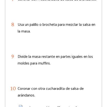
Usa un palillo o brocheta para mezclar la salsa en
la masa.
Divide la masa restante en partes iguales en los
moldes para muffins.
Coronar con otra cucharadita de salsa de
arándanos.