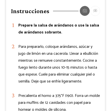
Instrucciones
Prepare la salsa de arándanos o use la salsa
de arándanos sobrante.
Para prepararlo, coloque arándanos, azúcar y
jugo de limón en una cacerola. Llevar a ebullición
mientras se remueve constantemente. Cocine a
fuego lento durante unos 10-15 minutos o hasta
que espese. Cuele para eliminar cualquier piel o
semilla. Deje que se enfríe ligeramente.
Precalienta el horno a 375°F (190). Forra un molde
para muffins de 12 cavidades con papel para
hornear o moldes de silicona.