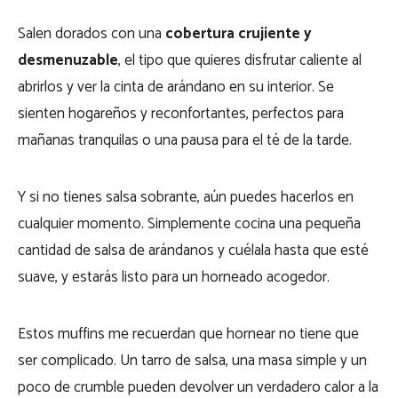
Salen dorados con una
cobertura crujiente y
desmenuzable
, el tipo que quieres disfrutar caliente al
abrirlos y ver la cinta de arándano en su interior. Se
sienten hogareños y reconfortantes, perfectos para
mañanas tranquilas o una pausa para el té de la tarde.
Y si no tienes salsa sobrante, aún puedes hacerlos en
cualquier momento. Simplemente cocina una pequeña
cantidad de salsa de arándanos y cuélala hasta que esté
suave, y estarás listo para un horneado acogedor.
Estos muffins me recuerdan que hornear no tiene que
ser complicado. Un tarro de salsa, una masa simple y un
poco de crumble pueden devolver un verdadero calor a la