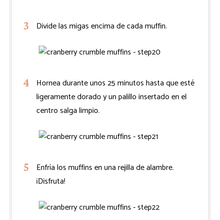
Divide las migas encima de cada muffin.
Hornea durante unos 25 minutos hasta que esté
ligeramente dorado y un palillo insertado en el
centro salga limpio.
Enfría los muffins en una rejilla de alambre.
¡Disfruta!