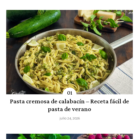
Pasta cremosa de calabacín – Receta fácil de
pasta de verano
julio 24, 2026