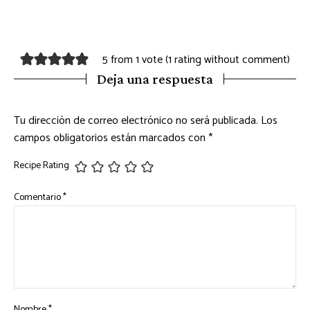
5 from 1 vote (
1 rating without comment
)
Deja una respuesta
Tu dirección de correo electrónico no será publicada.
Los
campos obligatorios están marcados con
*
Recipe Rating
Comentario
*
Nombre
*