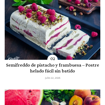
Semifreddo de pistacho y frambuesa – Postre
helado fácil sin batido
julio 22, 2026