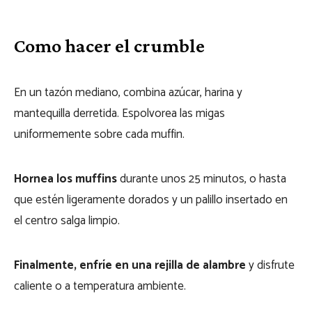
Como hacer el crumble
En un tazón mediano, combina azúcar, harina y
mantequilla derretida. Espolvorea las migas
uniformemente sobre cada muffin.
Hornea los muffins
durante unos 25 minutos, o hasta
que estén ligeramente dorados y un palillo insertado en
el centro salga limpio.
Finalmente, enfríe en una rejilla de alambre
y disfrute
caliente o a temperatura ambiente.