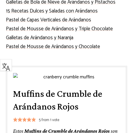
Galletas de Bola de Nieve de Arándanos y Pistachos
15 Recetas Dulces y Saladas con Arándanos
Pastel de Capas Verticales de Arándanos
Pastel de Mousse de Arándanos y Triple Chocolate
Galletas de Arándanos y Naranja
Pastel de Mousse de Arándanos y Chocolate
Muffins de Crumble de
Arándanos Rojos
5
from 1 vote
Estos
Muffins de Crumble de Arándanos Rojos
son