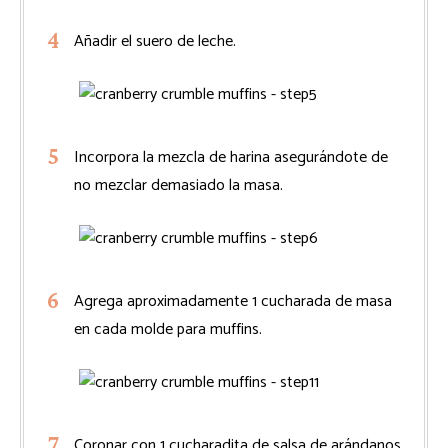
Añadir el suero de leche.
Incorpora la mezcla de harina asegurándote de
no mezclar demasiado la masa.
Agrega aproximadamente 1 cucharada de masa
en cada molde para muffins.
Coronar con 1 cucharadita de salsa de arándanos.