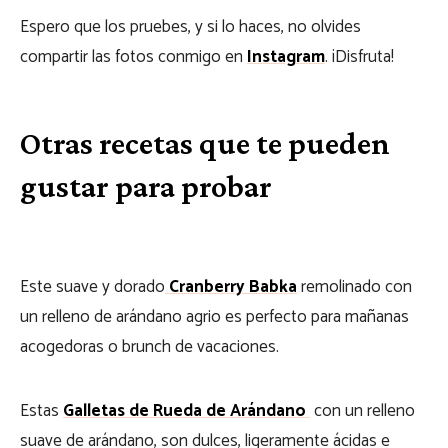
Espero que los pruebes, y si lo haces, no olvides
compartir las fotos conmigo en
Instagram
. ¡Disfruta!
Otras recetas que te pueden
gustar para probar
Este suave y dorado
Cranberry Babka
remolinado con
un relleno de arándano agrio es perfecto para mañanas
acogedoras o brunch de vacaciones.
Estas
Galletas de Rueda de Arándano
con un relleno
suave de arándano, son dulces, ligeramente ácidas e