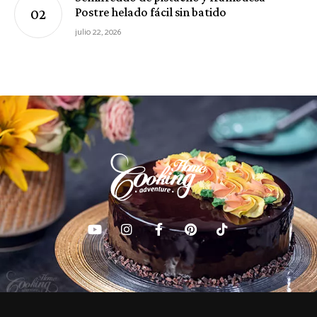
Postre helado fácil sin batido
julio 22, 2026