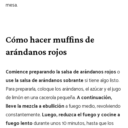
mesa.
Cómo hacer muffins de
arándanos rojos
Comience preparando la salsa de arándanos rojos
o
use la salsa de arándanos sobrante
si tiene algo listo.
Para prepararla, coloque los arándanos, el azúcar y el jugo
de limón en una cacerola pequeña.
A continuación,
lleve la mezcla a ebullición
a fuego medio, revolviendo
constantemente.
Luego, reduzca el fuego y cocine a
fuego lento
durante unos 10 minutos, hasta que los