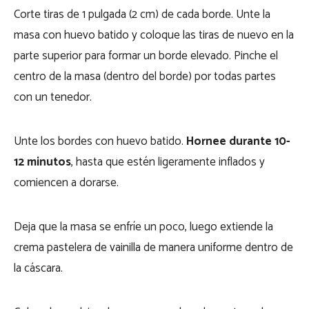
Corte tiras de 1 pulgada (2 cm) de cada borde. Unte la
masa con huevo batido y coloque las tiras de nuevo en la
parte superior para formar un borde elevado. Pinche el
centro de la masa (dentro del borde) por todas partes
con un tenedor.
Unte los bordes con huevo batido.
Hornee durante 10-
12 minutos
, hasta que estén ligeramente inflados y
comiencen a dorarse.
Deja que la masa se enfríe un poco, luego extiende la
crema pastelera de vainilla de manera uniforme dentro de
la cáscara.