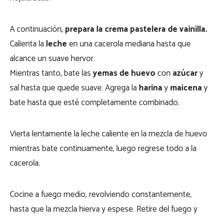
A continuación,
prepara la crema pastelera de vainilla.
Calienta la
leche
en una cacerola mediana hasta que
alcance un suave hervor.
Mientras tanto, bate las
yemas de huevo
con
azúcar
y
sal hasta que quede suave. Agrega la
harina
y
maicena
y
bate hasta que esté completamente combinado.
Vierta lentamente la leche caliente en la mezcla de huevo
mientras bate continuamente, luego regrese todo a la
cacerola.
Cocine a fuego medio, revolviendo constantemente,
hasta que la mezcla hierva y espese. Retire del fuego y