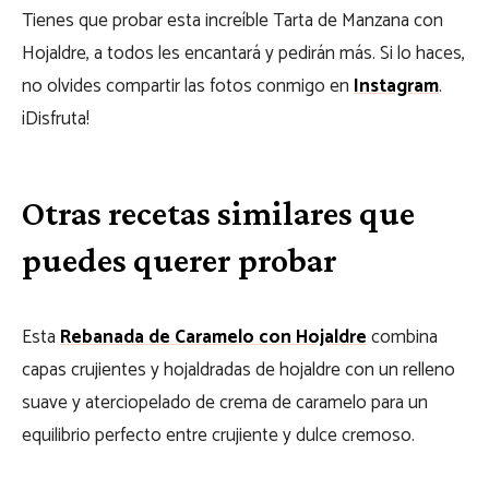
Tienes que probar esta increíble Tarta de Manzana con
Hojaldre, a todos les encantará y pedirán más. Si lo haces,
no olvides compartir las fotos conmigo en
Instagram
.
¡Disfruta!
Otras recetas similares que
puedes querer probar
Esta
Rebanada de Caramelo con Hojaldre
combina
capas crujientes y hojaldradas de hojaldre con un relleno
suave y aterciopelado de crema de caramelo para un
equilibrio perfecto entre crujiente y dulce cremoso.