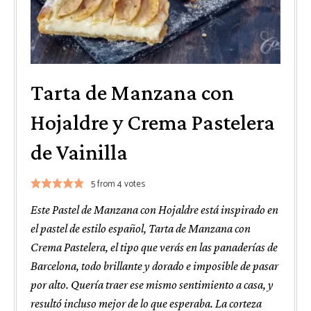
Tarta de Manzana con
Hojaldre y Crema Pastelera
de Vainilla
5
from
4
votes
Este Pastel de Manzana con Hojaldre está inspirado en
el pastel de estilo español, Tarta de Manzana con
Crema Pastelera, el tipo que verás en las panaderías de
Barcelona, todo brillante y dorado e imposible de pasar
por alto. Quería traer ese mismo sentimiento a casa, y
resultó incluso mejor de lo que esperaba. La corteza