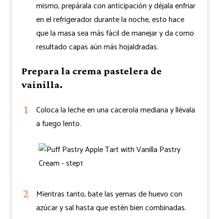
mismo, prepárala con anticipación y déjala enfriar
en el refrigerador durante la noche, esto hace
que la masa sea más fácil de manejar y da como
resultado capas aún más hojaldradas.
Prepara la crema pastelera de
vainilla.
Coloca la leche en una cacerola mediana y llévala
a fuego lento.
Mientras tanto, bate las yemas de huevo con
azúcar y sal hasta que estén bien combinadas.