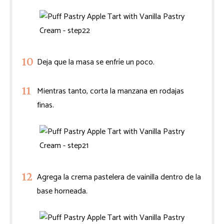
Deja que la masa se enfríe un poco.
Mientras tanto, corta la manzana en rodajas
finas.
Agrega la crema pastelera de vainilla dentro de la
base horneada.