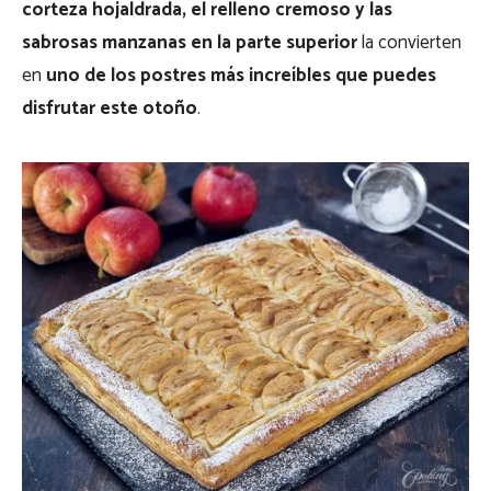
corteza hojaldrada, el relleno cremoso y las
sabrosas manzanas en la parte superior
la convierten
en
uno de los postres más increíbles que puedes
disfrutar este otoño
.