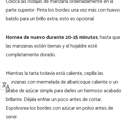
Coloca las rodajas de manzana ordenadamente en la
parte superior. Pinta los bordes una vez más con huevo
batido para un brillo extra, esto es opcional.
Hornea de nuevo durante 20-25 minutos
, hasta que
las manzanas estén tiernas y el hojaldre esté
completamente dorado.
Mientras la tarta todavía está caliente, cepilla las
manzanas con mermelada de albaricoque caliente o un
jarabe de azúcar simple para darles un hermoso acabado
brillante. Déjala enfriar un poco antes de cortar.
Espolvorea los bordes con azúcar en polvo antes de
servir.