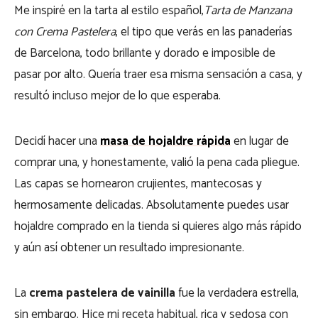
Me inspiré en la tarta al estilo español,
Tarta de Manzana
con Crema Pastelera
, el tipo que verás en las panaderías
de Barcelona, todo brillante y dorado e imposible de
pasar por alto. Quería traer esa misma sensación a casa, y
resultó incluso mejor de lo que esperaba.
Decidí hacer una
masa de hojaldre rápida
en lugar de
comprar una, y honestamente, valió la pena cada pliegue.
Las capas se hornearon crujientes, mantecosas y
hermosamente delicadas. Absolutamente puedes usar
hojaldre comprado en la tienda si quieres algo más rápido
y aún así obtener un resultado impresionante.
La
crema pastelera de vainilla
fue la verdadera estrella,
sin embargo. Hice mi receta habitual, rica y sedosa con