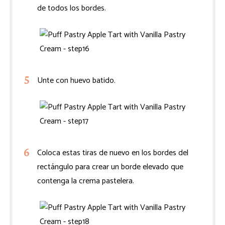
de todos los bordes.
Unte con huevo batido.
Coloca estas tiras de nuevo en los bordes del
rectángulo para crear un borde elevado que
contenga la crema pastelera.