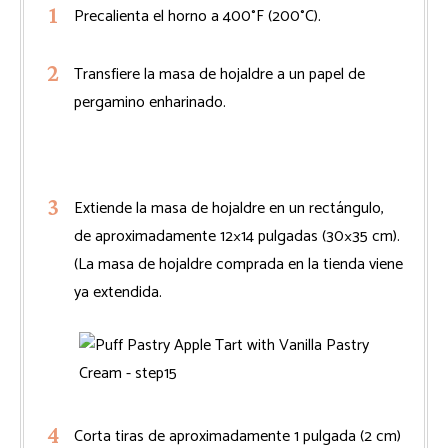
Precalienta el horno a 400°F (200°C).
Transfiere la masa de hojaldre a un papel de
pergamino enharinado.
Extiende la masa de hojaldre en un rectángulo,
de aproximadamente 12×14 pulgadas (30×35 cm).
(La masa de hojaldre comprada en la tienda viene
ya extendida.
Corta tiras de aproximadamente 1 pulgada (2 cm)