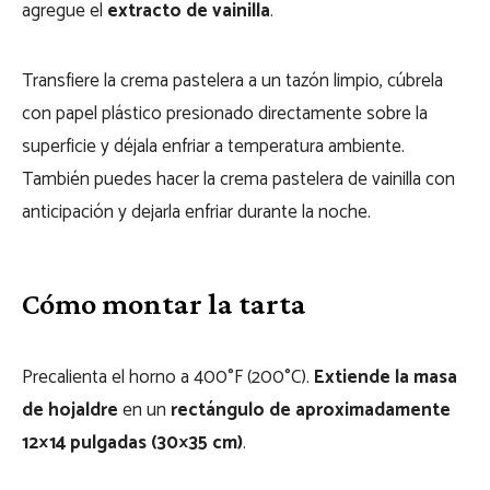
agregue el
extracto de vainilla
.
Transfiere la crema pastelera a un tazón limpio, cúbrela
con papel plástico presionado directamente sobre la
superficie y déjala enfriar a temperatura ambiente.
También puedes hacer la crema pastelera de vainilla con
anticipación y dejarla enfriar durante la noche.
Cómo montar la tarta
Precalienta el horno a 400°F (200°C).
Extiende la masa
de hojaldre
en un
rectángulo de aproximadamente
12×14 pulgadas (30×35 cm)
.