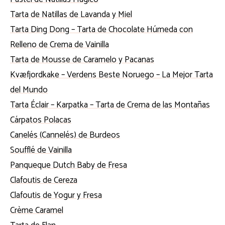
Tarta de Natillas de Lavanda y Miel
Tarta Ding Dong – Tarta de Chocolate Húmeda con
Relleno de Crema de Vainilla
Tarta de Mousse de Caramelo y Pacanas
Kvæfjordkake – Verdens Beste Noruego – La Mejor Tarta
del Mundo
Tarta Éclair – Karpatka – Tarta de Crema de las Montañas
Cárpatos Polacas
Canelés (Cannelés) de Burdeos
Soufflé de Vainilla
Panqueque Dutch Baby de Fresa
Clafoutis de Cereza
Clafoutis de Yogur y Fresa
Crème Caramel