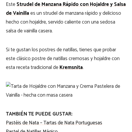
Este
Strudel de Manzana Rápido con Hojaldre y Salsa
de Vainilla
es un strudel de manzana rápido y delicioso
hecho con hojaldre, servido caliente con una sedosa
salsa de vainilla casera.
Si te gustan los postres de natillas, tienes que probar
este clásico postre de natillas cremosas y hojaldre con
esta receta tradicional de
Kremsnita
.
TAMBIÉN TE PUEDE GUSTAR:
Pastéis de Nata – Tartas de Nata Portuguesas
Pastel de Natillas Mágico