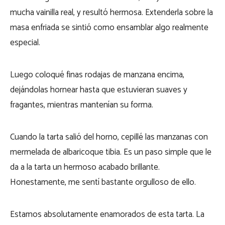
mucha vainilla real, y resultó hermosa. Extenderla sobre la
masa enfriada se sintió como ensamblar algo realmente
especial.
Luego coloqué finas rodajas de manzana encima,
dejándolas hornear hasta que estuvieran suaves y
fragantes, mientras mantenían su forma.
Cuando la tarta salió del horno, cepillé las manzanas con
mermelada de albaricoque tibia. Es un paso simple que le
da a la tarta un hermoso acabado brillante.
Honestamente, me sentí bastante orgulloso de ello.
Estamos absolutamente enamorados de esta tarta. La