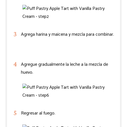
Agrega harina y maicena y mezcla para combinar.
Agregue gradualmente la leche a la mezcla de
huevo.
Regresar al fuego.