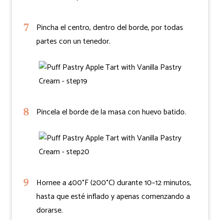
Pincha el centro, dentro del borde, por todas
partes con un tenedor.
Pincela el borde de la masa con huevo batido.
Hornee a 400°F (200°C) durante 10–12 minutos,
hasta que esté inflado y apenas comenzando a
dorarse.