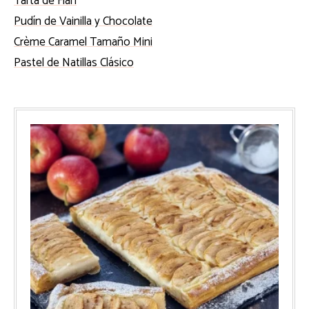
Tarta de Flan
Pudín de Vainilla y Chocolate
Crème Caramel Tamaño Mini
Pastel de Natillas Clásico