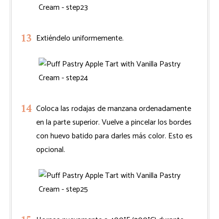
Extiéndelo uniformemente.
Coloca las rodajas de manzana ordenadamente
en la parte superior. Vuelve a pincelar los bordes
con huevo batido para darles más color. Esto es
opcional.