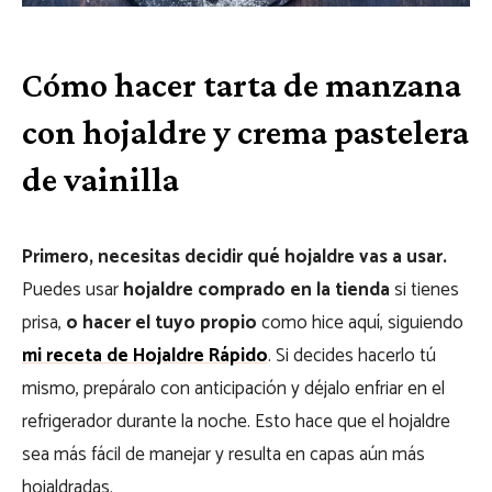
Cómo hacer tarta de manzana
con hojaldre y crema pastelera
de vainilla
Primero, necesitas decidir qué hojaldre vas a usar.
Puedes usar
hojaldre comprado en la tienda
si tienes
prisa,
o hacer el tuyo propio
como hice aquí, siguiendo
mi receta de Hojaldre Rápido
. Si decides hacerlo tú
mismo, prepáralo con anticipación y déjalo enfriar en el
refrigerador durante la noche. Esto hace que el hojaldre
sea más fácil de manejar y resulta en capas aún más
hojaldradas.