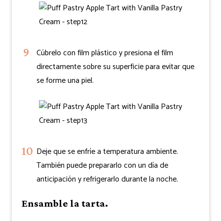
Cúbrelo con film plástico y presiona el film
directamente sobre su superficie para evitar que
se forme una piel.
Deje que se enfríe a temperatura ambiente.
También puede prepararlo con un día de
anticipación y refrigerarlo durante la noche.
Ensamble la tarta.