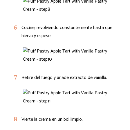
Cocine, revolviendo constantemente hasta que
hierva y espese.
Retire del fuego y añade extracto de vainilla.
Vierte la crema en un bol limpio.