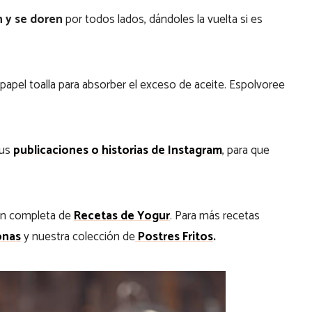
n y se doren
por todos lados, dándoles la vuelta si es
 papel toalla para absorber el exceso de aceite. Espolvoree
tus
publicaciones o historias de Instagram
, para que
ión completa de
Recetas de Yogur
. Para más recetas
nas
y nuestra colección de
Postres Fritos
.