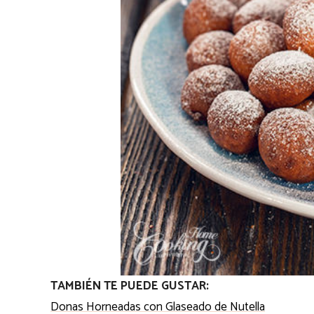
TAMBIÉN TE PUEDE GUSTAR:
Donas Horneadas con Glaseado de Nutella