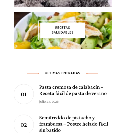
RECETAS
SALUDABLES
ÚLTIMAS ENTRADAS
Pasta cremosa de calabacín –
Receta fácil de pasta de verano
julio 24, 2026
Semifreddo de pistacho y
frambuesa – Postre helado fácil
sin batido