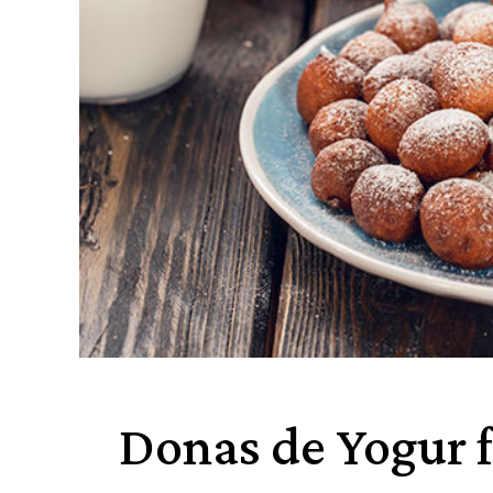
Donas de Yogur f