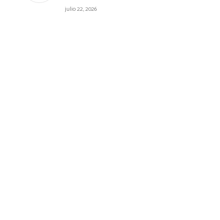
julio 22, 2026