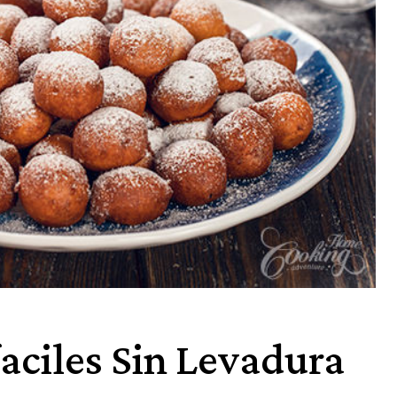
aciles Sin Levadura