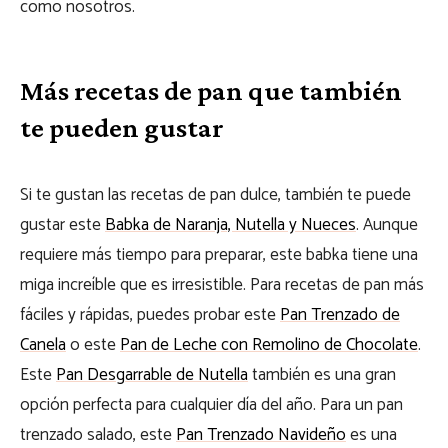
como nosotros.
Más recetas de pan que también
te pueden gustar
Si te gustan las recetas de pan dulce, también te puede
gustar este
Babka de Naranja, Nutella y Nueces
. Aunque
requiere más tiempo para preparar, este babka tiene una
miga increíble que es irresistible. Para recetas de pan más
fáciles y rápidas, puedes probar este
Pan Trenzado de
Canela
o este
Pan de Leche con Remolino de Chocolate
.
Este
Pan Desgarrable de Nutella
también es una gran
opción perfecta para cualquier día del año. Para un pan
trenzado salado, este
Pan Trenzado Navideño
es una