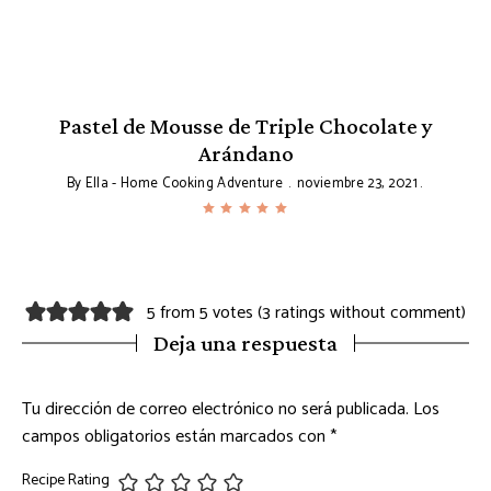
Pastel de Mousse de Triple Chocolate y
Arándano
By
Ella - Home Cooking Adventure
noviembre 23, 2021
5 from 5 votes (
3 ratings without comment
)
Deja una respuesta
Tu dirección de correo electrónico no será publicada.
Los
campos obligatorios están marcados con
*
Recipe Rating