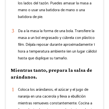
los lados del tazón. Puedes amasar la masa a
mano o usar una batidora de mano o una
batidora de pie.
Da a la masa la forma de una bola. Transfiere la
masa a un bol engrasado y cúbrela con plástico
film. Déjala reposar durante aproximadamente 1
hora a temperatura ambiente (en un lugar cálido)
hasta que duplique su tamaño.
Mientras tanto, prepara la salsa de
arándanos.
Coloca los arándanos, el azúcar y el jugo de
naranja en una cacerola y lleva a ebullición
mientras remueves constantemente. Cocina a