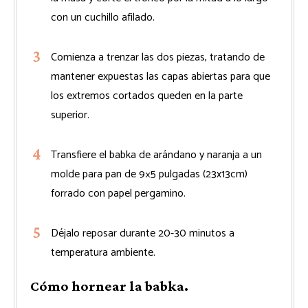
con un cuchillo afilado.
Comienza a trenzar las dos piezas, tratando de
mantener expuestas las capas abiertas para que
los extremos cortados queden en la parte
superior.
Transfiere el babka de arándano y naranja a un
molde para pan de 9×5 pulgadas (23x13cm)
forrado con papel pergamino.
Déjalo reposar durante 20-30 minutos a
temperatura ambiente.
Cómo hornear la babka.