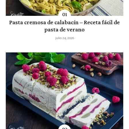
Pasta cremosa de calabacín – Receta fácil de
pasta de verano
julio 24, 2026