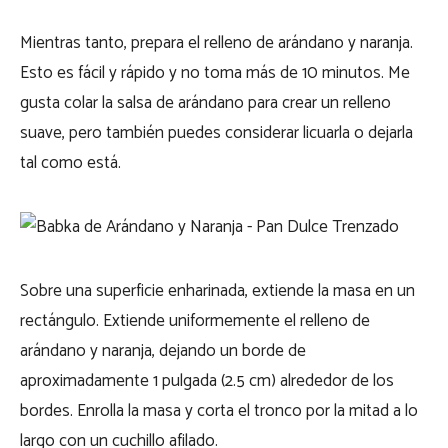
Mientras tanto, prepara el relleno de arándano y naranja.
Esto es fácil y rápido y no toma más de 10 minutos. Me
gusta colar la salsa de arándano para crear un relleno
suave, pero también puedes considerar licuarla o dejarla
tal como está.
Sobre una superficie enharinada, extiende la masa en un
rectángulo. Extiende uniformemente el relleno de
arándano y naranja, dejando un borde de
aproximadamente 1 pulgada (2.5 cm) alrededor de los
bordes. Enrolla la masa y corta el tronco por la mitad a lo
largo con un cuchillo afilado.