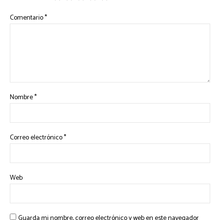
Comentario
*
Nombre
*
Correo electrónico
*
Web
Guarda mi nombre, correo electrónico y web en este navegador