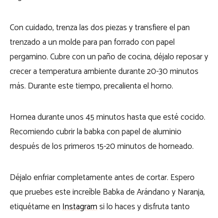
Con cuidado, trenza las dos piezas y transfiere el pan
trenzado a un molde para pan forrado con papel
pergamino. Cubre con un paño de cocina, déjalo reposar y
crecer a temperatura ambiente durante 20-30 minutos
más. Durante este tiempo, precalienta el horno.
Hornea durante unos 45 minutos hasta que esté cocido.
Recomiendo cubrir la babka con papel de aluminio
después de los primeros 15-20 minutos de horneado.
Déjalo enfriar completamente antes de cortar. Espero
que pruebes este increíble Babka de Arándano y Naranja,
etiquétame en
Instagram
si lo haces y disfruta tanto