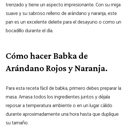
trenzado y tiene un aspecto impresionante. Con su miga
suave y su sabroso relleno de arándano y naranja, este
pan es un excelente deleite para el desayuno o como un
bocadillo durante el día.
Cómo hacer Babka de
Arándano Rojos y Naranja.
Para esta receta fácil de babka, primero debes preparar la
masa. Amasa todos los ingredientes juntos y déjala
reposar a temperatura ambiente o en un lugar cálido
durante aproximadamente una hora hasta que duplique
su tamaño.