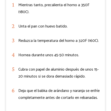
Mientras tanto, precalienta el horno a 350F
(180C).
Unta el pan con huevo batido.
Reduzca la temperatura del horno a 320F (160C).
Hornea durante unos 45-50 minutos.
Cubra con papel de aluminio después de unos 15-
20 minutos si se dora demasiado rápido.
Deja que el babka de arándano y naranja se enfríe
completamente antes de cortarlo en rebanadas.