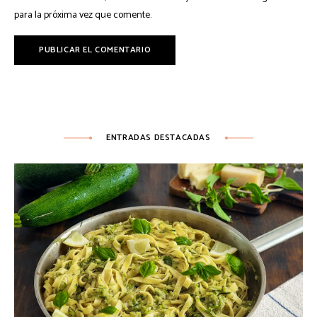
para la próxima vez que comente.
ENTRADAS DESTACADAS