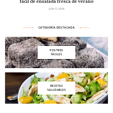
fácil de ensalada fresca de verano
julio 17, 2026
CATEGORÍA DESTACADA
POSTRES
FÁCILES
RECETAS
SALUDABLES