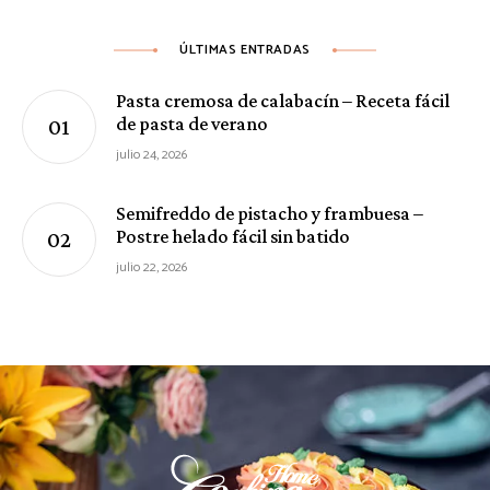
ÚLTIMAS ENTRADAS
Pasta cremosa de calabacín – Receta fácil
de pasta de verano
julio 24, 2026
Semifreddo de pistacho y frambuesa –
Postre helado fácil sin batido
julio 22, 2026