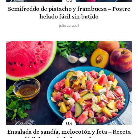
Semifreddo de pistacho y frambuesa – Postre
helado fácil sin batido
julio 22, 2026
Ensalada de sandía, melocotón y feta – Receta