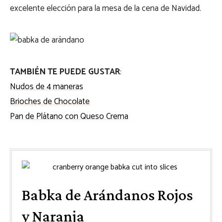
excelente elección para la mesa de la cena de Navidad.
TAMBIÉN TE PUEDE GUSTAR
:
Nudos de 4 maneras
Brioches de Chocolate
Pan de Plátano con Queso Crema
Babka de Arándanos Rojos
y Naranja