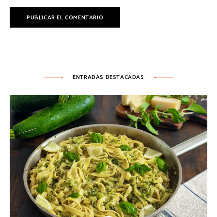
ENTRADAS DESTACADAS