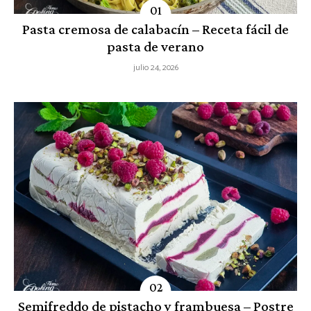
Pasta cremosa de calabacín – Receta fácil de
pasta de verano
julio 24, 2026
Semifreddo de pistacho y frambuesa – Postre