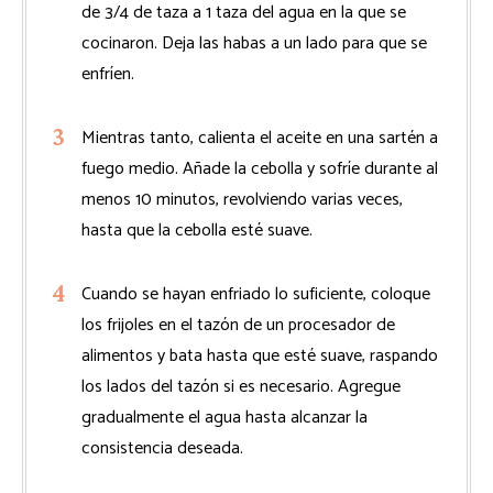
de 3/4 de taza a 1 taza del agua en la que se
cocinaron. Deja las habas a un lado para que se
enfríen.
Mientras tanto, calienta el aceite en una sartén a
fuego medio. Añade la cebolla y sofríe durante al
menos 10 minutos, revolviendo varias veces,
hasta que la cebolla esté suave.
Cuando se hayan enfriado lo suficiente, coloque
los frijoles en el tazón de un procesador de
alimentos y bata hasta que esté suave, raspando
los lados del tazón si es necesario. Agregue
gradualmente el agua hasta alcanzar la
consistencia deseada.