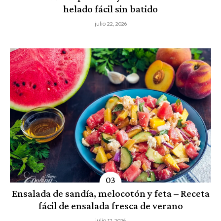
helado fácil sin batido
julio 22, 2026
Ensalada de sandía, melocotón y feta – Receta
fácil de ensalada fresca de verano
julio 17, 2026