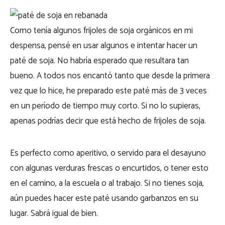
Como tenía algunos frijoles de soja orgánicos en mi
despensa, pensé en usar algunos e intentar hacer un
paté de soja. No habría esperado que resultara tan
bueno. A todos nos encantó tanto que desde la primera
vez que lo hice, he preparado este paté más de 3 veces
en un período de tiempo muy corto. Si no lo supieras,
apenas podrías decir que está hecho de frijoles de soja.
Es perfecto como aperitivo, o servido para el desayuno
con algunas verduras frescas o encurtidos, o tener esto
en el camino, a la escuela o al trabajo. Si no tienes soja,
aún puedes hacer este paté usando garbanzos en su
lugar. Sabrá igual de bien.