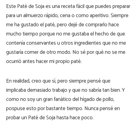
Este Paté de Soja es una receta fácil que puedes preparar
para un almuerzo rápido, cena o como aperitivo. Siempre
me ha gustado el paté, pero dejé de comprarlo hace
mucho tiempo porque no me gustaba el hecho de que
contenía conservantes u otros ingredientes que no me
gustaría comer de otro modo. No sé por qué no se me
ocurrió antes hacer mi propio paté.
En realidad, creo que sí, pero siempre pensé que
implicaba demasiado trabajo y que no sabría tan bien. Y
como no soy un gran fanático del hígado de pollo,
pospuse esto por bastante tiempo. Nunca pensé en
probar un Paté de Soja hasta hace poco.