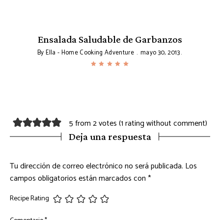
a
Ensalada Saludable de Garbanzos
By
Ella - Home Cooking Adventure
mayo 30, 2013
5 from 2 votes (
1 rating without comment
)
Deja una respuesta
Tu dirección de correo electrónico no será publicada.
Los
campos obligatorios están marcados con
*
Recipe Rating