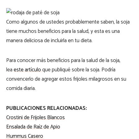
Como algunos de ustedes probablemente saben, la soja
tiene muchos beneficios para la salud, y esta es una
manera deliciosa de incluirla en tu dieta.
Para conocer más beneficios para la salud de la soja,
lea
este artículo
que publiqué sobre la soja. Podría
convencerlo de agregar estos frijoles milagrosos en su
comida diaria.
PUBLICACIONES RELACIONADAS:
Crostini de Frijoles Blancos
Ensalada de Raíz de Apio
Hummus Casero