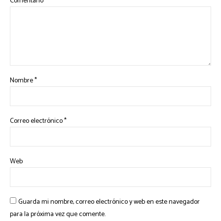
Comentario
*
Nombre
*
Correo electrónico
*
Web
Guarda mi nombre, correo electrónico y web en este navegador
para la próxima vez que comente.