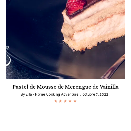
Pastel de Mousse de Merengue de Vainilla
By
Ella - Home Cooking Adventure
octubre 7, 2022