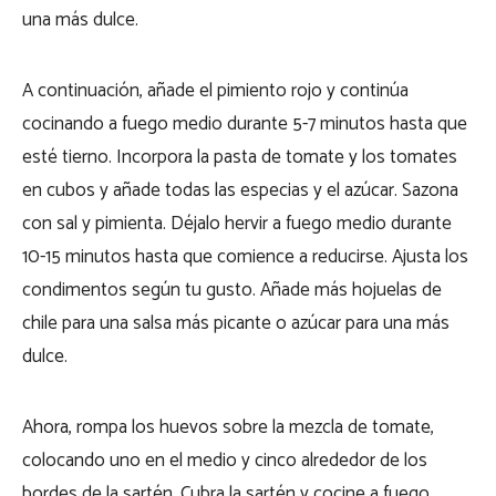
una más dulce.
A continuación, añade el pimiento rojo y continúa
cocinando a fuego medio durante 5-7 minutos hasta que
esté tierno. Incorpora la pasta de tomate y los tomates
en cubos y añade todas las especias y el azúcar. Sazona
con sal y pimienta. Déjalo hervir a fuego medio durante
10-15 minutos hasta que comience a reducirse. Ajusta los
condimentos según tu gusto. Añade más hojuelas de
chile para una salsa más picante o azúcar para una más
dulce.
Ahora, rompa los huevos sobre la mezcla de tomate,
colocando uno en el medio y cinco alrededor de los
bordes de la sartén. Cubra la sartén y cocine a fuego