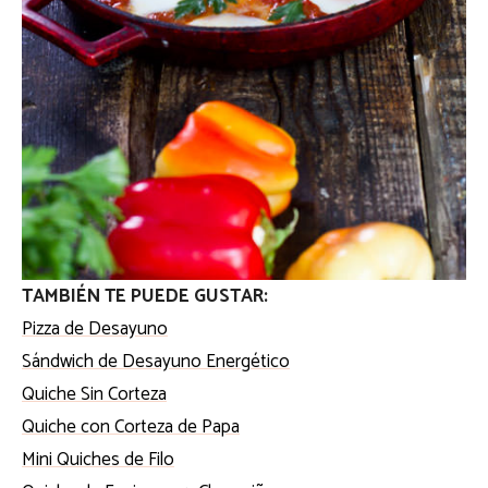
TAMBIÉN TE PUEDE GUSTAR:
Pizza de Desayuno
Sándwich de Desayuno Energético
Quiche Sin Corteza
Quiche con Corteza de Papa
Mini Quiches de Filo