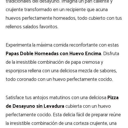
tradicionales del desayuno. Imagina un pan caliente y
crujiente transformado en un recipiente que acuna
huevos perfectamente horneados, todo cubierto con tus
rellenos salados favoritos.
Experimenta la máxima comida reconfortante con estas
Papas Doble Horneadas con Huevo Encima
. Disfruta
de la irresistible combinación de papa cremosa y
esponjosa rellena con una deliciosa mezcla de sabores,
todo coronado con un huevo perfectamente cocido.
Satisface tus antojos matutinos con una deliciosa
Pizza
de Desayuno sin Levadura
cubierta con un huevo
perfectamente cocido. Esta delicia fácil de preparar reúne
la irresistible combinación de una corteza crujiente, una