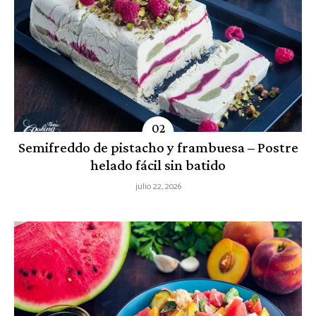
Semifreddo de pistacho y frambuesa – Postre
helado fácil sin batido
julio 22, 2026