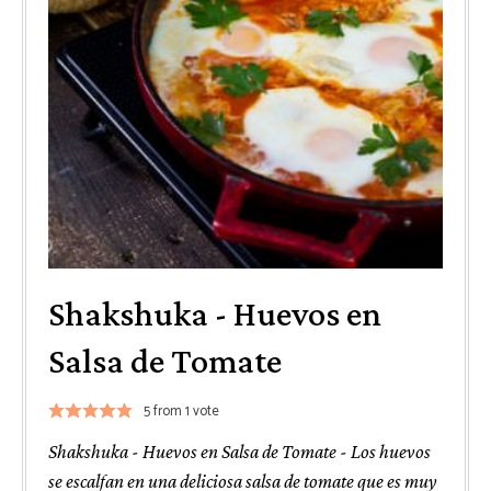
Shakshuka - Huevos en
Salsa de Tomate
5
from 1 vote
Shakshuka - Huevos en Salsa de Tomate - Los huevos
se escalfan en una deliciosa salsa de tomate que es muy