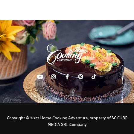
Copyright © 2022 Home Cooking Adventure, property of SC CUBE
MEDIA SRL Company