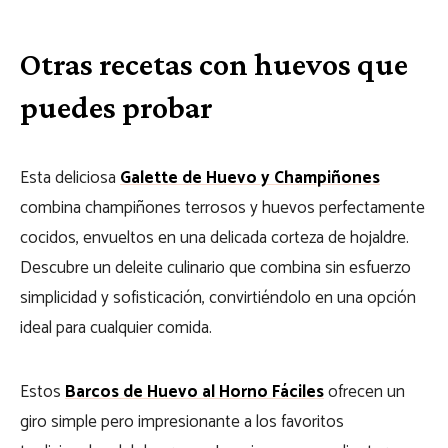
Otras recetas con huevos que
puedes probar
Esta deliciosa
Galette de Huevo y Champiñones
combina champiñones terrosos y huevos perfectamente
cocidos, envueltos en una delicada corteza de hojaldre.
Descubre un deleite culinario que combina sin esfuerzo
simplicidad y sofisticación, convirtiéndolo en una opción
ideal para cualquier comida.
Estos
Barcos de Huevo al Horno Fáciles
ofrecen un
giro simple pero impresionante a los favoritos