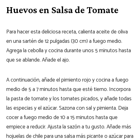
Huevos en Salsa de Tomate
Para hacer esta deliciosa receta, calienta aceite de oliva
en una sartén de 12 pulgadas (30 cm) a fuego medio.
Agrega la cebolla y cocina durante unos 5 minutos hasta
que se ablande. Añade el ajo.
A continuación, añade el pimiento rojo y cocina a fuego
medio de 5 a 7 minutos hasta que esté tierno. Incorpora
la pasta de tomate y los tomates picados, y añade todas
las especias y el azúcar. Sazona con sal y pimienta. Deja
cocer a fuego medio de 10 a 15 minutos hasta que
empiece a reducir. Ajusta la sazón a tu gusto. Añade más
hojuelas de chile para una salsa más picante o azúcar para