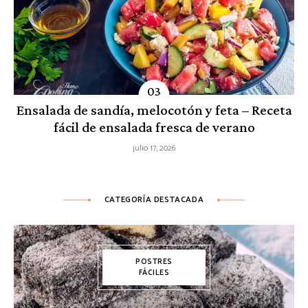
Ensalada de sandía, melocotón y feta – Receta
fácil de ensalada fresca de verano
julio 17, 2026
CATEGORÍA DESTACADA
POSTRES
FÁCILES