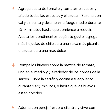
Agrega pasta de tomate y tomates en cubos y
añade todas las especias y el azúcar. Sazona con
sal y pimienta y deja hervir a fuego medio durante
10-15 minutos hasta que comience a reducir.
Ajusta los condimentos según tu gusto, agrega
más hojuelas de chile para una salsa más picante
o azúcar para una más dulce.
Rompe los huevos sobre la mezcla de tomate,
uno en el medio y 5 alrededor de los bordes de la
sartén. Cubre la sartén y cocina a fuego lento
durante 10-15 minutos, o hasta que los huevos
estén cocidos.
Adorna con perejil fresco o cilantro y sirve con