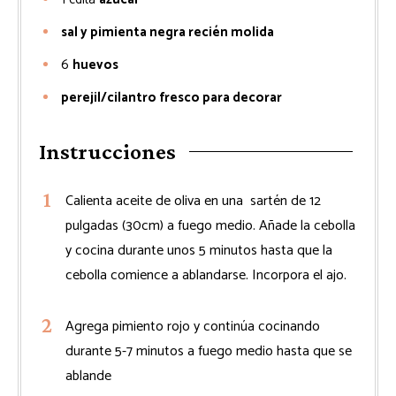
sal y pimienta negra recién molida
6
huevos
perejil/cilantro fresco para decorar
Instrucciones
Calienta aceite de oliva en una sartén de 12
pulgadas (30cm) a fuego medio. Añade la cebolla
y cocina durante unos 5 minutos hasta que la
cebolla comience a ablandarse. Incorpora el ajo.
Agrega pimiento rojo y continúa cocinando
durante 5-7 minutos a fuego medio hasta que se
ablande