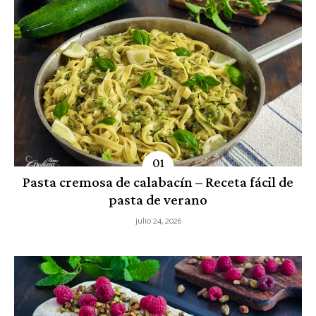
Pasta cremosa de calabacín – Receta fácil de
pasta de verano
julio 24, 2026