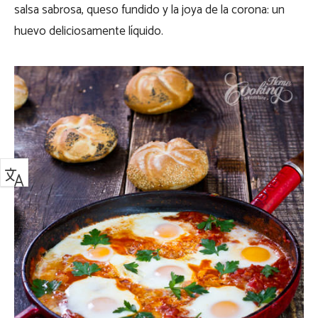
salsa sabrosa, queso fundido y la joya de la corona: un
huevo deliciosamente líquido.