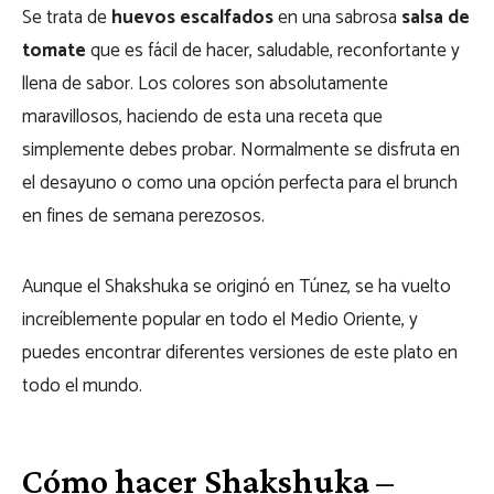
Se trata de
huevos escalfados
en una sabrosa
salsa de
tomate
que es fácil de hacer, saludable, reconfortante y
llena de sabor. Los colores son absolutamente
maravillosos, haciendo de esta una receta que
simplemente debes probar. Normalmente se disfruta en
el desayuno o como una opción perfecta para el brunch
en fines de semana perezosos.
Aunque el Shakshuka se originó en Túnez, se ha vuelto
increíblemente popular en todo el Medio Oriente, y
puedes encontrar diferentes versiones de este plato en
todo el mundo.
Cómo hacer Shakshuka –