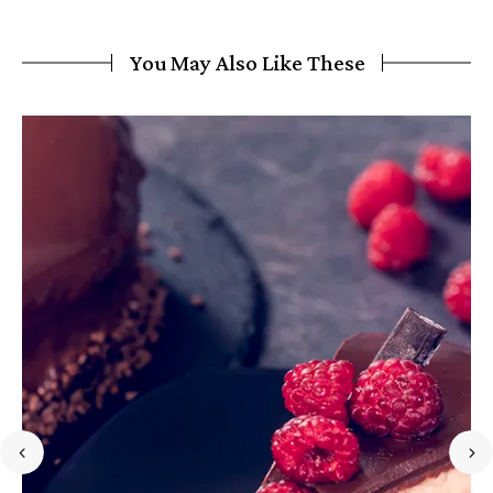
You May Also Like These