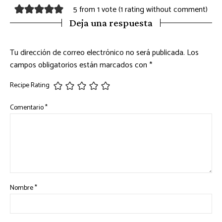
5 from 1 vote (
1 rating without comment
)
Deja una respuesta
Tu dirección de correo electrónico no será publicada.
Los
campos obligatorios están marcados con
*
Recipe Rating
Comentario
*
Nombre
*