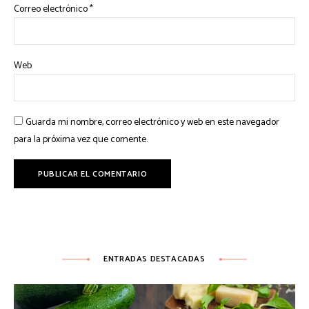
Correo electrónico
*
Web
Guarda mi nombre, correo electrónico y web en este navegador
para la próxima vez que comente.
ENTRADAS DESTACADAS