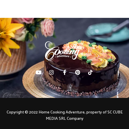
Copyright © 2022 Home Cooking Adventure, property of SC CUBE
MEDIA SRL Company