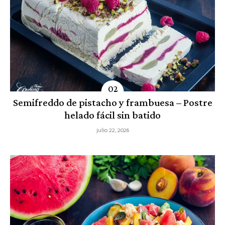
Semifreddo de pistacho y frambuesa – Postre
helado fácil sin batido
julio 22, 2026