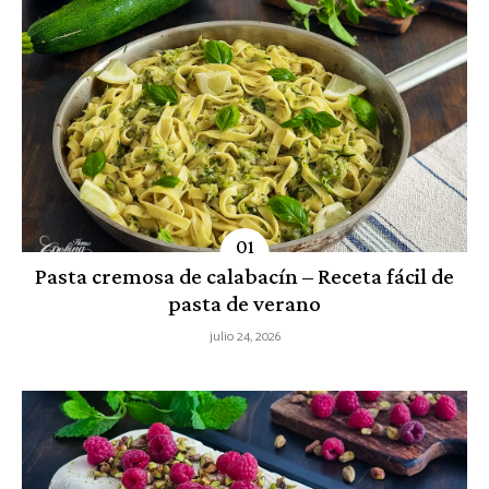
Pasta cremosa de calabacín – Receta fácil de
pasta de verano
julio 24, 2026