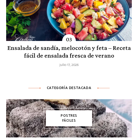
Ensalada de sandía, melocotón y feta – Receta
fácil de ensalada fresca de verano
julio 17, 2026
CATEGORÍA DESTACADA
POSTRES
FÁCILES