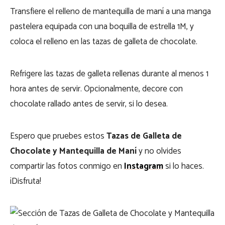
Transfiere el relleno de mantequilla de maní a una manga
pastelera equipada con una boquilla de estrella 1M, y
coloca el relleno en las tazas de galleta de chocolate.
Refrigere las tazas de galleta rellenas durante al menos 1
hora antes de servir. Opcionalmente, decore con
chocolate rallado antes de servir, si lo desea.
Espero que pruebes estos
Tazas de Galleta de
Chocolate y Mantequilla de Maní
y no olvides
compartir las fotos conmigo en
Instagram
si lo haces.
¡Disfruta!