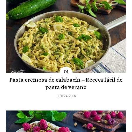
Pasta cremosa de calabacín – Receta fácil de
pasta de verano
julio 24, 2026