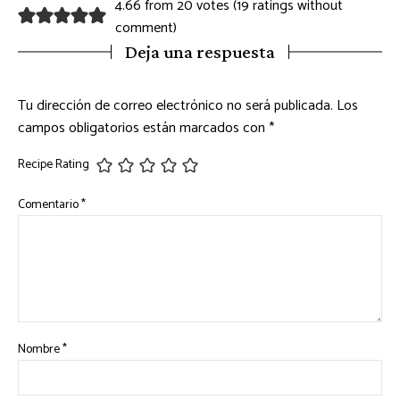
4.66 from 20 votes (
19 ratings without
comment
)
Deja una respuesta
Tu dirección de correo electrónico no será publicada.
Los
campos obligatorios están marcados con
*
Recipe Rating
Comentario
*
Nombre
*