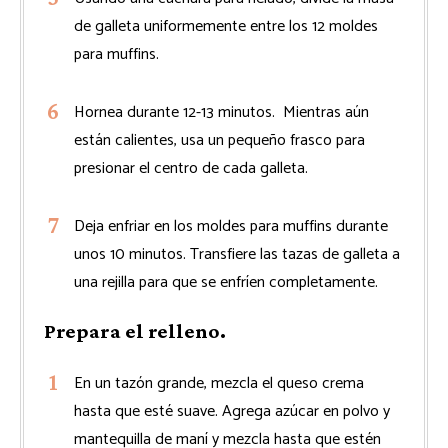
de galleta uniformemente entre los 12 moldes
para muffins.
Hornea durante 12-13 minutos. Mientras aún
están calientes, usa un pequeño frasco para
presionar el centro de cada galleta.
Deja enfriar en los moldes para muffins durante
unos 10 minutos. Transfiere las tazas de galleta a
una rejilla para que se enfríen completamente.
Prepara el relleno.
En un tazón grande, mezcla el queso crema
hasta que esté suave. Agrega azúcar en polvo y
mantequilla de maní y mezcla hasta que estén