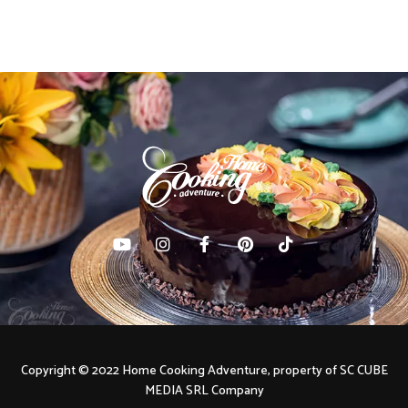
Copyright © 2022 Home Cooking Adventure, property of SC CUBE
MEDIA SRL Company