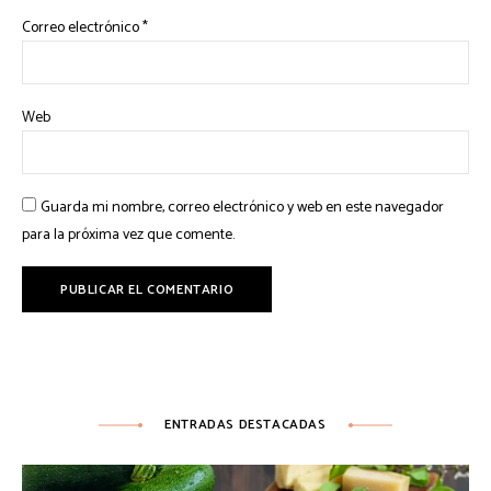
Correo electrónico
*
Web
Guarda mi nombre, correo electrónico y web en este navegador
para la próxima vez que comente.
ENTRADAS DESTACADAS