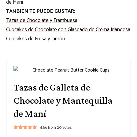
TAMBIÉN TE PUEDE GUSTAR:
Tazas de Chocolate y Frambuesa
Cupcakes de Chocolate con Glaseado de Crema Irlandesa
Cupcakes de Fresa y Limón
Tazas de Galleta de
Chocolate y Mantequilla
de Maní
4.66
from
20
votes