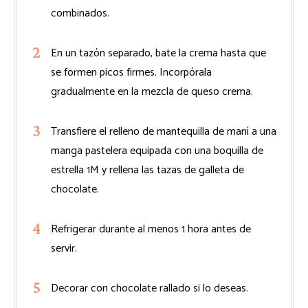
combinados.
En un tazón separado, bate la crema hasta que
se formen picos firmes. Incorpórala
gradualmente en la mezcla de queso crema.
Transfiere el relleno de mantequilla de maní a una
manga pastelera equipada con una boquilla de
estrella 1M y rellena las tazas de galleta de
chocolate.
Refrigerar durante al menos 1 hora antes de
servir.
Decorar con chocolate rallado si lo deseas.