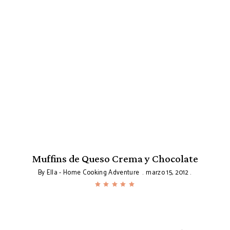
Muffins de Queso Crema y Chocolate
By
Ella - Home Cooking Adventure
marzo 15, 2012