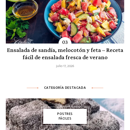
Ensalada de sandía, melocotón y feta – Receta
fácil de ensalada fresca de verano
julio 17, 2026
CATEGORÍA DESTACADA
POSTRES
FÁCILES