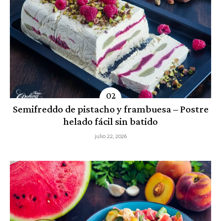
Semifreddo de pistacho y frambuesa – Postre
helado fácil sin batido
julio 22, 2026