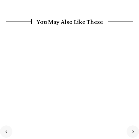
You May Also Like These