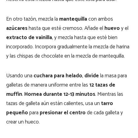
En otro tazón, mezcla la
mantequilla
con ambos
azúcares
hasta que esté cremoso. Añade el
huevo
y el
extracto de vainilla
, y mezcla hasta que esté bien
incorporado. Incorpora gradualmente la mezcla de harina
y las chispas de chocolate en la mezcla de mantequilla.
Usando una
cuchara para helado
,
divide
la masa para
galletas de manera uniforme entre las
12 tazas de
muffin
.
Hornea durante 12-13 minutos
. Mientras las
tazas de galleta aún están calientes, usa un
tarro
pequeño
para
presionar el centro
de cada galleta y
crear un hueco.