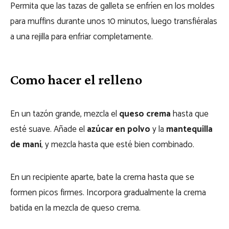
Permita que las tazas de galleta se enfríen en los moldes
para muffins durante unos 10 minutos, luego transfiéralas
a una rejilla para enfriar completamente.
Como hacer el relleno
En un tazón grande, mezcla el
queso crema
hasta que
esté suave. Añade el
azúcar en polvo
y la
mantequilla
de maní
, y mezcla hasta que esté bien combinado.
En un recipiente aparte, bate la crema hasta que se
formen picos firmes. Incorpora gradualmente la crema
batida en la mezcla de queso crema.